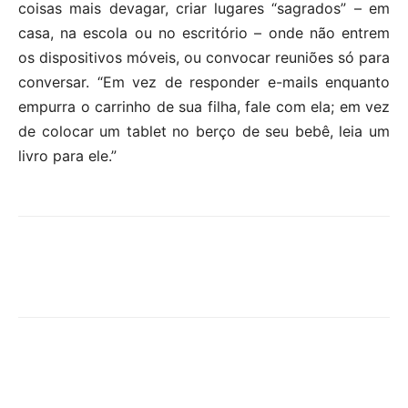
coisas mais devagar, criar lugares “sagrados” – em
casa, na escola ou no escritório – onde não entrem
os dispositivos móveis, ou convocar reuniões só para
conversar. “Em vez de responder e-mails enquanto
empurra o carrinho de sua filha, fale com ela; em vez
de colocar um tablet no berço de seu bebê, leia um
livro para ele.”