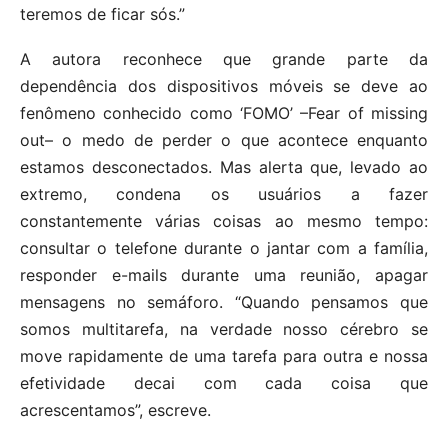
teremos de ficar sós.”
A autora reconhece que grande parte da
dependência dos dispositivos móveis se deve ao
fenômeno conhecido como ‘FOMO’ –Fear of missing
out– o medo de perder o que acontece enquanto
estamos desconectados. Mas alerta que, levado ao
extremo, condena os usuários a fazer
constantemente várias coisas ao mesmo tempo:
consultar o telefone durante o jantar com a família,
responder e-mails durante uma reunião, apagar
mensagens no semáforo. “Quando pensamos que
somos multitarefa, na verdade nosso cérebro se
move rapidamente de uma tarefa para outra e nossa
efetividade decai com cada coisa que
acrescentamos”, escreve.