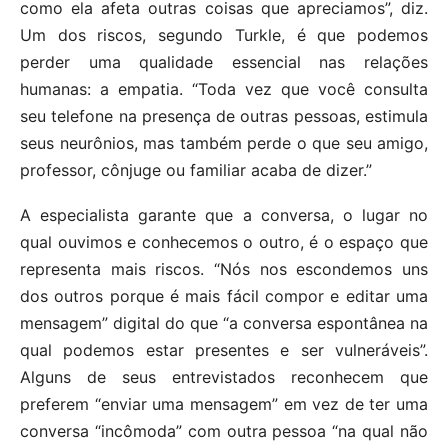
como ela afeta outras coisas que apreciamos”, diz.
Um dos riscos, segundo Turkle, é que podemos
perder uma qualidade essencial nas relações
humanas: a empatia. “Toda vez que você consulta
seu telefone na presença de outras pessoas, estimula
seus neurônios, mas também perde o que seu amigo,
professor, cônjuge ou familiar acaba de dizer.”
A especialista garante que a conversa, o lugar no
qual ouvimos e conhecemos o outro, é o espaço que
representa mais riscos. “Nós nos escondemos uns
dos outros porque é mais fácil compor e editar uma
mensagem” digital do que “a conversa espontânea na
qual podemos estar presentes e ser vulneráveis”.
Alguns de seus entrevistados reconhecem que
preferem “enviar uma mensagem” em vez de ter uma
conversa “incômoda” com outra pessoa “na qual não