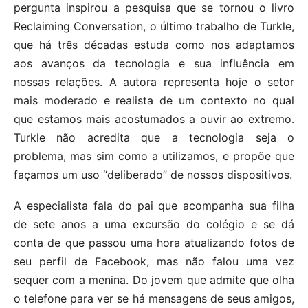
pergunta inspirou a pesquisa que se tornou o livro
Reclaiming Conversation, o último trabalho de Turkle,
que há três décadas estuda como nos adaptamos
aos avanços da tecnologia e sua influência em
nossas relações. A autora representa hoje o setor
mais moderado e realista de um contexto no qual
que estamos mais acostumados a ouvir ao extremo.
Turkle não acredita que a tecnologia seja o
problema, mas sim como a utilizamos, e propõe que
façamos um uso “deliberado” de nossos dispositivos.
A especialista fala do pai que acompanha sua filha
de sete anos a uma excursão do colégio e se dá
conta de que passou uma hora atualizando fotos de
seu perfil de Facebook, mas não falou uma vez
sequer com a menina. Do jovem que admite que olha
o telefone para ver se há mensagens de seus amigos,