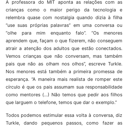
A professora do MIT aponta as relações com as
crianças como o maior perigo da tecnologia e
relembra quase com nostalgia quando dizia à filha
“use suas próprias palavras” em uma conversa ou
“olhe para mim enquanto falo”. “Os menores
aprendem que, façam o que fizerem, não conseguem
atrair a atenção dos adultos que estão conectados.
Vemos crianças que não conversam, mas também
pais que não as olham nos olhos”, escreve Turkle.
Nos menores está também a primeira promessa de
esperança. “A maneira mais realista de romper este
círculo é que os pais assumam sua responsabilidade
como mentores (…) Não temos que pedir aos filhos
que larguem o telefone, temos que dar o exemplo.”
Todos podemos estimular essa volta à conversa, diz
Turkle, dando pequenos passos, como fazer as