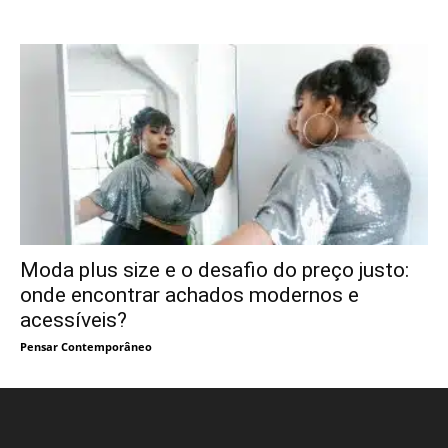
Moda plus size e o desafio do preço justo:
onde encontrar achados modernos e
acessíveis?
Pensar Contemporâneo