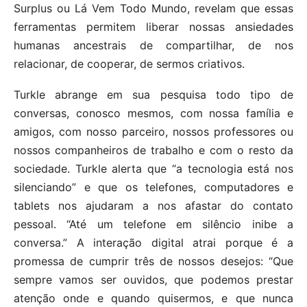
Surplus ou Lá Vem Todo Mundo, revelam que essas
ferramentas permitem liberar nossas ansiedades
humanas ancestrais de compartilhar, de nos
relacionar, de cooperar, de sermos criativos.
Turkle abrange em sua pesquisa todo tipo de
conversas, conosco mesmos, com nossa família e
amigos, com nosso parceiro, nossos professores ou
nossos companheiros de trabalho e com o resto da
sociedade. Turkle alerta que “a tecnologia está nos
silenciando” e que os telefones, computadores e
tablets nos ajudaram a nos afastar do contato
pessoal. “Até um telefone em silêncio inibe a
conversa.” A interação digital atrai porque é a
promessa de cumprir três de nossos desejos: “Que
sempre vamos ser ouvidos, que podemos prestar
atenção onde e quando quisermos, e que nunca