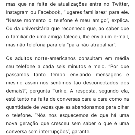
mas que na falta de atualizações entra no Twitter,
Instagram ou Facebook, “lugares familiares” para ele.
“Nesse momento o telefone é meu amigo”, explica.
Ou da universitária que reconhece que, ao saber que
o familiar de uma amiga faleceu, lhe envia um e-mail,
mas não telefona para ela “para não atrapalhar”.
Os adultos norte-americanos consultam em média
seu telefone a cada seis minutos e meio. “Por que
passamos tanto tempo enviando mensagens e
mesmo assim nos sentimos tão desconectados dos
demais?”, pergunta Turkle. A resposta, segundo ela,
está tanto na falta de conversas cara a cara como na
quantidade de vezes que as abandonamos para olhar
o telefone. “Nós nos esquecemos de que há uma
nova geração que cresceu sem saber o que é uma
conversa sem interrupções”, garante.