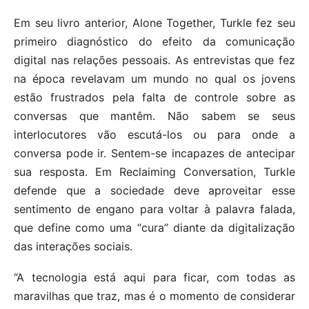
Em seu livro anterior, Alone Together, Turkle fez seu
primeiro diagnóstico do efeito da comunicação
digital nas relações pessoais. As entrevistas que fez
na época revelavam um mundo no qual os jovens
estão frustrados pela falta de controle sobre as
conversas que mantêm. Não sabem se seus
interlocutores vão escutá-los ou para onde a
conversa pode ir. Sentem-se incapazes de antecipar
sua resposta. Em Reclaiming Conversation, Turkle
defende que a sociedade deve aproveitar esse
sentimento de engano para voltar à palavra falada,
que define como uma “cura” diante da digitalização
das interações sociais.
“A tecnologia está aqui para ficar, com todas as
maravilhas que traz, mas é o momento de considerar