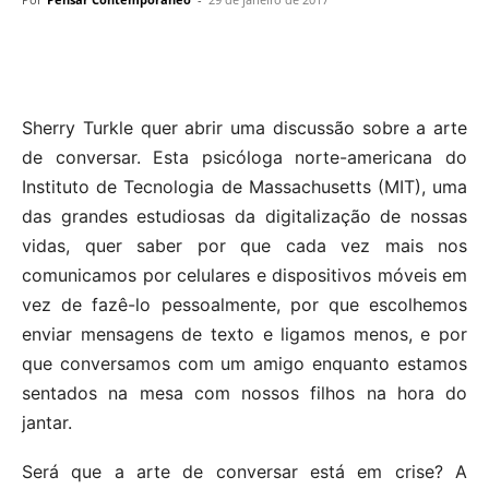
Sherry Turkle quer abrir uma discussão sobre a arte
de conversar. Esta psicóloga norte-americana do
Instituto de Tecnologia de Massachusetts (MIT), uma
das grandes estudiosas da digitalização de nossas
vidas, quer saber por que cada vez mais nos
comunicamos por celulares e dispositivos móveis em
vez de fazê-lo pessoalmente, por que escolhemos
enviar mensagens de texto e ligamos menos, e por
que conversamos com um amigo enquanto estamos
sentados na mesa com nossos filhos na hora do
jantar.
Será que a arte de conversar está em crise? A