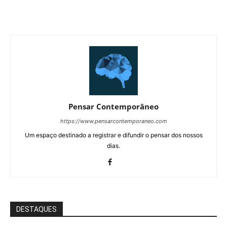
Pensar Contemporâneo
https://www.pensarcontemporaneo.com
Um espaço destinado a registrar e difundir o pensar dos nossos
dias.
DESTAQUES