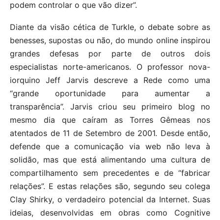
podem controlar o que vão dizer”.
Diante da visão cética de Turkle, o debate sobre as
benesses, supostas ou não, do mundo online inspirou
grandes defesas por parte de outros dois
especialistas norte-americanos. O professor nova-
iorquino Jeff Jarvis descreve a Rede como uma
“grande oportunidade para aumentar a
transparência”. Jarvis criou seu primeiro blog no
mesmo dia que caíram as Torres Gêmeas nos
atentados de 11 de Setembro de 2001. Desde então,
defende que a comunicação via web não leva à
solidão, mas que está alimentando uma cultura de
compartilhamento sem precedentes e de “fabricar
relações”. E estas relações são, segundo seu colega
Clay Shirky, o verdadeiro potencial da Internet. Suas
ideias, desenvolvidas em obras como Cognitive