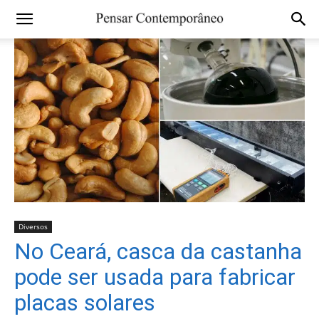
Diversos
No Ceará, casca da castanha
pode ser usada para fabricar
placas solares