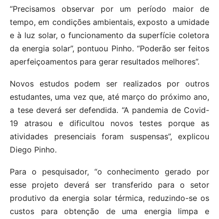
“Precisamos observar por um período maior de
tempo, em condições ambientais, exposto a umidade
e à luz solar, o funcionamento da superfície coletora
da energia solar”, pontuou Pinho. “Poderão ser feitos
aperfeiçoamentos para gerar resultados melhores”.
Novos estudos podem ser realizados por outros
estudantes, uma vez que, até março do próximo ano,
a tese deverá ser defendida. “A pandemia de Covid-
19 atrasou e dificultou novos testes porque as
atividades presenciais foram suspensas”, explicou
Diego Pinho.
Para o pesquisador, “o conhecimento gerado por
esse projeto deverá ser transferido para o setor
produtivo da energia solar térmica, reduzindo-se os
custos para obtenção de uma energia limpa e