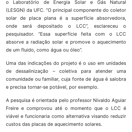
o Laboratório de Energia Solar e Gás Natural
(LESGN) da UFC. “O principal componente do coletor
solar de placa plana é a superfície absorvedora,
onde será depositado o LCC”, esclareceu o
pesquisador. “Essa superfície feita com o LCC
absorve a radiação solar e promove o aquecimento
de um fluido, como água ou óleo”.
Uma das indicações do projeto é o uso em unidades
de dessalinização – coletiva para atender uma
comunidade ou familiar, cuja fonte de água é salobra
e precisa tornar-se potável, por exemplo.
A pesquisa é orientada pelo professor Nivaldo Aguiar
Freire e comprovou até o momento que o LCC é
viável e funcionaria como alternativa visando reduzir
custos das placas de aquecimento solares.