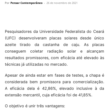
Por
Pensar Contemporâneo
-
26 de novembro de 2021
Pesquisadores da Universidade Federalista do Ceará
(UFC) desenvolveram placas solares desde único
azeite tirado da castanha de caju. As placas
conseguem coletar radiação solar e alcançam
resultados promissores, com eficácia até elevado às
técnicas já utilizadas no mercado.
Apesar de ainda estar em fases de testes, a chapa é
considerada bem promissora para comercialização.
A eficácia dela é 42,86%, elevado inclusive à da
extensão mercantil, cuja eficácia foi de 41,85%.
O objetivo é unir três vantagens: