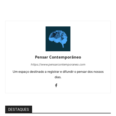
Pensar Contemporâneo
https://www.pensarcontemporaneo.com
Um espaço destinado a registrar e difundir o pensar dos nossos
dias.
DESTAQUES