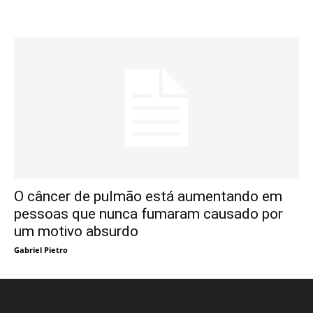
O câncer de pulmão está aumentando em
pessoas que nunca fumaram causado por
um motivo absurdo
Gabriel Pietro