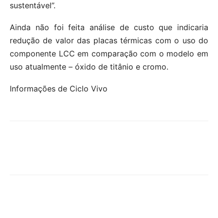
sustentável”.
Ainda não foi feita análise de custo que indicaria
redução de valor das placas térmicas com o uso do
componente LCC em comparação com o modelo em
uso atualmente – óxido de titânio e cromo.
Informações de Ciclo Vivo