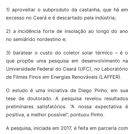
1) aproveitar o subproduto da castanha, que há em
excesso no Ceará e é descartado pela indústria;
2) a incidência forte de insolação ao longo do ano
no semiárido nordestino e;
3) baratear o custo do coletor solar térmico – é o
que propõe uma pesquisa em desenvolvimento na
Universidade Federal do Ceará (UFC), no Laboratório
de Filmes Finos em Energias Renováveis (LAFFER).
O estudo é uma iniciativa de Diego Pinho, em sua
tese de doutorado. A pesquisa revelou resultados
preliminares satisfatórios. “A nossa expectativa é
positiva, a melhor possível”, pontuou Pinho.
A pesquisa, iniciada em 2017, é feita em parceria com