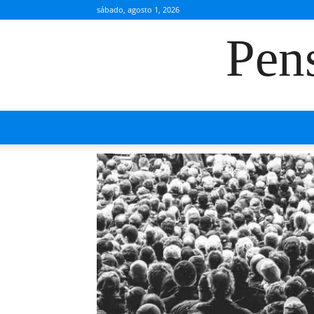
sábado, agosto 1, 2026
Pen