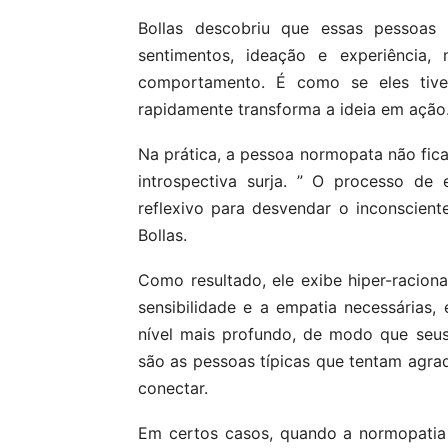
Bollas descobriu que essas pessoas
sentimentos, ideação e experiência
comportamento. É como se eles tiv
rapidamente transforma a ideia em ação
Na prática, a pessoa normopata não fica
introspectiva surja. ” O processo de
reflexivo para desvendar o inconsciente
Bollas.
Como resultado, ele exibe hiper-racion
sensibilidade e a empatia necessárias
nível mais profundo, de modo que seus
são as pessoas típicas que tentam agr
conectar.
Em certos casos, quando a normopatia 