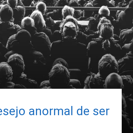
esejo anormal de ser