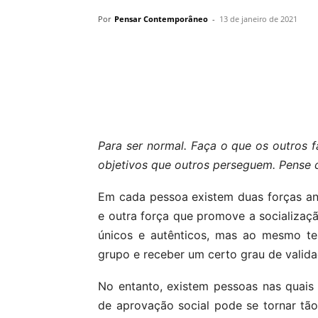
Por
Pensar Contemporâneo
-
13 de janeiro de 2021
Compartilhar
Para ser normal. Faça o que os outros 
objetivos que outros perseguem. Pense
Em cada pessoa existem duas forças an
e outra força que promove a socializaç
únicos e autênticos, mas ao mesmo t
grupo e receber um certo grau de valida
No entanto, existem pessoas nas quais 
de aprovação social pode se tornar tão