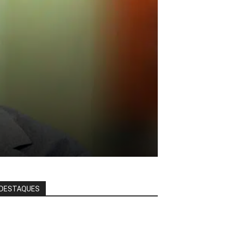
DESTAQUES