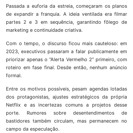
Passada a euforia da estreia, começaram os planos
de expandir a franquia. A ideia ventilada era filmar
partes 2 e 3 em sequência, garantindo fôlego de
marketing e continuidade criativa.
Com o tempo, o discurso ficou mais cauteloso: em
2023, executivos passaram a falar publicamente em
priorizar apenas o “Alerta Vermelho 2” primeiro, com
roteiro em fase final. Desde então, nenhum anúncio
formal.
Entre os motivos possíveis, pesam agendas lotadas
dos protagonistas, ajustes estratégicos da própria
Netflix e as incertezas comuns a projetos desse
porte. Rumores sobre desentendimentos de
bastidores também circulam, mas permanecem no
campo da especulação.