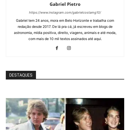
Gabriel Pietro
https://www.instagram.com/gabrielcostamg10/
Gabriel tem 24 anos, mora em Belo Horizonte e trabalha com
redação desde 2017. De lá pra cá, já escreveu em blogs de
astronomia, mídia positiva, direito, viagens, animais e até moda,
com mais de 10 mil textos assinados até aqui.
DESTAQUES