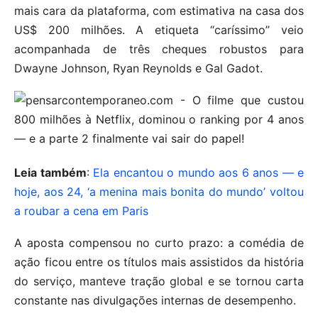
mais cara da plataforma, com estimativa na casa dos
US$ 200 milhões. A etiqueta “caríssimo” veio
acompanhada de três cheques robustos para
Dwayne Johnson, Ryan Reynolds e Gal Gadot.
Leia também
:
Ela encantou o mundo aos 6 anos — e
hoje, aos 24, ‘a menina mais bonita do mundo’ voltou
a roubar a cena em Paris
A aposta compensou no curto prazo: a comédia de
ação ficou entre os títulos mais assistidos da história
do serviço, manteve tração global e se tornou carta
constante nas divulgações internas de desempenho.