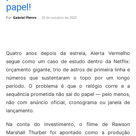
papel!
Por
Gabriel Pietro
-
29 de outubro de 2025
Quatro anos depois da estreia, Alerta Vermelho
segue como um caso de estudo dentro da Netflix:
orçamento gigante, trio de astros de primeira linha e
números que sustentaram o topo por um longo
período. O problema é que o relógio corre e a
sequência prometida não sai do papel — pelo menos,
não com anúncio oficial, cronograma ou janela de
lançamento.
Na conta do investimento, o filme de Rawson
Marshall Thurber foi apontado como a produção