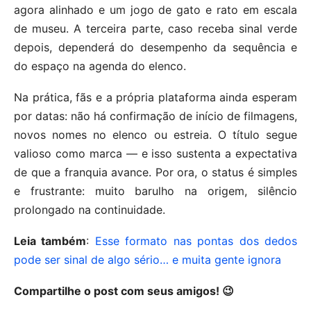
agora alinhado e um jogo de gato e rato em escala
de museu. A terceira parte, caso receba sinal verde
depois, dependerá do desempenho da sequência e
do espaço na agenda do elenco.
Na prática, fãs e a própria plataforma ainda esperam
por datas: não há confirmação de início de filmagens,
novos nomes no elenco ou estreia. O título segue
valioso como marca — e isso sustenta a expectativa
de que a franquia avance. Por ora, o status é simples
e frustrante: muito barulho na origem, silêncio
prolongado na continuidade.
Leia também
:
Esse formato nas pontas dos dedos
pode ser sinal de algo sério… e muita gente ignora
Compartilhe o post com seus amigos! 😉