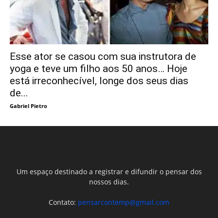
Esse ator se casou com sua instrutora de
yoga e teve um filho aos 50 anos… Hoje
está irreconhecível, longe dos seus dias
de...
Gabriel Pietro
Um espaço destinado a registrar e difundir o pensar dos
nossos dias.
Contato:
pensarcontemp@gmail.com