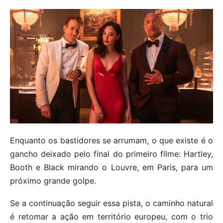
Enquanto os bastidores se arrumam, o que existe é o
gancho deixado pelo final do primeiro filme: Hartley,
Booth e Black mirando o Louvre, em Paris, para um
próximo grande golpe.
Se a continuação seguir essa pista, o caminho natural
é retomar a ação em território europeu, com o trio