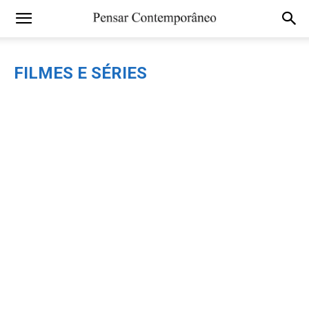
FILMES E SÉRIES