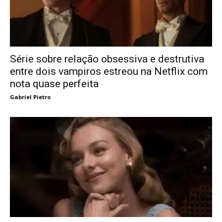
Série sobre relação obsessiva e destrutiva
entre dois vampiros estreou na Netflix com
nota quase perfeita
Gabriel Pietro