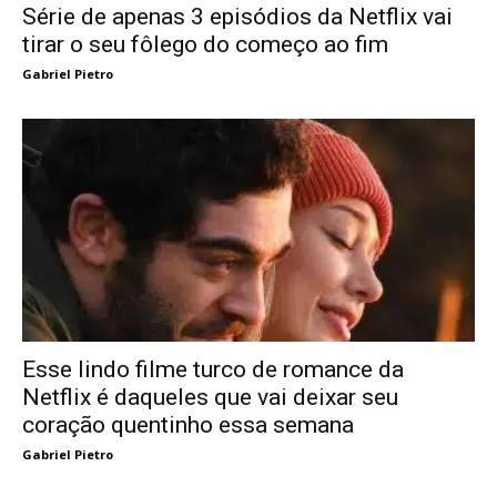
Série de apenas 3 episódios da Netflix vai
tirar o seu fôlego do começo ao fim
Gabriel Pietro
Esse lindo filme turco de romance da
Netflix é daqueles que vai deixar seu
coração quentinho essa semana
Gabriel Pietro