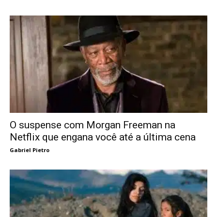
O suspense com Morgan Freeman na
Netflix que engana você até a última cena
Gabriel Pietro