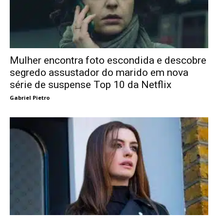
Mulher encontra foto escondida e descobre
segredo assustador do marido em nova
série de suspense Top 10 da Netflix
Gabriel Pietro