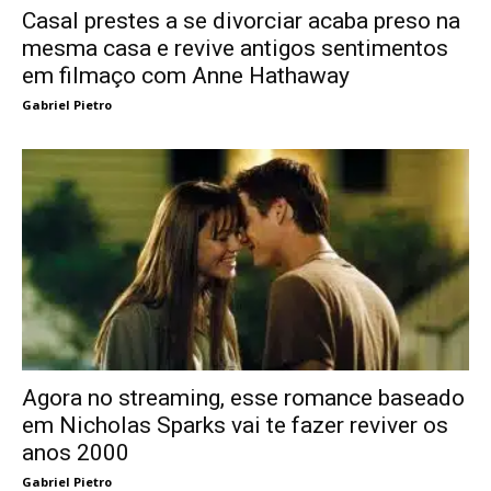
Casal prestes a se divorciar acaba preso na
mesma casa e revive antigos sentimentos
em filmaço com Anne Hathaway
Gabriel Pietro
Agora no streaming, esse romance baseado
em Nicholas Sparks vai te fazer reviver os
anos 2000
Gabriel Pietro