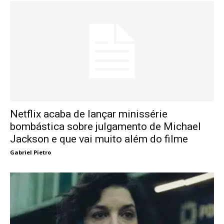
Netflix acaba de lançar minissérie
bombástica sobre julgamento de Michael
Jackson e que vai muito além do filme
Gabriel Pietro