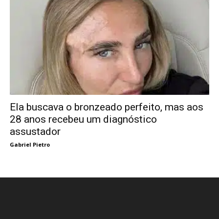
Ela buscava o bronzeado perfeito, mas aos
28 anos recebeu um diagnóstico
assustador
Gabriel Pietro