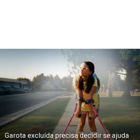
Garota excluída precisa decidir se ajuda