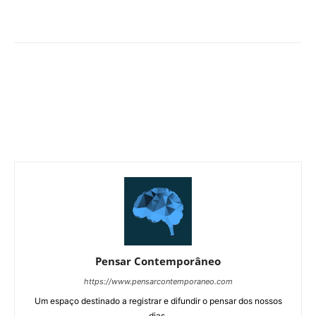
Pensar Contemporâneo
https://www.pensarcontemporaneo.com
Um espaço destinado a registrar e difundir o pensar dos nossos
dias.