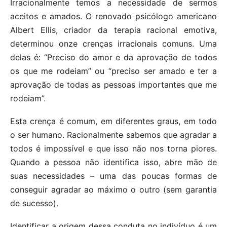
Irracionalmente temos a necessidade de sermos
aceitos e amados. O renovado psicólogo americano
Albert Ellis, criador da terapia racional emotiva,
determinou onze crenças irracionais comuns. Uma
delas é: “Preciso do amor e da aprovação de todos
os que me rodeiam” ou “preciso ser amado e ter a
aprovação de todas as pessoas importantes que me
rodeiam”.
Esta crença é comum, em diferentes graus, em todo
o ser humano. Racionalmente sabemos que agradar a
todos é impossível e que isso não nos torna piores.
Quando a pessoa não identifica isso, abre mão de
suas necessidades – uma das poucas formas de
conseguir agradar ao máximo o outro (sem garantia
de sucesso).
Identificar a origem dessa conduta no indivíduo é um