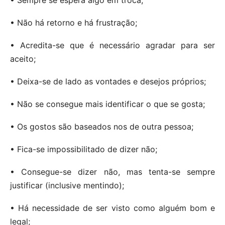
• Não há retorno e há frustração;
• Acredita-se que é necessário agradar para ser
aceito;
• Deixa-se de lado as vontades e desejos próprios;
• Não se consegue mais identificar o que se gosta;
• Os gostos são baseados nos de outra pessoa;
• Fica-se impossibilitado de dizer não;
• Consegue-se dizer não, mas tenta-se sempre
justificar (inclusive mentindo);
• Há necessidade de ser visto como alguém bom e
legal;