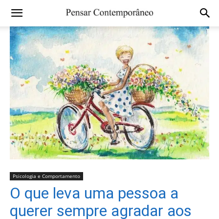
Psicologia e Comportamento
O que leva uma pessoa a
querer sempre agradar aos