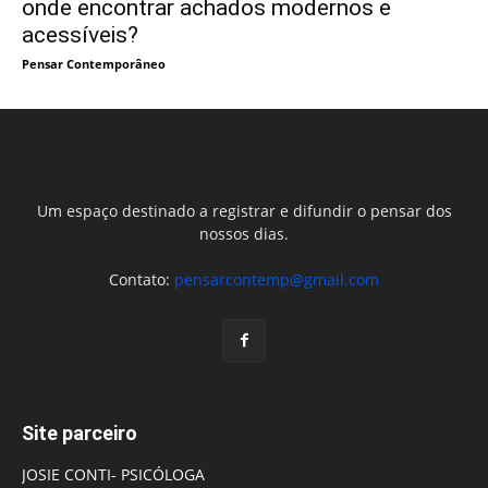
onde encontrar achados modernos e
acessíveis?
Pensar Contemporâneo
Um espaço destinado a registrar e difundir o pensar dos
nossos dias.
Contato:
pensarcontemp@gmail.com
Site parceiro
JOSIE CONTI- PSICÓLOGA