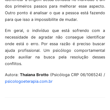
dos primeiros passos para melhorar esse aspecto.
Outro ponto é analisar o que a pessoa está fazendo
para que isso a impossibilite de mudar.
Em geral, o indivíduo que está sofrendo com a
necessidade de agradar não consegue identificar
onde está o erro. Por essa razão é preciso buscar
ajuda profissional. Um psicólogo comportamental
pode auxiliar na busca pela resolução desses
conflitos.
Autora:
Thaiana Brotto
(Psicóloga CRP 06/106524) /
psicologoeterapia.com.br