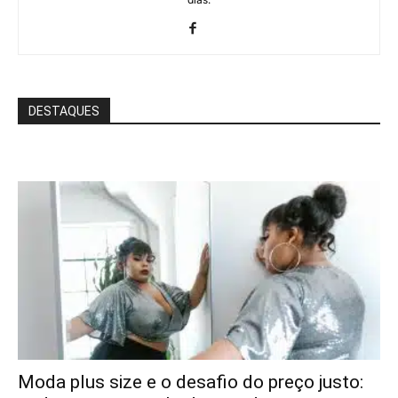
DESTAQUES
Moda plus size e o desafio do preço justo: