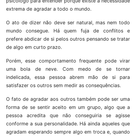
psicólogo para entender porque existe a necessidade
extrema de agradar a todo o mundo.
O ato de dizer não deve ser natural, mas nem todo
mundo consegue. Há quem fuja de conflitos e
prefere abdicar de si pelos outros pensando se tratar
de algo em curto prazo.
Porém, esse comportamento frequente pode virar
uma bola de neve. Com medo de se tornar
indelicada, essa pessoa abrem mão de si para
satisfazer os outros sem medir as consequências.
O fato de agradar aos outros também pode ser uma
forma de se sentir aceito em um grupo, algo que a
pessoa acredita que não conseguiria se agisse
conforme a sua personalidade. Há ainda aqueles que
agradam esperando sempre algo em troca e, quando