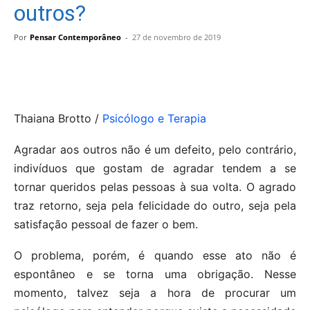
outros?
Por
Pensar Contemporâneo
-
27 de novembro de 2019
Thaiana Brotto /
Psicólogo e Terapia
Agradar aos outros não é um defeito, pelo contrário,
indivíduos que gostam de agradar tendem a se
tornar queridos pelas pessoas à sua volta. O agrado
traz retorno, seja pela felicidade do outro, seja pela
satisfação pessoal de fazer o bem.
O problema, porém, é quando esse ato não é
espontâneo e se torna uma obrigação. Nesse
momento, talvez seja a hora de procurar um