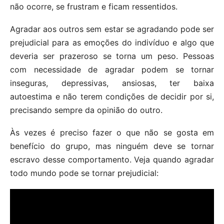
não ocorre, se frustram e ficam ressentidos.
Agradar aos outros sem estar se agradando pode ser
prejudicial para as emoções do indivíduo e algo que
deveria ser prazeroso se torna um peso. Pessoas
com necessidade de agradar podem se tornar
inseguras, depressivas, ansiosas, ter baixa
autoestima e não terem condições de decidir por si,
precisando sempre da opinião do outro.
Às vezes é preciso fazer o que não se gosta em
benefício do grupo, mas ninguém deve se tornar
escravo desse comportamento. Veja quando agradar
todo mundo pode se tornar prejudicial: