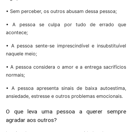
• Sem perceber, os outros abusam dessa pessoa;
• A pessoa se culpa por tudo de errado que
acontece;
• A pessoa sente-se imprescindível e insubstituível
naquele meio;
• A pessoa considera o amor e a entrega sacrifícios
normais;
• A pessoa apresenta sinais de baixa autoestima,
ansiedade, estresse e outros problemas emocionais.
O que leva uma pessoa a querer sempre
agradar aos outros?