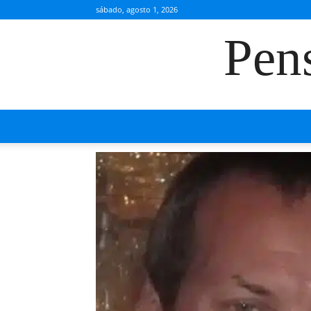
sábado, agosto 1, 2026
Pen