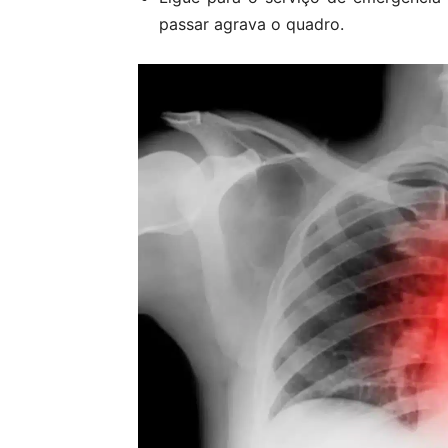
passar agrava o quadro.