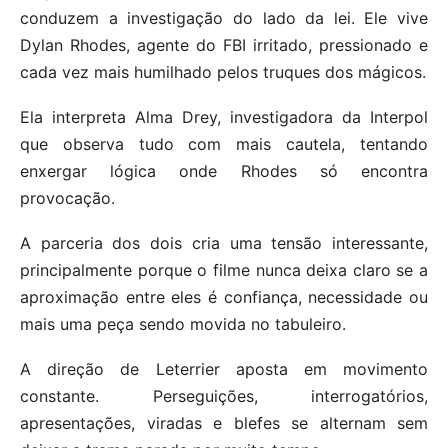
conduzem a investigação do lado da lei. Ele vive
Dylan Rhodes, agente do FBI irritado, pressionado e
cada vez mais humilhado pelos truques dos mágicos.
Ela interpreta Alma Drey, investigadora da Interpol
que observa tudo com mais cautela, tentando
enxergar lógica onde Rhodes só encontra
provocação.
A parceria dos dois cria uma tensão interessante,
principalmente porque o filme nunca deixa claro se a
aproximação entre eles é confiança, necessidade ou
mais uma peça sendo movida no tabuleiro.
A direção de Leterrier aposta em movimento
constante. Perseguições, interrogatórios,
apresentações, viradas e blefes se alternam sem