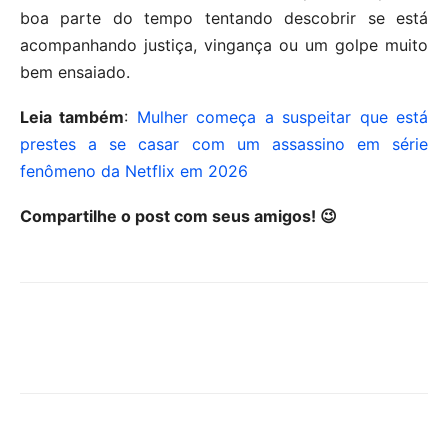
boa parte do tempo tentando descobrir se está
acompanhando justiça, vingança ou um golpe muito
bem ensaiado.
Leia também
:
Mulher começa a suspeitar que está
prestes a se casar com um assassino em série
fenômeno da Netflix em 2026
Compartilhe o post com seus amigos! 😉