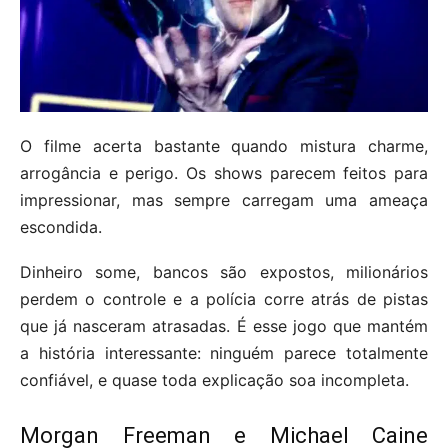
O filme acerta bastante quando mistura charme,
arrogância e perigo. Os shows parecem feitos para
impressionar, mas sempre carregam uma ameaça
escondida.
Dinheiro some, bancos são expostos, milionários
perdem o controle e a polícia corre atrás de pistas
que já nasceram atrasadas. É esse jogo que mantém
a história interessante: ninguém parece totalmente
confiável, e quase toda explicação soa incompleta.
Morgan Freeman e Michael Caine