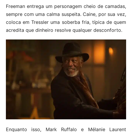
Freeman entrega um personagem cheio de camadas,
sempre com uma calma suspeita. Caine, por sua vez,
coloca em Tressler uma soberba fria, típica de quem
acredita que dinheiro resolve qualquer desconforto.
Enquanto isso, Mark Ruffalo e Mélanie Laurent