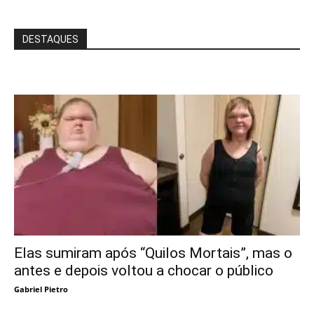
DESTAQUES
Elas sumiram após “Quilos Mortais”, mas o
antes e depois voltou a chocar o público
Gabriel Pietro