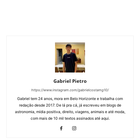
Gabriel Pietro
https://www.instagram.com/gabrielcostamg10/
Gabriel tem 24 anos, mora em Belo Horizonte e trabalha com
redação desde 2017. De lá pra cá, já escreveu em blogs de
astronomia, mídia positiva, direito, viagens, animais e até moda,
com mais de 10 mil textos assinados até aqui.