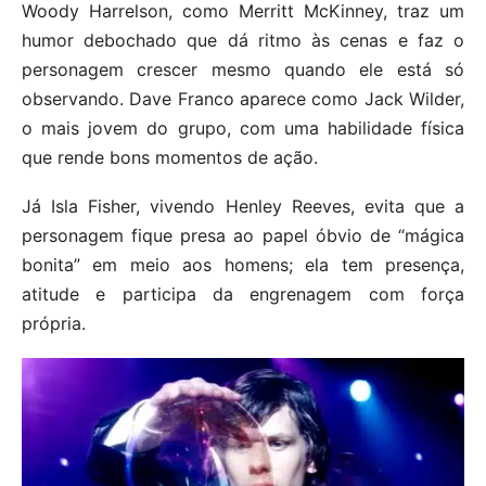
Woody Harrelson, como Merritt McKinney, traz um
humor debochado que dá ritmo às cenas e faz o
personagem crescer mesmo quando ele está só
observando. Dave Franco aparece como Jack Wilder,
o mais jovem do grupo, com uma habilidade física
que rende bons momentos de ação.
Já Isla Fisher, vivendo Henley Reeves, evita que a
personagem fique presa ao papel óbvio de “mágica
bonita” em meio aos homens; ela tem presença,
atitude e participa da engrenagem com força
própria.