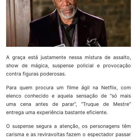
A graça está justamente nessa mistura de assalto,
show de mágica, suspense policial e provocação
contra figuras poderosas.
Para quem procura um filme ágil na Netflix, com
elenco conhecido e aquela sensação de “só mais
uma cena antes de parar”, “Truque de Mestre”
entrega uma experiência bastante eficiente.
O suspense segura a atenção, os personagens têm
carisma e as reviravoltas fazem o espectador passar