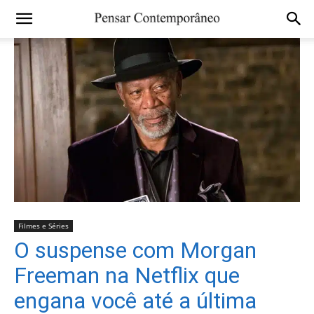
Filmes e Séries
O suspense com Morgan
Freeman na Netflix que
engana você até a última