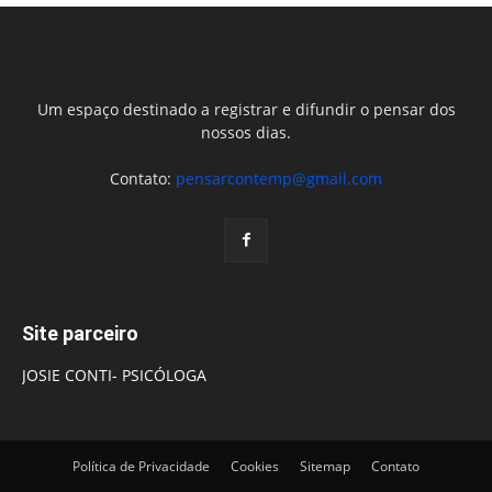
Um espaço destinado a registrar e difundir o pensar dos
nossos dias.
Contato:
pensarcontemp@gmail.com
Site parceiro
JOSIE CONTI- PSICÓLOGA
Política de Privacidade
Cookies
Sitemap
Contato