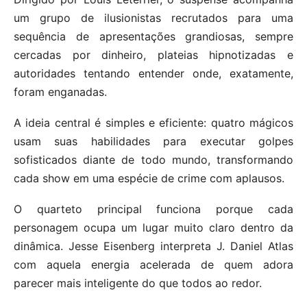
um grupo de ilusionistas recrutados para uma
sequência de apresentações grandiosas, sempre
cercadas por dinheiro, plateias hipnotizadas e
autoridades tentando entender onde, exatamente,
foram enganadas.
A ideia central é simples e eficiente: quatro mágicos
usam suas habilidades para executar golpes
sofisticados diante de todo mundo, transformando
cada show em uma espécie de crime com aplausos.
O quarteto principal funciona porque cada
personagem ocupa um lugar muito claro dentro da
dinâmica. Jesse Eisenberg interpreta J. Daniel Atlas
com aquela energia acelerada de quem adora
parecer mais inteligente do que todos ao redor.