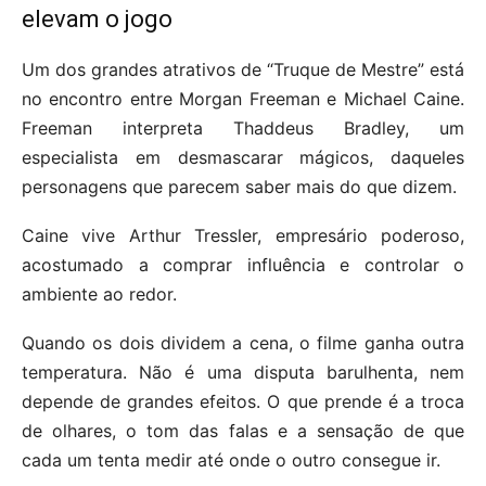
elevam o jogo
Um dos grandes atrativos de “Truque de Mestre” está
no encontro entre Morgan Freeman e Michael Caine.
Freeman interpreta Thaddeus Bradley, um
especialista em desmascarar mágicos, daqueles
personagens que parecem saber mais do que dizem.
Caine vive Arthur Tressler, empresário poderoso,
acostumado a comprar influência e controlar o
ambiente ao redor.
Quando os dois dividem a cena, o filme ganha outra
temperatura. Não é uma disputa barulhenta, nem
depende de grandes efeitos. O que prende é a troca
de olhares, o tom das falas e a sensação de que
cada um tenta medir até onde o outro consegue ir.