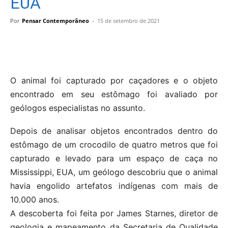
EUA
Por
Pensar Contemporâneo
-
15 de setembro de 2021
O animal foi capturado por caçadores e o objeto
encontrado em seu estômago foi avaliado por
geólogos especialistas no assunto.
Depois de analisar objetos encontrados dentro do
estômago de um crocodilo de quatro metros que foi
capturado e levado para um espaço de caça no
Mississippi, EUA, um geólogo descobriu que o animal
havia engolido artefatos indígenas com mais de
10.000 anos.
A descoberta foi feita por James Starnes, diretor de
geologia e mapeamento da Secretaria de Qualidade