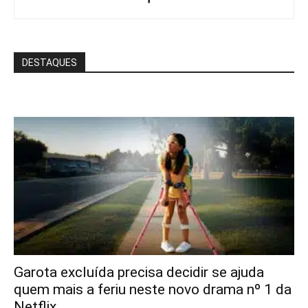
DESTAQUES
Garota excluída precisa decidir se ajuda
quem mais a feriu neste novo drama nº 1 da
Netflix