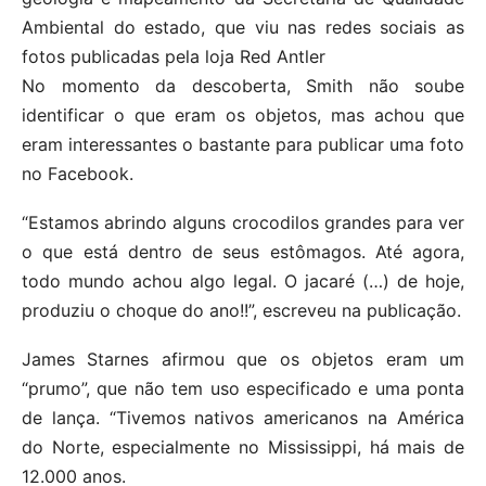
Ambiental do estado, que viu nas redes sociais as
fotos publicadas pela loja Red Antler
No momento da descoberta, Smith não soube
identificar o que eram os objetos, mas achou que
eram interessantes o bastante para publicar uma foto
no Facebook.
“Estamos abrindo alguns crocodilos grandes para ver
o que está dentro de seus estômagos. Até agora,
todo mundo achou algo legal. O jacaré (…) de hoje,
produziu o choque do ano!!”, escreveu na publicação.
James Starnes afirmou que os objetos eram um
“prumo”, que não tem uso especificado e uma ponta
de lança. “Tivemos nativos americanos na América
do Norte, especialmente no Mississippi, há mais de
12.000 anos.