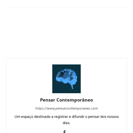
Pensar Contemporâneo
https://www.pensarcontemporaneo.com
Um espaço destinado a registrar e difundir o pensar dos nossos
dias.