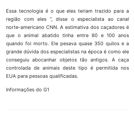
Essa tecnologia é o que eles teriam trazido para a
região com eles ”, disse o especialista ao canal
norte-americano CNN. A estimativa dos caçadores é
que o animal abatido tinha entre 80 e 100 anos
quando foi morto. Ele pesava quase 350 quilos e a
grande dúvida dos especialistas na época é como ele
conseguiu abocanhar objetos tão antigos. A caça
controlada de animais deste tipo é permitida nos
EUA para pessoas qualificadas.
Informações do G1