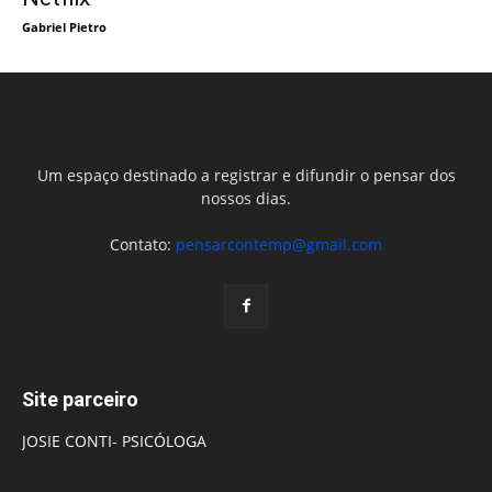
Gabriel Pietro
Um espaço destinado a registrar e difundir o pensar dos
nossos dias.
Contato:
pensarcontemp@gmail.com
Site parceiro
JOSIE CONTI- PSICÓLOGA