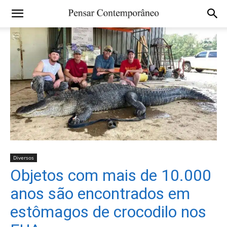
Diversos
Objetos com mais de 10.000
anos são encontrados em
estômagos de crocodilo nos