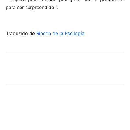
para ser surpreendido “.
Traduzido de
Rincon de la Pscilogía