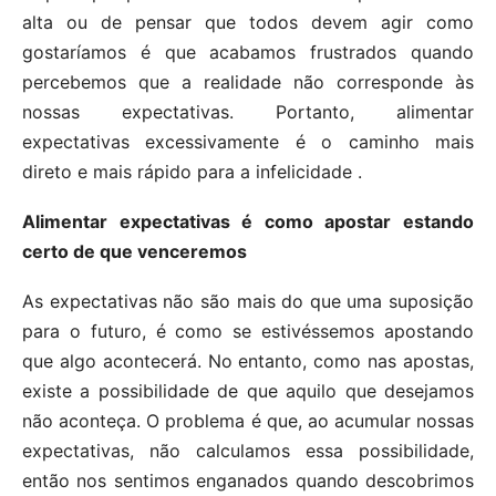
alta ou de pensar que todos devem agir como
gostaríamos é que acabamos frustrados quando
percebemos que a realidade não corresponde às
nossas expectativas. Portanto, alimentar
expectativas excessivamente é o caminho mais
direto e mais rápido para a infelicidade .
Alimentar expectativas é como apostar estando
certo de que venceremos
As expectativas não são mais do que uma suposição
para o futuro, é como se estivéssemos apostando
que algo acontecerá. No entanto, como nas apostas,
existe a possibilidade de que aquilo que desejamos
não aconteça. O problema é que, ao acumular nossas
expectativas, não calculamos essa possibilidade,
então nos sentimos enganados quando descobrimos