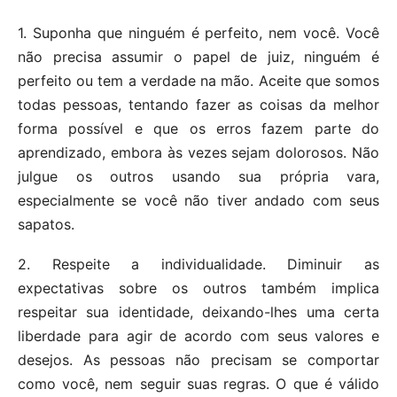
1. Suponha que ninguém é perfeito, nem você. Você
não precisa assumir o papel de juiz, ninguém é
perfeito ou tem a verdade na mão. Aceite que somos
todas pessoas, tentando fazer as coisas da melhor
forma possível e que os erros fazem parte do
aprendizado, embora às vezes sejam dolorosos. Não
julgue os outros usando sua própria vara,
especialmente se você não tiver andado com seus
sapatos.
2. Respeite a individualidade. Diminuir as
expectativas sobre os outros também implica
respeitar sua identidade, deixando-lhes uma certa
liberdade para agir de acordo com seus valores e
desejos. As pessoas não precisam se comportar
como você, nem seguir suas regras. O que é válido