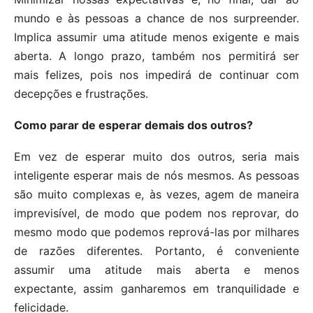
mundo e às pessoas a chance de nos surpreender.
Implica assumir uma atitude menos exigente e mais
aberta. A longo prazo, também nos permitirá ser
mais felizes, pois nos impedirá de continuar com
decepções e frustrações.
Como parar de esperar demais dos outros?
Em vez de esperar muito dos outros, seria mais
inteligente esperar mais de nós mesmos. As pessoas
são muito complexas e, às vezes, agem de maneira
imprevisível, de modo que podem nos reprovar, do
mesmo modo que podemos reprová-las por milhares
de razões diferentes. Portanto, é conveniente
assumir uma atitude mais aberta e menos
expectante, assim ganharemos em tranquilidade e
felicidade.