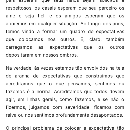
pais esperam que seus filhos sejam solícitos e
respeitosos, os casais esperam que seu parceiro os
ame e seja fiel, e os amigos esperam que os
apoiemos em qualquer situação. Ao longo dos anos,
temos vindo a formar um quadro de expectativas
que colocamos nos outros. E, claro, também
carregamos as expectativas que os outros
depositaram em nossos ombros.
Na verdade, às vezes estamos tão envolvidos na teia
de aranha de expectativas que construímos que
acreditamos que o que pensamos, sentimos ou
fazemos é a norma. Acreditamos que todos devem
agir, em linhas gerais, como fazemos, e se não o
fizermos, julgamos com severidade, ficamos com
raiva ou nos sentimos profundamente desapontados.
O principal problema de colocar a expectativa tão