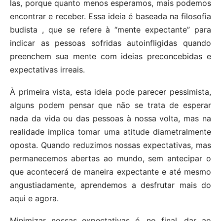
las, porque quanto menos esperamos, mais podemos
encontrar e receber. Essa ideia é baseada na filosofia
budista , que se refere à “mente expectante” para
indicar as pessoas sofridas autoinfligidas quando
preenchem sua mente com ideias preconcebidas e
expectativas irreais.
À primeira vista, esta ideia pode parecer pessimista,
alguns podem pensar que não se trata de esperar
nada da vida ou das pessoas à nossa volta, mas na
realidade implica tomar uma atitude diametralmente
oposta. Quando reduzimos nossas expectativas, mas
permanecemos abertas ao mundo, sem antecipar o
que acontecerá de maneira expectante e até mesmo
angustiadamente, aprendemos a desfrutar mais do
aqui e agora.
Minimizar nossas expectativas é, no final, dar ao