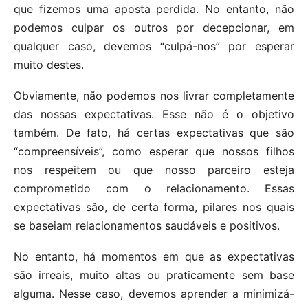
que fizemos uma aposta perdida. No entanto, não
podemos culpar os outros por decepcionar, em
qualquer caso, devemos “culpá-nos” por esperar
muito destes.
Obviamente, não podemos nos livrar completamente
das nossas expectativas. Esse não é o objetivo
também. De fato, há certas expectativas que são
“compreensíveis”, como esperar que nossos filhos
nos respeitem ou que nosso parceiro esteja
comprometido com o relacionamento. Essas
expectativas são, de certa forma, pilares nos quais
se baseiam relacionamentos saudáveis ​​e positivos.
No entanto, há momentos em que as expectativas
são irreais, muito altas ou praticamente sem base
alguma. Nesse caso, devemos aprender a minimizá-