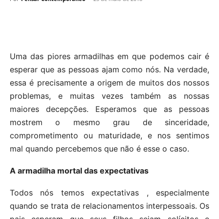
Uma das piores armadilhas em que podemos cair é
esperar que as pessoas ajam como nós. Na verdade,
essa é precisamente a origem de muitos dos nossos
problemas, e muitas vezes também as nossas
maiores decepções. Esperamos que as pessoas
mostrem o mesmo grau de sinceridade,
comprometimento ou maturidade, e nos sentimos
mal quando percebemos que não é esse o caso.
A armadilha mortal das expectativas
Todos nós temos expectativas , especialmente
quando se trata de relacionamentos interpessoais. Os