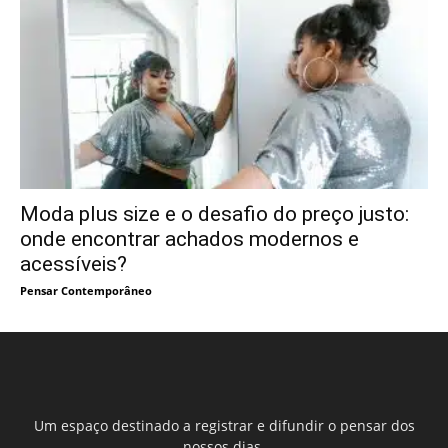
Moda plus size e o desafio do preço justo:
onde encontrar achados modernos e
acessíveis?
Pensar Contemporâneo
Um espaço destinado a registrar e difundir o pensar dos
nossos dias.