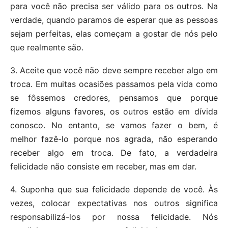
para você não precisa ser válido para os outros. Na
verdade, quando paramos de esperar que as pessoas
sejam perfeitas, elas começam a gostar de nós pelo
que realmente são.
3. Aceite que você não deve sempre receber algo em
troca. Em muitas ocasiões passamos pela vida como
se fôssemos credores, pensamos que porque
fizemos alguns favores, os outros estão em dívida
conosco. No entanto, se vamos fazer o bem, é
melhor fazê-lo porque nos agrada, não esperando
receber algo em troca. De fato, a verdadeira
felicidade não consiste em receber, mas em dar.
4. Suponha que sua felicidade depende de você. Às
vezes, colocar expectativas nos outros significa
responsabilizá-los por nossa felicidade. Nós