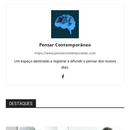
Pensar Contemporâneo
https://www.pensarcontemporaneo.com
Um espaço destinado a registrar e difundir o pensar dos nossos
dias.
DESTAQUES