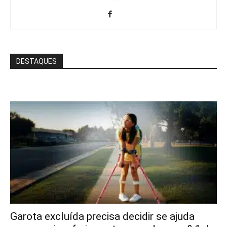
DESTAQUES
Garota excluída precisa decidir se ajuda