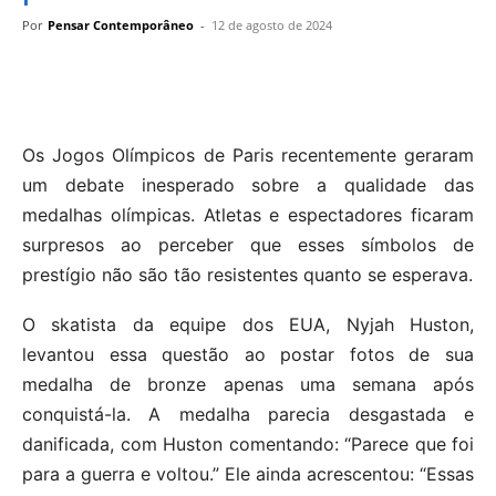
Por
Pensar Contemporâneo
-
12 de agosto de 2024
Os Jogos Olímpicos de Paris recentemente geraram
um debate inesperado sobre a qualidade das
medalhas olímpicas. Atletas e espectadores ficaram
surpresos ao perceber que esses símbolos de
prestígio não são tão resistentes quanto se esperava.
O skatista da equipe dos EUA, Nyjah Huston,
levantou essa questão ao postar fotos de sua
medalha de bronze apenas uma semana após
conquistá-la. A medalha parecia desgastada e
danificada, com Huston comentando: “Parece que foi
para a guerra e voltou.” Ele ainda acrescentou: “Essas