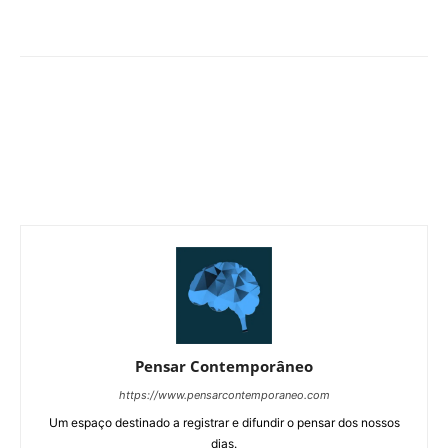
Pensar Contemporâneo
https://www.pensarcontemporaneo.com
Um espaço destinado a registrar e difundir o pensar dos nossos
dias.