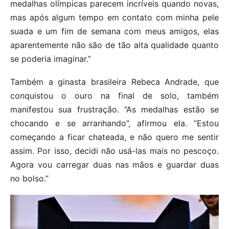
medalhas olímpicas parecem incríveis quando novas,
mas após algum tempo em contato com minha pele
suada e um fim de semana com meus amigos, elas
aparentemente não são de tão alta qualidade quanto
se poderia imaginar.”
Também a ginasta brasileira Rebeca Andrade, que
conquistou o ouro na final de solo, também
manifestou sua frustração. “As medalhas estão se
chocando e se arranhando”, afirmou ela. “Estou
começando a ficar chateada, e não quero me sentir
assim. Por isso, decidi não usá-las mais no pescoço.
Agora vou carregar duas nas mãos e guardar duas
no bolso.”