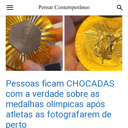
Pessoas ficam CHOCADAS
com a verdade sobre as
medalhas olímpicas após
atletas as fotografarem de
perto