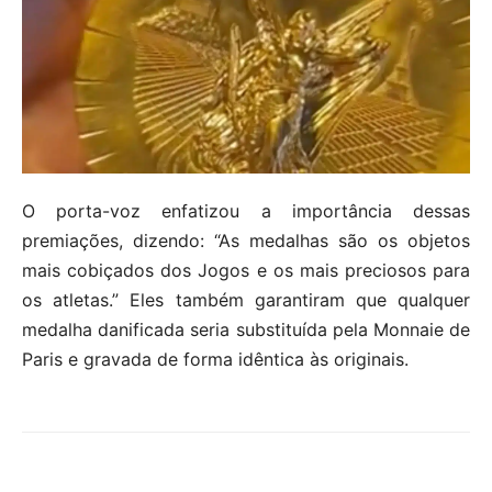
O porta-voz enfatizou a importância dessas
premiações, dizendo: “As medalhas são os objetos
mais cobiçados dos Jogos e os mais preciosos para
os atletas.” Eles também garantiram que qualquer
medalha danificada seria substituída pela Monnaie de
Paris e gravada de forma idêntica às originais.