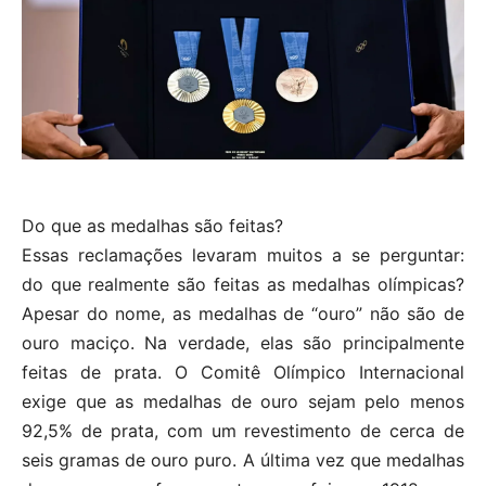
Do que as medalhas são feitas?
Essas reclamações levaram muitos a se perguntar:
do que realmente são feitas as medalhas olímpicas?
Apesar do nome, as medalhas de “ouro” não são de
ouro maciço. Na verdade, elas são principalmente
feitas de prata. O Comitê Olímpico Internacional
exige que as medalhas de ouro sejam pelo menos
92,5% de prata, com um revestimento de cerca de
seis gramas de ouro puro. A última vez que medalhas