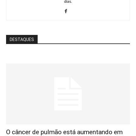
dias.
DESTAQUES
O câncer de pulmão está aumentando em