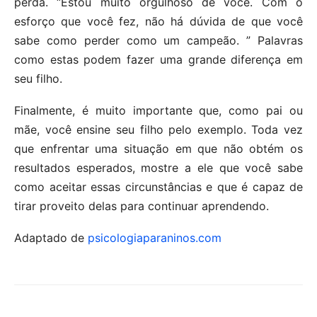
perda. “Estou muito orgulhoso de você. Com o
esforço que você fez, não há dúvida de que você
sabe como perder como um campeão. ” Palavras
como estas podem fazer uma grande diferença em
seu filho.
Finalmente, é muito importante que, como pai ou
mãe, você ensine seu filho pelo exemplo. Toda vez
que enfrentar uma situação em que não obtém os
resultados esperados, mostre a ele que você sabe
como aceitar essas circunstâncias e que é capaz de
tirar proveito delas para continuar aprendendo.
Adaptado de
psicologiaparaninos.com