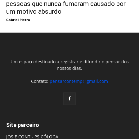
pessoas que nunca fumaram causado por
um motivo absurdo
Gabriel Pietro
Um espaço destinado a registrar e difundir o pensar dos
nossos dias.
Contato:
pensarcontemp@gmail.com
Site parceiro
JOSIE CONTI- PSICÓLOGA