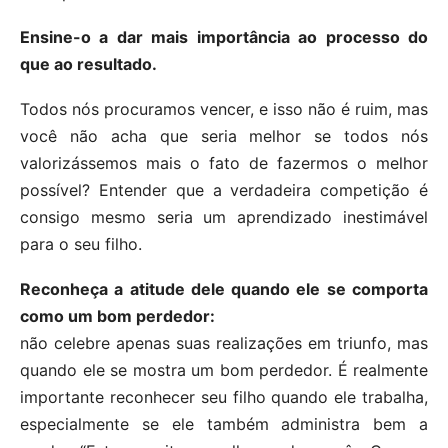
Ensine-o a dar mais importância ao processo do
que ao resultado.
Todos nós procuramos vencer, e isso não é ruim, mas
você não acha que seria melhor se todos nós
valorizássemos mais o fato de fazermos o melhor
possível? Entender que a verdadeira competição é
consigo mesmo seria um aprendizado inestimável
para o seu filho.
Reconheça a atitude dele quando ele se comporta
como um bom perdedor:
não celebre apenas suas realizações em triunfo, mas
quando ele se mostra um bom perdedor. É realmente
importante reconhecer seu filho quando ele trabalha,
especialmente se ele também administra bem a