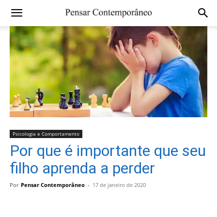
Psicologia e Comportamento
Por que é importante que seu
filho aprenda a perder
Por
Pensar Contemporâneo
-
17 de janeiro de 2020