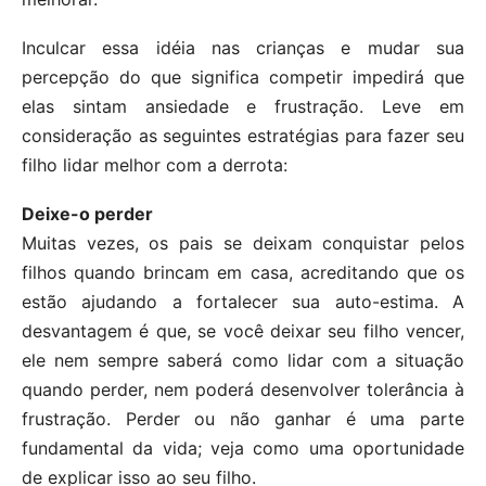
Inculcar essa idéia nas crianças e mudar sua
percepção do que significa competir impedirá que
elas sintam ansiedade e frustração. Leve em
consideração as seguintes estratégias para fazer seu
filho lidar melhor com a derrota:
Deixe-o perder
Muitas vezes, os pais se deixam conquistar pelos
filhos quando brincam em casa, acreditando que os
estão ajudando a fortalecer sua auto-estima. A
desvantagem é que, se você deixar seu filho vencer,
ele nem sempre saberá como lidar com a situação
quando perder, nem poderá desenvolver tolerância à
frustração. Perder ou não ganhar é uma parte
fundamental da vida; veja como uma oportunidade
de explicar isso ao seu filho.