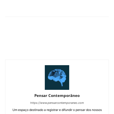
Pensar Contemporâneo
https://www.pensarcontemporaneo.com
Um espaço destinado a registrar e difundir o pensar dos nossos