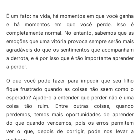
É um fato: na vida, há momentos em que você ganha
e há momentos em que você perde. Isso é
completamente normal. No entanto, sabemos que as
emoções que uma vitória provoca sempre serão mais
agradáveis ​​do que os sentimentos que acompanham
a derrota, e é por isso que é tão importante aprender
a perder.
O que você pode fazer para impedir que seu filho
fique frustrado quando as coisas não saem como o
esperado? Ajude-o a entender que perder não é uma
coisa tão ruim. Entre outras coisas, quando
perdemos, temos mais oportunidades de aprender
do que quando vencemos, pois os erros permitem
ver o que, depois de corrigir, pode nos levar a
melhorar.