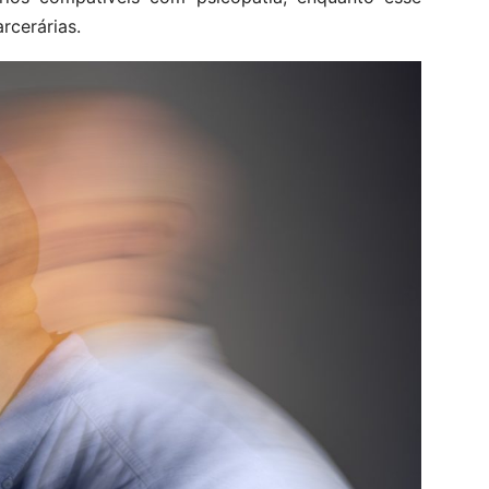
rcerárias.