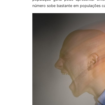
número sobe bastante em populações ca