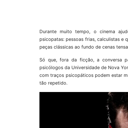
Compartilhar
Durante muito tempo, o cinema aju
psicopatas: pessoas frias, calculistas 
peças clássicas ao fundo de cenas tensa
Só que, fora da ficção, a conversa 
psicólogos da Universidade de Nova Yor
com traços psicopáticos podem estar mai
tão repetido.