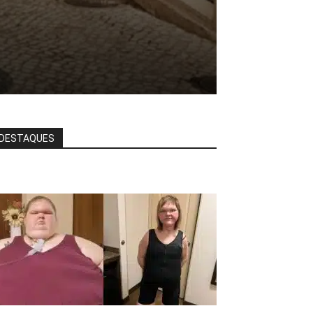
DESTAQUES