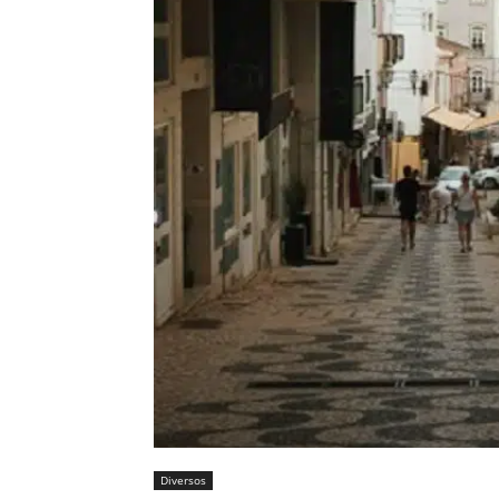
Diversos