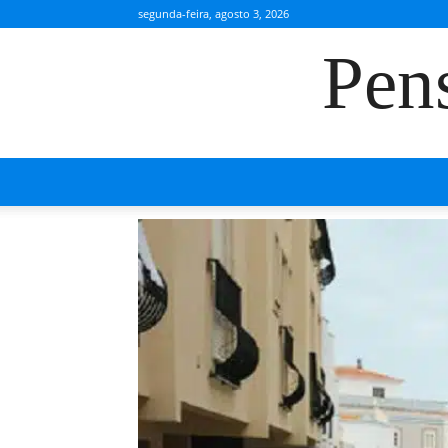
segunda-feira, agosto 3, 2026
Pen