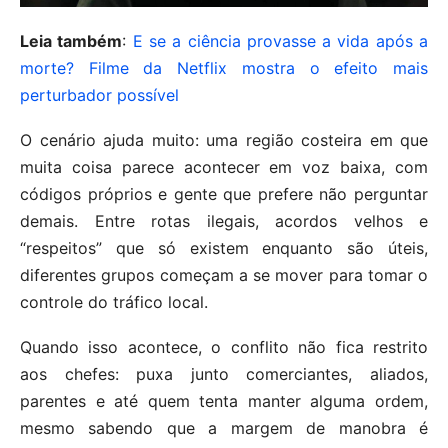
Leia também
:
E se a ciência provasse a vida após a
morte? Filme da Netflix mostra o efeito mais
perturbador possível
O cenário ajuda muito: uma região costeira em que
muita coisa parece acontecer em voz baixa, com
códigos próprios e gente que prefere não perguntar
demais. Entre rotas ilegais, acordos velhos e
“respeitos” que só existem enquanto são úteis,
diferentes grupos começam a se mover para tomar o
controle do tráfico local.
Quando isso acontece, o conflito não fica restrito
aos chefes: puxa junto comerciantes, aliados,
parentes e até quem tenta manter alguma ordem,
mesmo sabendo que a margem de manobra é