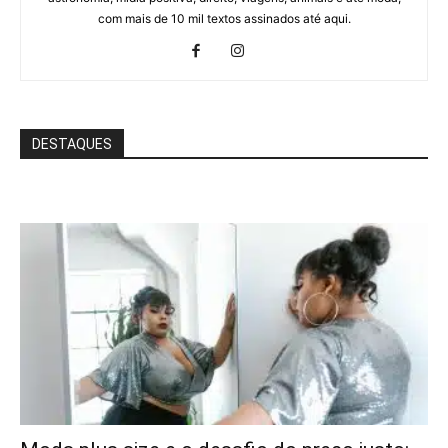
com mais de 10 mil textos assinados até aqui.
DESTAQUES