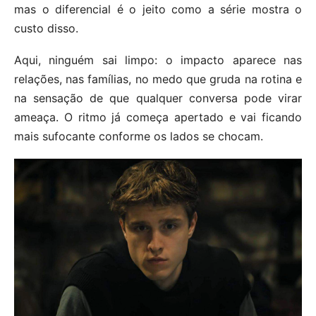
mas o diferencial é o jeito como a série mostra o
custo disso.
Aqui, ninguém sai limpo: o impacto aparece nas
relações, nas famílias, no medo que gruda na rotina e
na sensação de que qualquer conversa pode virar
ameaça. O ritmo já começa apertado e vai ficando
mais sufocante conforme os lados se chocam.