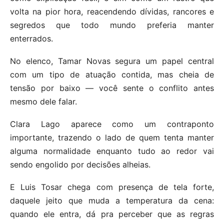
volta na pior hora, reacendendo dívidas, rancores e
segredos que todo mundo preferia manter
enterrados.
No elenco, Tamar Novas segura um papel central
com um tipo de atuação contida, mas cheia de
tensão por baixo — você sente o conflito antes
mesmo dele falar.
Clara Lago aparece como um contraponto
importante, trazendo o lado de quem tenta manter
alguma normalidade enquanto tudo ao redor vai
sendo engolido por decisões alheias.
E Luis Tosar chega com presença de tela forte,
daquele jeito que muda a temperatura da cena:
quando ele entra, dá pra perceber que as regras