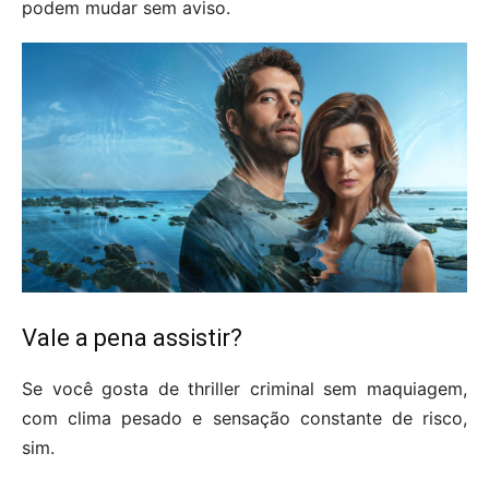
podem mudar sem aviso.
Vale a pena assistir?
Se você gosta de thriller criminal sem maquiagem,
com clima pesado e sensação constante de risco,
sim.