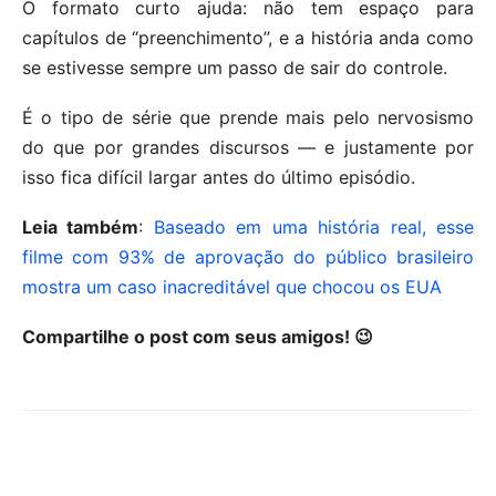
O formato curto ajuda: não tem espaço para
capítulos de “preenchimento”, e a história anda como
se estivesse sempre um passo de sair do controle.
É o tipo de série que prende mais pelo nervosismo
do que por grandes discursos — e justamente por
isso fica difícil largar antes do último episódio.
Leia também
:
Baseado em uma história real, esse
filme com 93% de aprovação do público brasileiro
mostra um caso inacreditável que chocou os EUA
Compartilhe o post com seus amigos! 😉