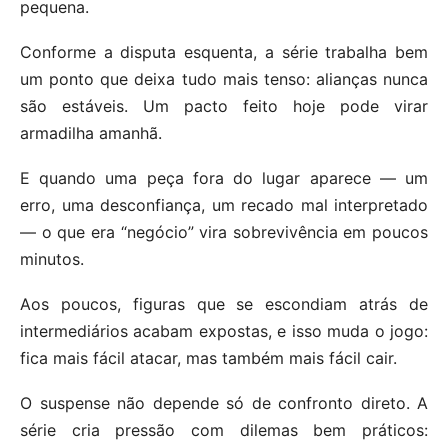
pequena.
Conforme a disputa esquenta, a série trabalha bem
um ponto que deixa tudo mais tenso: alianças nunca
são estáveis. Um pacto feito hoje pode virar
armadilha amanhã.
E quando uma peça fora do lugar aparece — um
erro, uma desconfiança, um recado mal interpretado
— o que era “negócio” vira sobrevivência em poucos
minutos.
Aos poucos, figuras que se escondiam atrás de
intermediários acabam expostas, e isso muda o jogo:
fica mais fácil atacar, mas também mais fácil cair.
O suspense não depende só de confronto direto. A
série cria pressão com dilemas bem práticos: