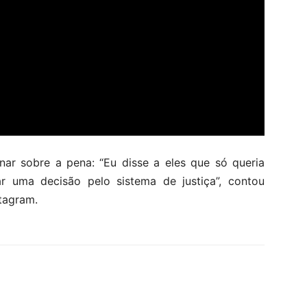
nar sobre a pena: “Eu disse a eles que só queria
ar uma decisão pelo sistema de justiça”, contou
tagram.