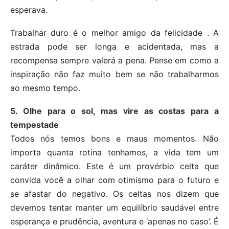
esperava.
Trabalhar duro é o melhor amigo da felicidade . A
estrada pode ser longa e acidentada, mas a
recompensa sempre valerá a pena. Pense em como a
inspiração não faz muito bem se não trabalharmos
ao mesmo tempo.
5. Olhe para o sol, mas vire as costas para a
tempestade
Todos nós temos bons e maus momentos. Não
importa quanta rotina tenhamos, a vida tem um
caráter dinâmico. Este é um provérbio celta que
convida você a olhar com otimismo para o futuro e
se afastar do negativo. Os celtas nos dizem que
devemos tentar manter um equilíbrio saudável entre
esperança e prudência, aventura e ‘apenas no caso’. É