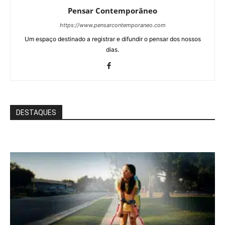
Pensar Contemporâneo
https://www.pensarcontemporaneo.com
Um espaço destinado a registrar e difundir o pensar dos nossos
dias.
DESTAQUES