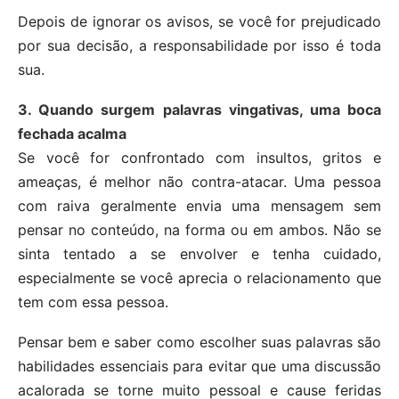
Depois de ignorar os avisos, se você for prejudicado
por sua decisão, a responsabilidade por isso é toda
sua.
3. Quando surgem palavras vingativas, uma boca
fechada acalma
Se você for confrontado com insultos, gritos e
ameaças, é melhor não contra-atacar. Uma pessoa
com raiva geralmente envia uma mensagem sem
pensar no conteúdo, na forma ou em ambos. Não se
sinta tentado a se envolver e tenha cuidado,
especialmente se você aprecia o relacionamento que
tem com essa pessoa.
Pensar bem e saber como escolher suas palavras são
habilidades essenciais para evitar que uma discussão
acalorada se torne muito pessoal e cause feridas