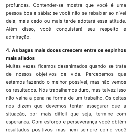
profundas. Contender-se mostra que você é uma
pessoa boa e sábia: se você não se rebaixar ao nível
dela, mais cedo ou mais tarde adotará essa atitude.
Além disso, você conquistará seu respeito e
admiração.
4. As bagas mais doces crescem entre os espinhos
mais afiados
Muitas vezes ficamos desanimados quando se trata
de nossos objetivos de vida. Percebemos que
estamos fazendo o melhor possível, mas não vemos
os resultados. Nós trabalhamos duro, mas talvez isso
não valha a pena na forma de um trabalho. Os celtas
nos dizem que devemos tentar assegurar que a
situação, por mais difícil que seja, termine com
esperança. Com esforço e perseverança você obtém
resultados positivos, mas nem sempre como você