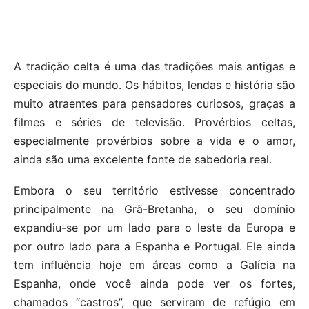
A tradição celta é uma das tradições mais antigas e
especiais do mundo. Os hábitos, lendas e história são
muito atraentes para pensadores curiosos, graças a
filmes e séries de televisão. Provérbios celtas,
especialmente provérbios sobre a vida e o amor,
ainda são uma excelente fonte de sabedoria real.
Embora o seu território estivesse concentrado
principalmente na Grã-Bretanha, o seu domínio
expandiu-se por um lado para o leste da Europa e
por outro lado para a Espanha e Portugal. Ele ainda
tem influência hoje em áreas como a Galícia na
Espanha, onde você ainda pode ver os fortes,
chamados “castros”, que serviram de refúgio em