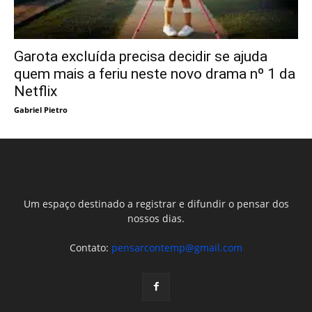
Garota excluída precisa decidir se ajuda
quem mais a feriu neste novo drama nº 1 da
Netflix
Gabriel Pietro
Um espaço destinado a registrar e difundir o pensar dos
nossos dias.
Contato:
pensarcontemp@gmail.com