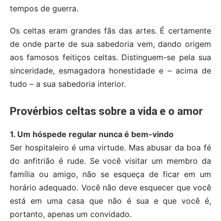
tempos de guerra.
Os celtas eram grandes fãs das artes. É certamente
de onde parte de sua sabedoria vem, dando origem
aos famosos feitiços celtas. Distinguem-se pela sua
sinceridade, esmagadora honestidade e – acima de
tudo – a sua sabedoria interior.
Provérbios celtas sobre a vida e o amor
1. Um hóspede regular nunca é bem-vindo
Ser hospitaleiro é uma virtude. Mas abusar da boa fé
do anfitrião é rude. Se você visitar um membro da
família ou amigo, não se esqueça de ficar em um
horário adequado. Você não deve esquecer que você
está em uma casa que não é sua e que você é,
portanto, apenas um convidado.