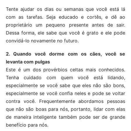
Tente ajudar os dias ou semanas que você está lá
com as tarefas. Seja educado e cortês, e dê ao
proprietário um pequeno presente antes de sair.
Dessa forma, ele sabe que você é grato e ele pode
convidá-lo novamente no futuro.
2. Quando você dorme com os cães, você se
levanta com pulgas
Este é um dos provérbios celtas mais conhecidos.
Tenha cuidado com quem você está lidando,
especialmente se você sabe que eles não são bons,
especialmente se você confia neles e pode se voltar
contra você. Frequentemente abordamos pessoas
que não são boas para nós, portanto, lidar com elas
de maneira inteligente também pode ser de grande
benefício para nós.