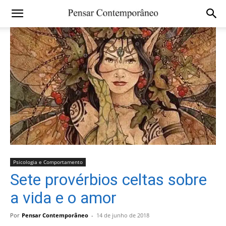
Psicologia e Comportamento
Sete provérbios celtas sobre
a vida e o amor
Por
Pensar Contemporâneo
-
14 de junho de 2018