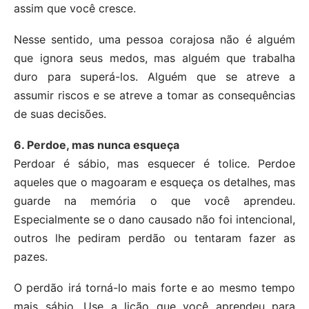
assim que você cresce.
Nesse sentido, uma pessoa corajosa não é alguém
que ignora seus medos, mas alguém que trabalha
duro para superá-los. Alguém que se atreve a
assumir riscos e se atreve a tomar as consequências
de suas decisões.
6. Perdoe, mas nunca esqueça
Perdoar é sábio, mas esquecer é tolice. Perdoe
aqueles que o magoaram e esqueça os detalhes, mas
guarde na memória o que você aprendeu.
Especialmente se o dano causado não foi intencional,
outros lhe pediram perdão ou tentaram fazer as
pazes.
O perdão irá torná-lo mais forte e ao mesmo tempo
mais sábio. Use a lição que você aprendeu para