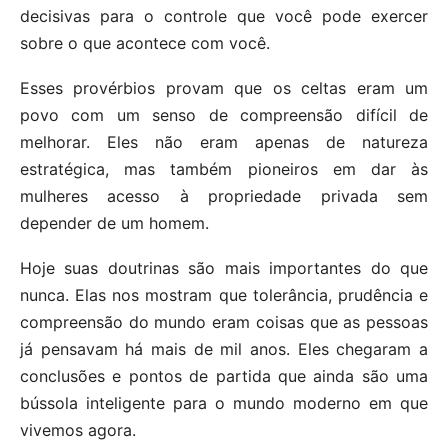
decisivas para o controle que você pode exercer
sobre o que acontece com você.
Esses provérbios provam que os celtas eram um
povo com um senso de compreensão difícil de
melhorar. Eles não eram apenas de natureza
estratégica, mas também pioneiros em dar às
mulheres acesso à propriedade privada sem
depender de um homem.
Hoje suas doutrinas são mais importantes do que
nunca. Elas nos mostram que tolerância, prudência e
compreensão do mundo eram coisas que as pessoas
já pensavam há mais de mil anos. Eles chegaram a
conclusões e pontos de partida que ainda são uma
bússola inteligente para o mundo moderno em que
vivemos agora.