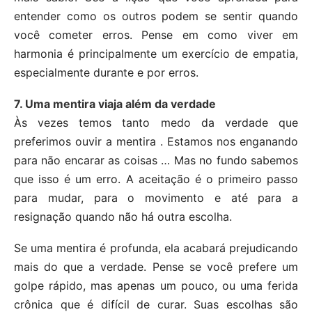
entender como os outros podem se sentir quando
você cometer erros. Pense em como viver em
harmonia é principalmente um exercício de empatia,
especialmente durante e por erros.
7. Uma mentira viaja além da verdade
Às vezes temos tanto medo da verdade que
preferimos ouvir a mentira . Estamos nos enganando
para não encarar as coisas … Mas no fundo sabemos
que isso é um erro. A aceitação é o primeiro passo
para mudar, para o movimento e até para a
resignação quando não há outra escolha.
Se uma mentira é profunda, ela acabará prejudicando
mais do que a verdade. Pense se você prefere um
golpe rápido, mas apenas um pouco, ou uma ferida
crônica que é difícil de curar. Suas escolhas são