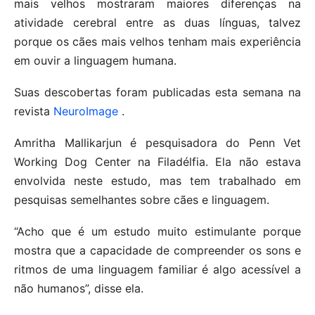
mais velhos mostraram maiores diferenças na
atividade cerebral entre as duas línguas, talvez
porque os cães mais velhos tenham mais experiência
em ouvir a linguagem humana.
Suas descobertas foram publicadas esta semana na
revista
NeuroImage
.
Amritha Mallikarjun é pesquisadora do Penn Vet
Working Dog Center na Filadélfia. Ela não estava
envolvida neste estudo, mas tem trabalhado em
pesquisas semelhantes sobre cães e linguagem.
“Acho que é um estudo muito estimulante porque
mostra que a capacidade de compreender os sons e
ritmos de uma linguagem familiar é algo acessível a
não humanos”, disse ela.