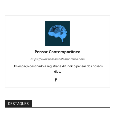
Pensar Contemporâneo
https://www.pensarcontemporaneo.com
Um espaço destinado a registrar e difundir o pensar dos nossos
dias.
DESTAQUES