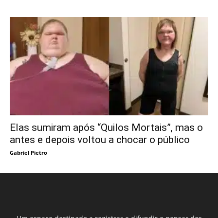
Elas sumiram após “Quilos Mortais”, mas o
antes e depois voltou a chocar o público
Gabriel Pietro