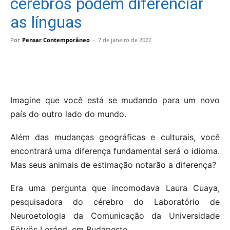
cérebros podem diferenciar
as línguas
Por
Pensar Contemporâneo
-
7 de janeiro de 2022
Imagine que você está se mudando para um novo
país do outro lado do mundo.
Além das mudanças geográficas e culturais, você
encontrará uma diferença fundamental será o idioma.
Mas seus animais de estimação notarão a diferença?
Era uma pergunta que incomodava Laura Cuaya,
pesquisadora do cérebro do Laboratório de
Neuroetologia da Comunicação da Universidade
Eötvös Loránd, em Budapeste.