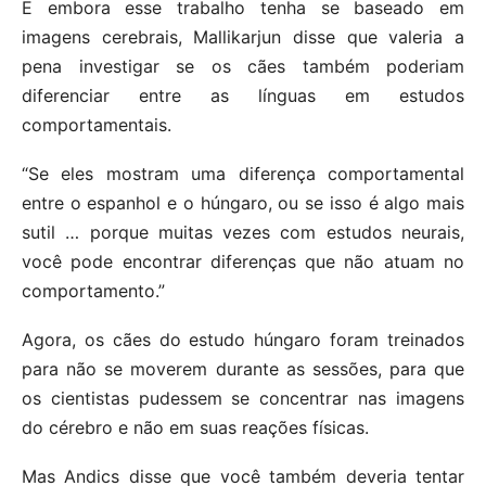
E embora esse trabalho tenha se baseado em
imagens cerebrais, Mallikarjun disse que valeria a
pena investigar se os cães também poderiam
diferenciar entre as línguas em estudos
comportamentais.
“Se eles mostram uma diferença comportamental
entre o espanhol e o húngaro, ou se isso é algo mais
sutil … porque muitas vezes com estudos neurais,
você pode encontrar diferenças que não atuam no
comportamento.”
Agora, os cães do estudo húngaro foram treinados
para não se moverem durante as sessões, para que
os cientistas pudessem se concentrar nas imagens
do cérebro e não em suas reações físicas.
Mas Andics disse que você também deveria tentar