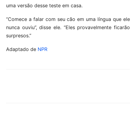
uma versão desse teste em casa.
“Comece a falar com seu cão em uma língua que ele
nunca ouviu”, disse ele. “Eles provavelmente ficarão
surpresos.”
Adaptado de
NPR