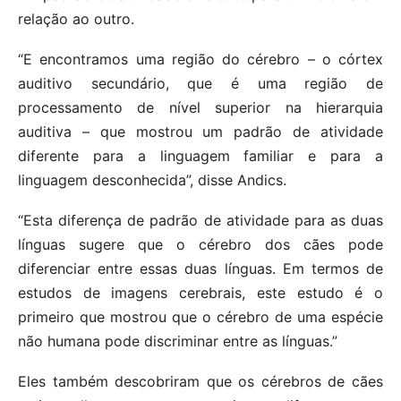
relação ao outro.
“E encontramos uma região do cérebro – o córtex
auditivo secundário, que é uma região de
processamento de nível superior na hierarquia
auditiva – que mostrou um padrão de atividade
diferente para a linguagem familiar e para a
linguagem desconhecida”, disse Andics.
“Esta diferença de padrão de atividade para as duas
línguas sugere que o cérebro dos cães pode
diferenciar entre essas duas línguas. Em termos de
estudos de imagens cerebrais, este estudo é o
primeiro que mostrou que o cérebro de uma espécie
não humana pode discriminar entre as línguas.”
Eles também descobriram que os cérebros de cães