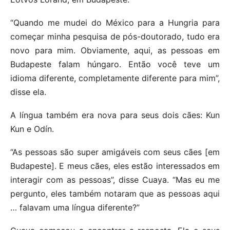
“Quando me mudei do México para a Hungria para
começar minha pesquisa de pós-doutorado, tudo era
novo para mim. Obviamente, aqui, as pessoas em
Budapeste falam húngaro. Então você teve um
idioma diferente, completamente diferente para mim”,
disse ela.
A língua também era nova para seus dois cães: Kun
Kun e Odín.
“As pessoas são super amigáveis ​​com seus cães [em
Budapeste]. E meus cães, eles estão interessados ​​em
interagir com as pessoas”, disse Cuaya. “Mas eu me
pergunto, eles também notaram que as pessoas aqui
… falavam uma língua diferente?”