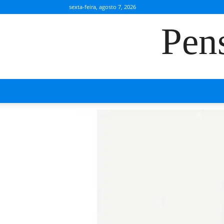
sexta-feira, agosto 7, 2026
Pen