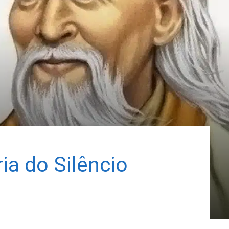
a do Silêncio