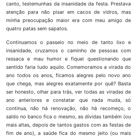
canto, testemunhas da insanidade da festa. Prestava
atenção para não pisar em cacos de vidros, mas
minha preocupação maior era com meu amigo de
quatro patas sem sapatos.
Continuamos o passeio no meio de tanto lixo e
insanidade, cruzamos o caminho de pessoas com
ressaca e mau humor e fiquei questionando que
sentido faria tudo aquilo. Comemoramos a virada do
ano todos os anos, ficamos alegres pelo novo ano
que chega, mas alegres exatamente por quê? Basta
ser honesto, olhar para trás, ver todas as viradas de
ano anteriores e constatar que nada muda, só
continua, não há renovação, não há recomeço, o
saldo no banco fica o mesmo, as dívidas também (ou
mais altas, depois de tantos gastos com as festas de
fim de ano), a saúde fica do mesmo jeito (ou mais