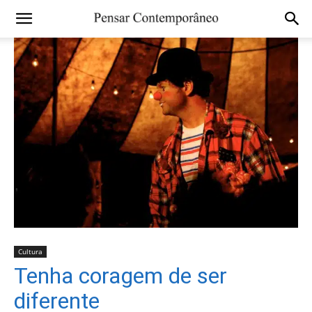
Cultura
Tenha coragem de ser
diferente