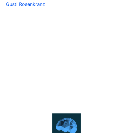
Gustl Rosenkranz