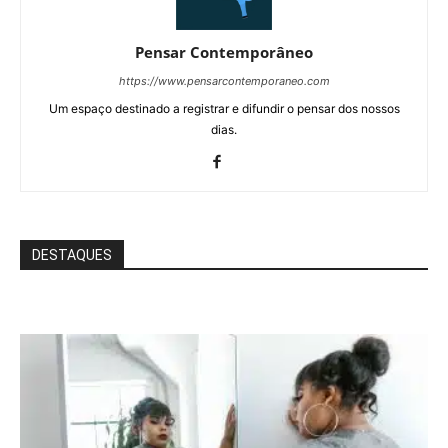
Pensar Contemporâneo
https://www.pensarcontemporaneo.com
Um espaço destinado a registrar e difundir o pensar dos nossos
dias.
DESTAQUES