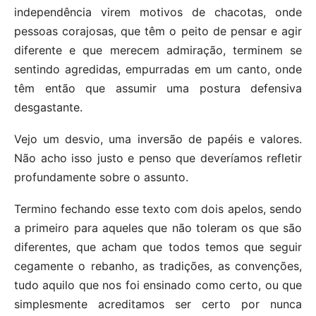
independência virem motivos de chacotas, onde
pessoas corajosas, que têm o peito de pensar e agir
diferente e que merecem admiração, terminem se
sentindo agredidas, empurradas em um canto, onde
têm então que assumir uma postura defensiva
desgastante.
Vejo um desvio, uma inversão de papéis e valores.
Não acho isso justo e penso que deveríamos refletir
profundamente sobre o assunto.
Termino fechando esse texto com dois apelos, sendo
a primeiro para aqueles que não toleram os que são
diferentes, que acham que todos temos que seguir
cegamente o rebanho, as tradições, as convenções,
tudo aquilo que nos foi ensinado como certo, ou que
simplesmente acreditamos ser certo por nunca