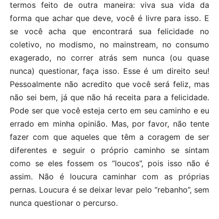
termos feito de outra maneira: viva sua vida da
forma que achar que deve, você é livre para isso. E
se você acha que encontrará sua felicidade no
coletivo, no modismo, no mainstream, no consumo
exagerado, no correr atrás sem nunca (ou quase
nunca) questionar, faça isso. Esse é um direito seu!
Pessoalmente não acredito que você será feliz, mas
não sei bem, já que não há receita para a felicidade.
Pode ser que você esteja certo em seu caminho e eu
errado em minha opinião. Mas, por favor, não tente
fazer com que aqueles que têm a coragem de ser
diferentes e seguir o próprio caminho se sintam
como se eles fossem os “loucos”, pois isso não é
assim. Não é loucura caminhar com as próprias
pernas. Loucura é se deixar levar pelo “rebanho”, sem
nunca questionar o percurso.