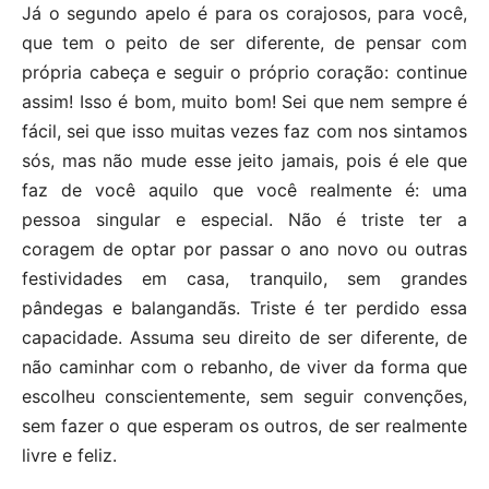
Já o segundo apelo é para os corajosos, para você,
que tem o peito de ser diferente, de pensar com
própria cabeça e seguir o próprio coração: continue
assim! Isso é bom, muito bom! Sei que nem sempre é
fácil, sei que isso muitas vezes faz com nos sintamos
sós, mas não mude esse jeito jamais, pois é ele que
faz de você aquilo que você realmente é: uma
pessoa singular e especial. Não é triste ter a
coragem de optar por passar o ano novo ou outras
festividades em casa, tranquilo, sem grandes
pândegas e balangandãs. Triste é ter perdido essa
capacidade. Assuma seu direito de ser diferente, de
não caminhar com o rebanho, de viver da forma que
escolheu conscientemente, sem seguir convenções,
sem fazer o que esperam os outros, de ser realmente
livre e feliz.