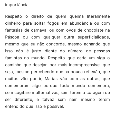
importância.
Respeito o direito de quem queima literalmente
dinheiro para soltar fogos em abundância ou com
fantasias de carnaval ou com ovos de chocolate na
Páscoa ou com qualquer outra superficialidade,
mesmo que eu não concorde, mesmo achando que
isso não é justo diante do número de pessoas
famintas no mundo. Respeito que cada um siga o
caminho que desejar, por mais incompreensível que
seja, mesmo percebendo que há pouca reflexão, que
muitos vão por ir, Marias vão com as outras, que
comemoram algo porque todo mundo comemora,
sem cogitarem alternativas, sem terem a coragem de
ser diferente, e talvez sem nem mesmo terem
entendido que isso é possível.