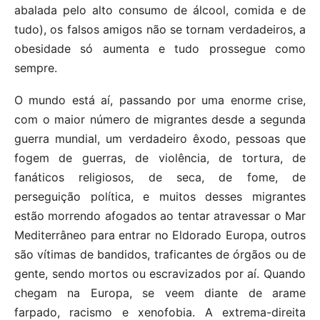
abalada pelo alto consumo de álcool, comida e de
tudo), os falsos amigos não se tornam verdadeiros, a
obesidade só aumenta e tudo prossegue como
sempre.
O mundo está aí, passando por uma enorme crise,
com o maior número de migrantes desde a segunda
guerra mundial, um verdadeiro êxodo, pessoas que
fogem de guerras, de violência, de tortura, de
fanáticos religiosos, de seca, de fome, de
perseguição política, e muitos desses migrantes
estão morrendo afogados ao tentar atravessar o Mar
Mediterrâneo para entrar no Eldorado Europa, outros
são vítimas de bandidos, traficantes de órgãos ou de
gente, sendo mortos ou escravizados por aí. Quando
chegam na Europa, se veem diante de arame
farpado, racismo e xenofobia. A extrema-direita