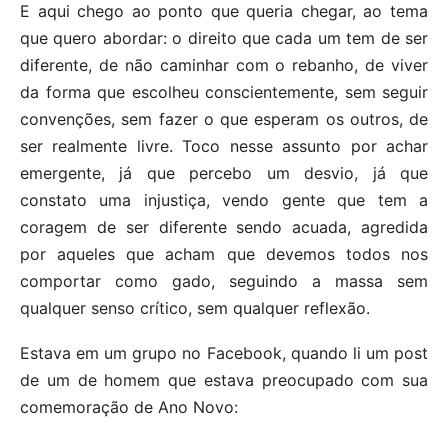
E aqui chego ao ponto que queria chegar, ao tema
que quero abordar: o direito que cada um tem de ser
diferente, de não caminhar com o rebanho, de viver
da forma que escolheu conscientemente, sem seguir
convenções, sem fazer o que esperam os outros, de
ser realmente livre. Toco nesse assunto por achar
emergente, já que percebo um desvio, já que
constato uma injustiça, vendo gente que tem a
coragem de ser diferente sendo acuada, agredida
por aqueles que acham que devemos todos nos
comportar como gado, seguindo a massa sem
qualquer senso crítico, sem qualquer reflexão.
Estava em um grupo no Facebook, quando li um post
de um de homem que estava preocupado com sua
comemoração de Ano Novo: