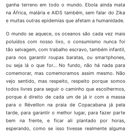
ganha terreno em todo o mundo. Ebola ainda mata
na África, malária e AIDS também, sem falar do Zika
e muitas outras epidemias que afetam a humanidade.
O mundo se aquece, os oceanos são cada vez mais
poluídos com nosso lixo, o consumismo nunca foi
tão selvagem, com trabalho escravo, também infantil,
para nos garantir roupas baratas, ou smartphones,
ou seja lá o que for… No fundo, não há nada para
comemorar, mas comemoramos assim mesmo. Não
vejo sentido, mas respeito, respeito porque somos
todos livres para seguir o caminho que escolhermos,
porque é direito de cada um de já ir com a massa
para o Réveillon na praia de Copacabana já pela
tarde, para garantir o melhor lugar, para fazer parte
bem na frente, e ficar ali plantado por horas,
esperando, como se isso tivesse realmente alguma