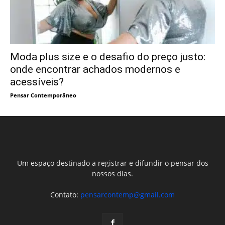
Moda plus size e o desafio do preço justo:
onde encontrar achados modernos e
acessíveis?
Pensar Contemporâneo
Um espaço destinado a registrar e difundir o pensar dos
nossos dias.
Contato:
pensarcontemp@gmail.com