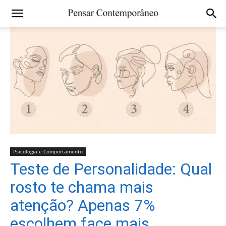
Psicologia e Comportamento
Teste de Personalidade: Qual
rosto te chama mais
atenção? Apenas 7%
escolhem face mais