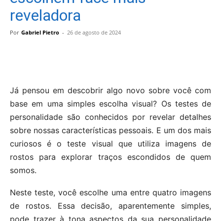
reveladora
Por
Gabriel Pietro
-
26 de agosto de 2024
Já pensou em descobrir algo novo sobre você com
base em uma simples escolha visual? Os testes de
personalidade são conhecidos por revelar detalhes
sobre nossas características pessoais. E um dos mais
curiosos é o teste visual que utiliza imagens de
rostos para explorar traços escondidos de quem
somos.
Neste teste, você escolhe uma entre quatro imagens
de rostos. Essa decisão, aparentemente simples,
pode trazer à tona aspectos da sua personalidade