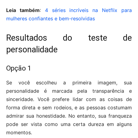
Leia também
:
4 séries incríveis na Netflix para
mulheres confiantes e bem-resolvidas
Resultados do teste de
personalidade
Opção 1
Se você escolheu a primeira imagem, sua
personalidade é marcada pela transparência e
sinceridade. Você prefere lidar com as coisas de
forma direta e sem rodeios, e as pessoas costumam
admirar sua honestidade. No entanto, sua franqueza
pode ser vista como uma certa dureza em alguns
momentos.