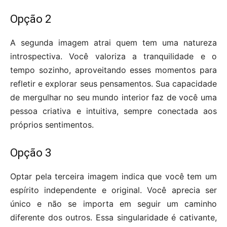
Opção 2
A segunda imagem atrai quem tem uma natureza
introspectiva. Você valoriza a tranquilidade e o
tempo sozinho, aproveitando esses momentos para
refletir e explorar seus pensamentos. Sua capacidade
de mergulhar no seu mundo interior faz de você uma
pessoa criativa e intuitiva, sempre conectada aos
próprios sentimentos.
Opção 3
Optar pela terceira imagem indica que você tem um
espírito independente e original. Você aprecia ser
único e não se importa em seguir um caminho
diferente dos outros. Essa singularidade é cativante,