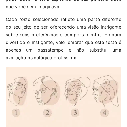
que você nem imaginava.
Cada rosto selecionado reflete uma parte diferente
do seu jeito de ser, oferecendo uma visão intrigante
sobre suas preferências e comportamentos. Embora
divertido e instigante, vale lembrar que este teste é
apenas um passatempo e não substitui uma
avaliação psicológica profissional.