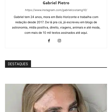
Gabriel Pietro
https://www.instagram.com/gabrielcostamg10/
Gabriel tem 24 anos, mora em Belo Horizonte e trabalha com
redação desde 2017. De lá pra cá, já escreveu em blogs de
astronomia, mídia positiva, direito, viagens, animais e até moda,
com mais de 10 mil textos assinados até aqui.
DESTAQUES