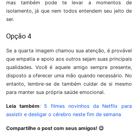
mas também pode te levar a momentos de
isolamento, já que nem todos entendem seu jeito de
ser.
Opção 4
Se a quarta imagem chamou sua atenção, é provável
que empatia e apoio aos outros sejam suas principais
qualidades. Você é aquele amigo sempre presente,
disposto a oferecer uma mão quando necessário. No
entanto, lembre-se de também cuidar de si mesmo
para manter sua própria saúde emocional.
Leia também
:
5 filmes novinhos da Netflix para
assistir e desligar o cérebro neste fim de semana
Compartilhe o post com seus amigos! 😉