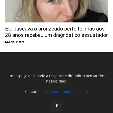
Ela buscava o bronzeado perfeito, mas aos
28 anos recebeu um diagnóstico assustador
Gabriel Pietro
Um espaço destinado a registrar e difundir o pensar dos
nossos dias.
Contato:
pensarcontemp@gmail.com