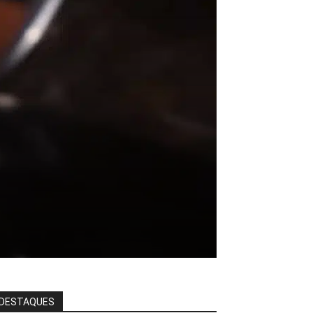
DESTAQUES