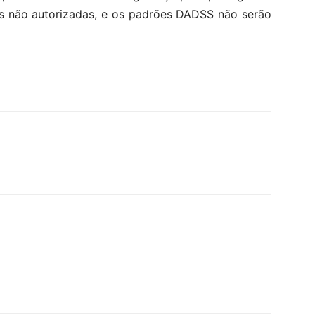
es não autorizadas, e os padrões DADSS não serão