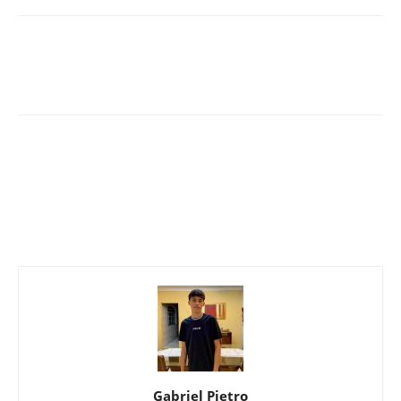
Gabriel Pietro