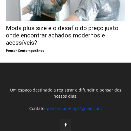
Moda plus size e o desafio do preço justo:
onde encontrar achados modernos e
acessíveis?
Pensar Contemporâneo
Um espaço destinado a registrar e difundir o pensar dos
nossos dias.
Contato:
pensarcontemp@gmail.com