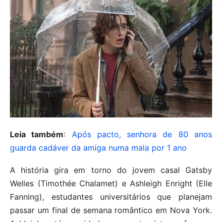
Leia também
:
Após pacto, senhora de 80 anos
guarda cadáver da amiga numa mala por 1 ano
A história gira em torno do jovem casal Gatsby
Welles (Timothée Chalamet) e Ashleigh Enright (Elle
Fanning), estudantes universitários que planejam
passar um final de semana romântico em Nova York.