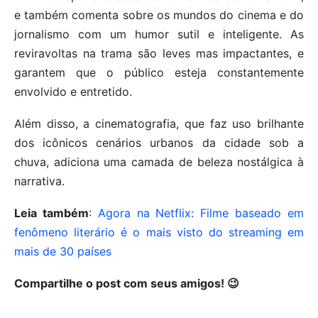
e também comenta sobre os mundos do cinema e do
jornalismo com um humor sutil e inteligente. As
reviravoltas na trama são leves mas impactantes, e
garantem que o público esteja constantemente
envolvido e entretido.
Além disso, a cinematografia, que faz uso brilhante
dos icônicos cenários urbanos da cidade sob a
chuva, adiciona uma camada de beleza nostálgica à
narrativa.
Leia também
:
Agora na Netflix: Filme baseado em
fenômeno literário é o mais visto do streaming em
mais de 30 países
Compartilhe o post com seus amigos! 😉