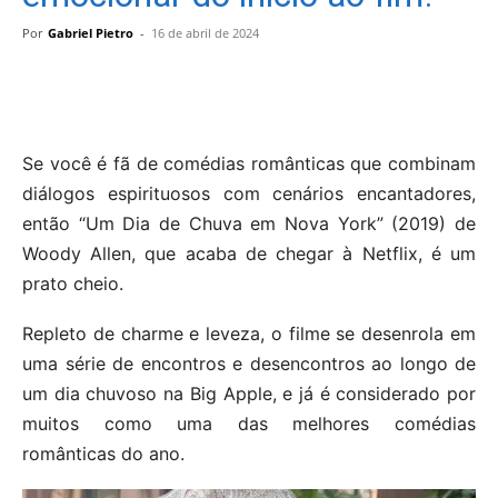
Por
Gabriel Pietro
-
16 de abril de 2024
Se você é fã de comédias românticas que combinam
diálogos espirituosos com cenários encantadores,
então “Um Dia de Chuva em Nova York” (2019) de
Woody Allen, que acaba de chegar à Netflix, é um
prato cheio.
Repleto de charme e leveza, o filme se desenrola em
uma série de encontros e desencontros ao longo de
um dia chuvoso na Big Apple, e já é considerado por
muitos como uma das melhores comédias
românticas do ano.