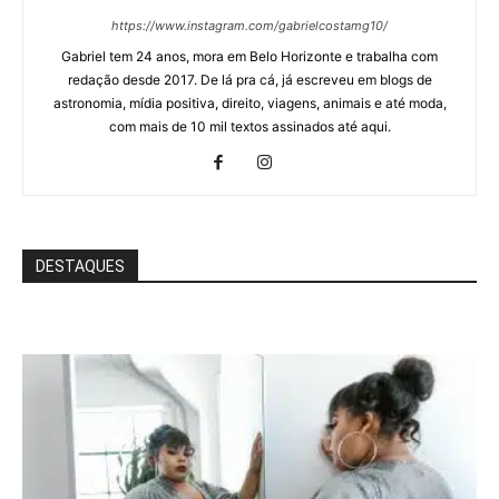
https://www.instagram.com/gabrielcostamg10/
Gabriel tem 24 anos, mora em Belo Horizonte e trabalha com
redação desde 2017. De lá pra cá, já escreveu em blogs de
astronomia, mídia positiva, direito, viagens, animais e até moda,
com mais de 10 mil textos assinados até aqui.
DESTAQUES