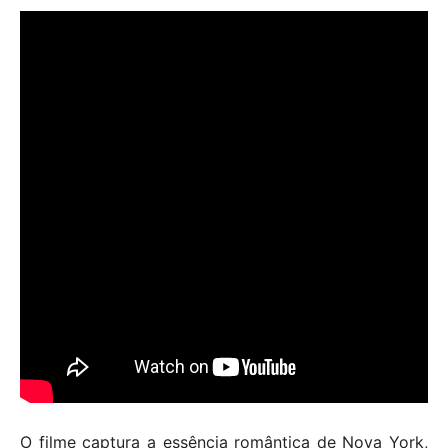
O filme captura a essência romântica de Nova York,