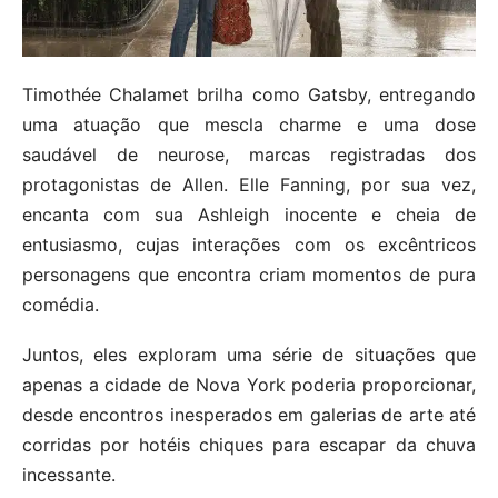
Timothée Chalamet brilha como Gatsby, entregando
uma atuação que mescla charme e uma dose
saudável de neurose, marcas registradas dos
protagonistas de Allen. Elle Fanning, por sua vez,
encanta com sua Ashleigh inocente e cheia de
entusiasmo, cujas interações com os excêntricos
personagens que encontra criam momentos de pura
comédia.
Juntos, eles exploram uma série de situações que
apenas a cidade de Nova York poderia proporcionar,
desde encontros inesperados em galerias de arte até
corridas por hotéis chiques para escapar da chuva
incessante.