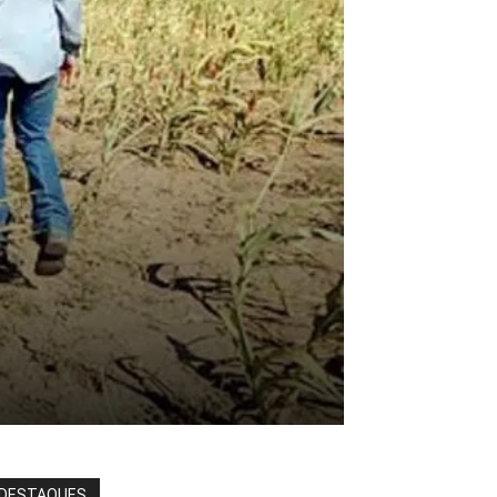
DESTAQUES