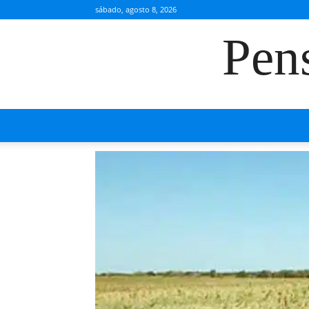
sábado, agosto 8, 2026
Pen