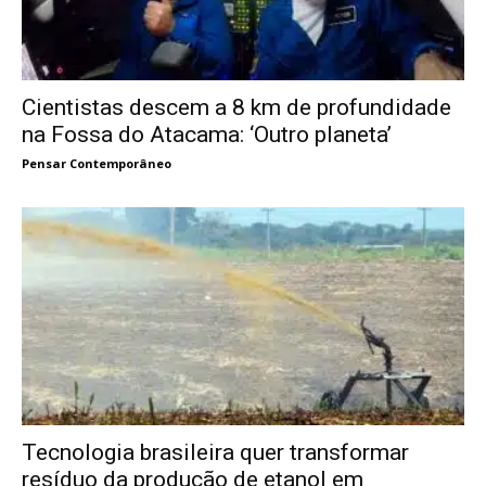
Cientistas descem a 8 km de profundidade
na Fossa do Atacama: ‘Outro planeta’
Pensar Contemporâneo
Tecnologia brasileira quer transformar
resíduo da produção de etanol em