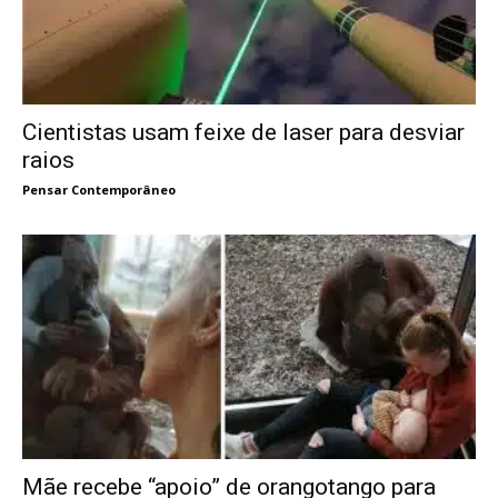
Cientistas usam feixe de laser para desviar
raios
Pensar Contemporâneo
Mãe recebe “apoio” de orangotango para