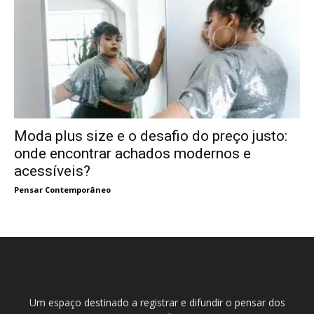
Moda plus size e o desafio do preço justo:
onde encontrar achados modernos e
acessíveis?
Pensar Contemporâneo
Um espaço destinado a registrar e difundir o pensar dos