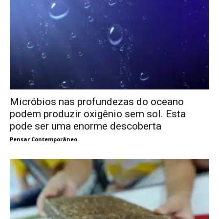
Micróbios nas profundezas do oceano
podem produzir oxigênio sem sol. Esta
pode ser uma enorme descoberta
Pensar Contemporâneo