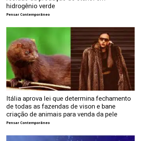
hidrogênio verde
Pensar Contemporâneo
Itália aprova lei que determina fechamento
de todas as fazendas de vison e bane
criação de animais para venda da pele
Pensar Contemporâneo