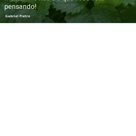
pensando!
Gabriel Pietro