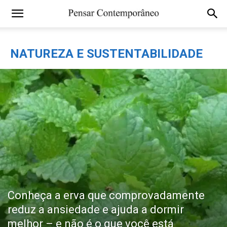
NATUREZA E SUSTENTABILIDADE
Conheça a erva que comprovadamente
reduz a ansiedade e ajuda a dormir
melhor – e não é o que você está