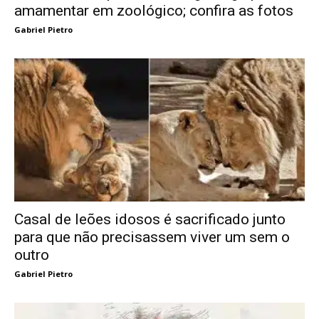
amamentar em zoológico; confira as fotos
Gabriel Pietro
Casal de leões idosos é sacrificado junto
para que não precisassem viver um sem o
outro
Gabriel Pietro