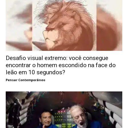
Desafio visual extremo: você consegue
encontrar o homem escondido na face do
leão em 10 segundos?
Pensar Contemporâneo