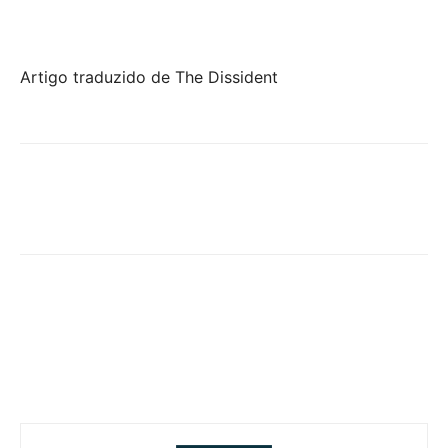
Artigo traduzido de The Dissident