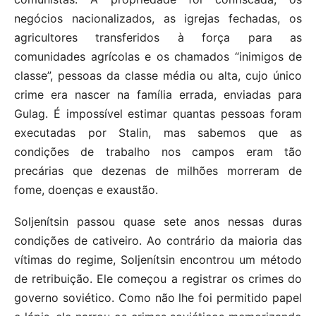
negócios nacionalizados, as igrejas fechadas, os
agricultores transferidos à força para as
comunidades agrícolas e os chamados “inimigos de
classe”, pessoas da classe média ou alta, cujo único
crime era nascer na família errada, enviadas para
Gulag. É impossível estimar quantas pessoas foram
executadas por Stalin, mas sabemos que as
condições de trabalho nos campos eram tão
precárias que dezenas de milhões morreram de
fome, doenças e exaustão.
Soljenítsin passou quase sete anos nessas duras
condições de cativeiro. Ao contrário da maioria das
vítimas do regime, Soljenítsin encontrou um método
de retribuição. Ele começou a registrar os crimes do
governo soviético. Como não lhe foi permitido papel