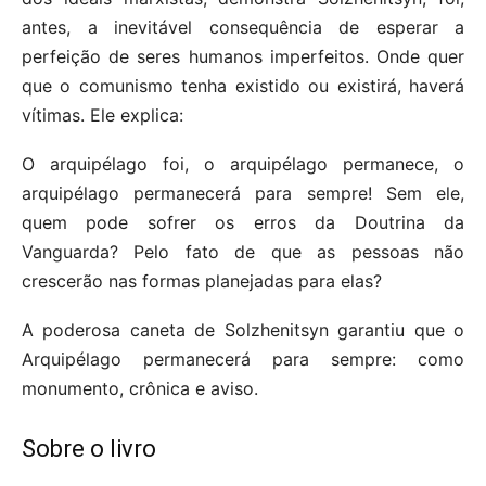
antes, a inevitável consequência de esperar a
perfeição de seres humanos imperfeitos. Onde quer
que o comunismo tenha existido ou existirá, haverá
vítimas. Ele explica:
O arquipélago foi, o arquipélago permanece, o
arquipélago permanecerá para sempre! Sem ele,
quem pode sofrer os erros da Doutrina da
Vanguarda? Pelo fato de que as pessoas não
crescerão nas formas planejadas para elas?
A poderosa caneta de Solzhenitsyn garantiu que o
Arquipélago permanecerá para sempre: como
monumento, crônica e aviso.
Sobre o livro