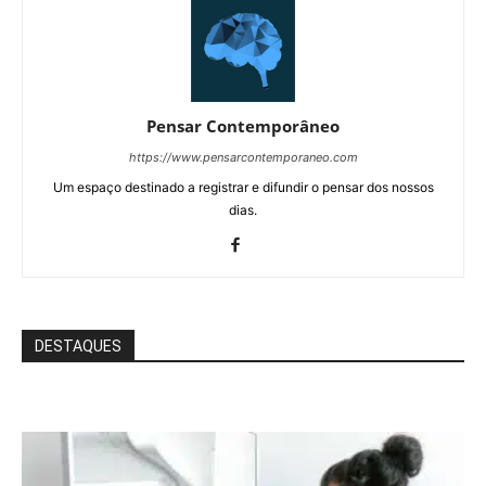
Pensar Contemporâneo
https://www.pensarcontemporaneo.com
Um espaço destinado a registrar e difundir o pensar dos nossos
dias.
DESTAQUES