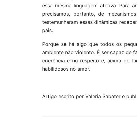
essa mesma linguagem afetiva. Para a
precisamos, portanto, de mecanismos
testemunharam essas dinâmicas recebam
pais.
Porque se há algo que todos os pequ
ambiente não violento. É ser capaz de
coerência e no respeito e, acima de tu
habilidosos no amor.
Artigo escrito por Valeria Sabater e pub