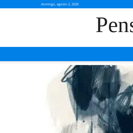
domingo, agosto 2, 2026
Pen