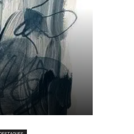
DESTAQUES