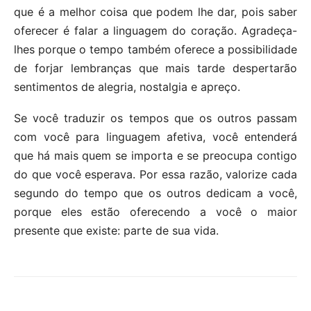
que é a melhor coisa que podem lhe dar, pois saber
oferecer é falar a linguagem do coração. Agradeça-
lhes porque o tempo também oferece a possibilidade
de forjar lembranças que mais tarde despertarão
sentimentos de alegria, nostalgia e apreço.
Se você traduzir os tempos que os outros passam
com você para linguagem afetiva, você entenderá
que há mais quem se importa e se preocupa contigo
do que você esperava. Por essa razão, valorize cada
segundo do tempo que os outros dedicam a você,
porque eles estão oferecendo a você o maior
presente que existe: parte de sua vida.