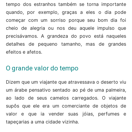
tempo dos estranhos também se torna importante
quando, por exemplo, graças a eles o dia pode
começar com um sorriso porque seu bom dia foi
cheio de alegria ou nos deu aquele impulso que
precisávamos. A grandeza do povo está naqueles
detalhes de pequeno tamanho, mas de grandes
efeitos e afetos.
O grande valor do tempo
Dizem que um viajante que atravessava o deserto viu
um árabe pensativo sentado ao pé de uma palmeira,
ao lado de seus camelos carregados. O viajante
supôs que ele era um comerciante de objetos de
valor e que ia vender suas jóias, perfumes e
tapeçarias a uma cidade vizinha.