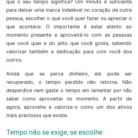
que o seu tempo significa? Um minuto é suficiente
para deixar uma marca indelével no coração de outra
pessoa, escolher o que você quer fazer ou apreciar o
que acontece. O importante é estar atento ao
momento presente e aproveitá-lo com as pessoas
que você quer e do jeito que você gosta, sabendo
valorizar também a dedicação para com você dos
outros.
Ainda que se perca dinheiro, ele pode ser
recuperado, o tempo perdido não retorna. Não
desperdice nem gaste o tempo em lamentar por não
saber como aproveitar no momento. A partir de
agora, aproveite e valorize-o como um dos ativos
mais preciosos que existe.
Tempo não se exige, se escolhe