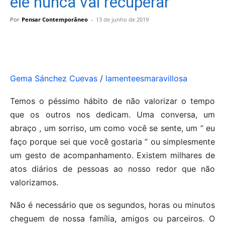
ele nunca vai recuperar
Por
Pensar Contemporâneo
-
13 de junho de 2019
Gema Sánchez Cuevas
/
lamenteesmaravillosa
Temos o péssimo hábito de não valorizar o tempo
que os outros nos dedicam. Uma conversa, um
abraço , um sorriso, um como você se sente, um ” eu
faço porque sei que você gostaria ” ou simplesmente
um gesto de acompanhamento. Existem milhares de
atos diários de pessoas ao nosso redor que não
valorizamos.
Não é necessário que os segundos, horas ou minutos
cheguem de nossa família, amigos ou parceiros. O