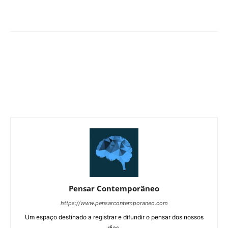
Pensar Contemporâneo
https://www.pensarcontemporaneo.com
Um espaço destinado a registrar e difundir o pensar dos nossos
dias.