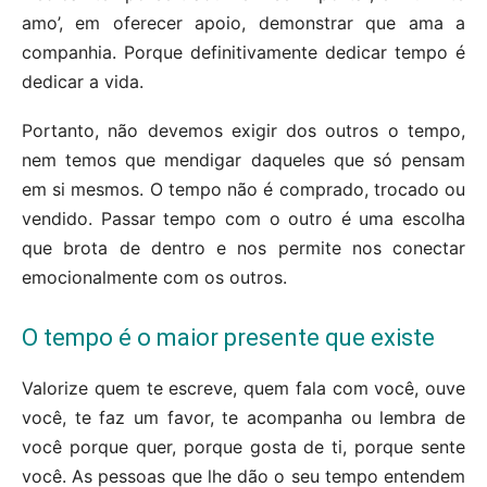
amo’, em oferecer apoio, demonstrar que ama a
companhia. Porque definitivamente dedicar tempo é
dedicar a vida.
Portanto, não devemos exigir dos outros o tempo,
nem temos que mendigar daqueles que só pensam
em si mesmos. O tempo não é comprado, trocado ou
vendido. Passar tempo com o outro é uma escolha
que brota de dentro e nos permite nos conectar
emocionalmente com os outros.
O tempo é o maior presente que existe
Valorize quem te escreve, quem fala com você, ouve
você, te faz um favor, te acompanha ou lembra de
você porque quer, porque gosta de ti, porque sente
você. As pessoas que lhe dão o seu tempo entendem