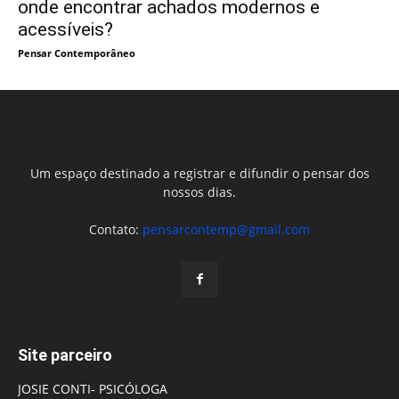
onde encontrar achados modernos e
acessíveis?
Pensar Contemporâneo
Um espaço destinado a registrar e difundir o pensar dos
nossos dias.
Contato:
pensarcontemp@gmail.com
Site parceiro
JOSIE CONTI- PSICÓLOGA