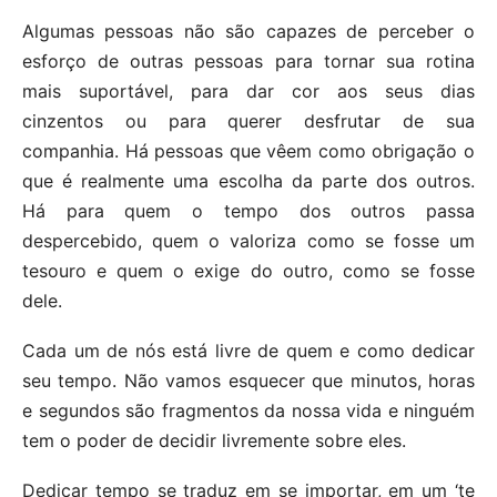
Algumas pessoas não são capazes de perceber o
esforço de outras pessoas para tornar sua rotina
mais suportável, para dar cor aos seus dias
cinzentos ou para querer desfrutar de sua
companhia. Há pessoas que vêem como obrigação o
que é realmente uma escolha da parte dos outros.
Há para quem o tempo dos outros passa
despercebido, quem o valoriza como se fosse um
tesouro e quem o exige do outro, como se fosse
dele.
Cada um de nós está livre de quem e como dedicar
seu tempo. Não vamos esquecer que minutos, horas
e segundos são fragmentos da nossa vida e ninguém
tem o poder de decidir livremente sobre eles.
Dedicar tempo se traduz em se importar, em um ‘te