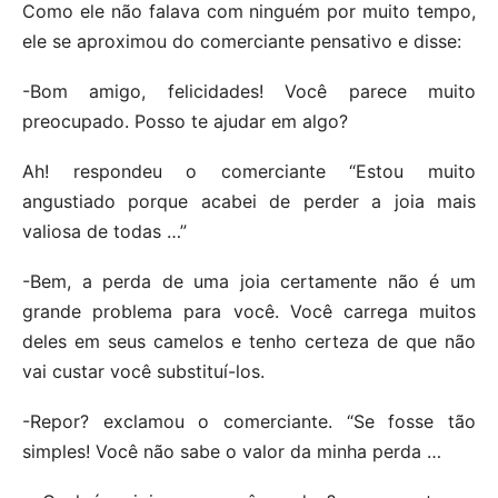
Como ele não falava com ninguém por muito tempo,
ele se aproximou do comerciante pensativo e disse:
-Bom amigo, felicidades! Você parece muito
preocupado. Posso te ajudar em algo?
Ah! respondeu o comerciante “Estou muito
angustiado porque acabei de perder a joia mais
valiosa de todas …”
-Bem, a perda de uma joia certamente não é um
grande problema para você. Você carrega muitos
deles em seus camelos e tenho certeza de que não
vai custar você substituí-los.
-Repor? exclamou o comerciante. “Se fosse tão
simples! Você não sabe o valor da minha perda …