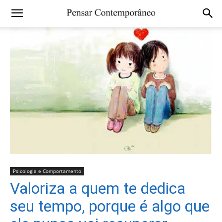
Psicologia e Comportamento
Valoriza a quem te dedica
seu tempo, porque é algo que