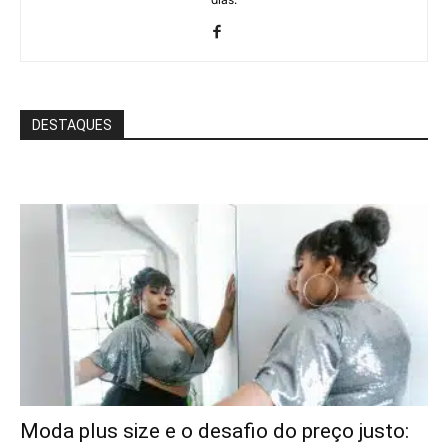
DESTAQUES
Moda plus size e o desafio do preço justo: