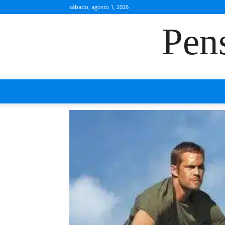
sábado, agosto 1, 2026
Pen