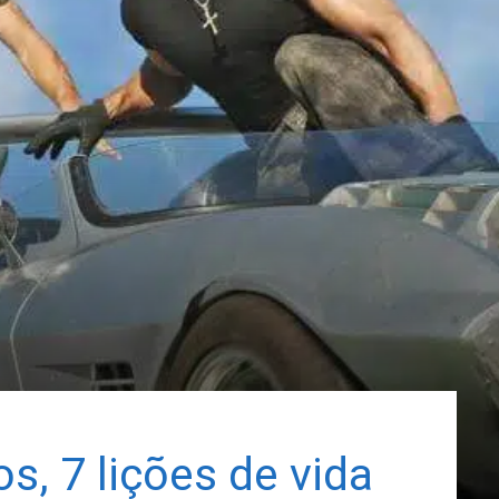
s, 7 lições de vida