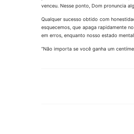
venceu. Nesse ponto, Dom pronuncia alg
Qualquer sucesso obtido com honestida
esquecemos, que apaga rapidamente nos
em erros, enquanto nosso estado mental
“Não importa se você ganha um centímet
Compartilhar