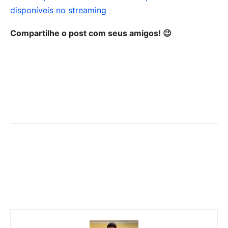
disponíveis no streaming
Compartilhe o post com seus amigos! 😉