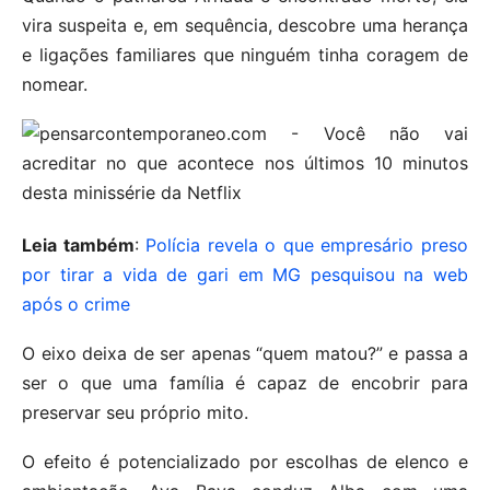
vira suspeita e, em sequência, descobre uma herança
e ligações familiares que ninguém tinha coragem de
nomear.
Leia também
:
Polícia revela o que empresário preso
por tirar a vida de gari em MG pesquisou na web
após o crime
O eixo deixa de ser apenas “quem matou?” e passa a
ser o que uma família é capaz de encobrir para
preservar seu próprio mito.
O efeito é potencializado por escolhas de elenco e