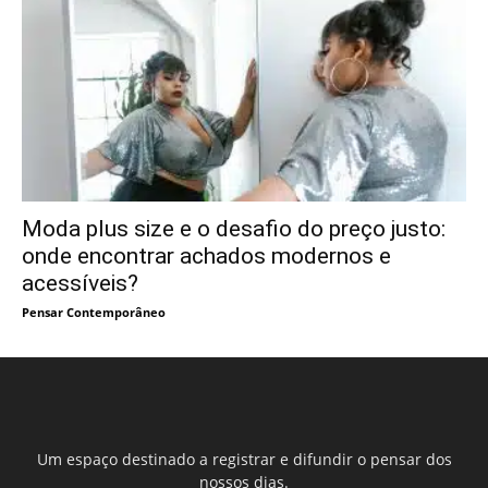
Moda plus size e o desafio do preço justo:
onde encontrar achados modernos e
acessíveis?
Pensar Contemporâneo
Um espaço destinado a registrar e difundir o pensar dos
nossos dias.