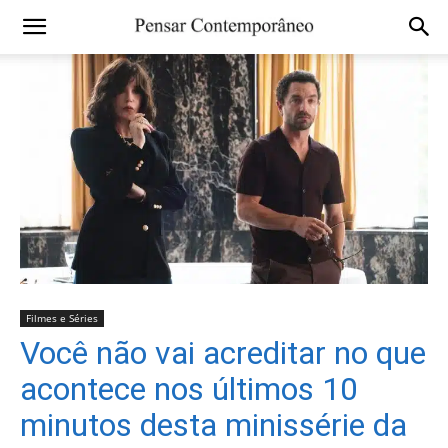
Filmes e Séries
Você não vai acreditar no que
acontece nos últimos 10
minutos desta minissérie da