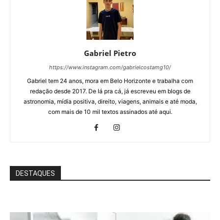
Gabriel Pietro
https://www.instagram.com/gabrielcostamg10/
Gabriel tem 24 anos, mora em Belo Horizonte e trabalha com
redação desde 2017. De lá pra cá, já escreveu em blogs de
astronomia, mídia positiva, direito, viagens, animais e até moda,
com mais de 10 mil textos assinados até aqui.
DESTAQUES