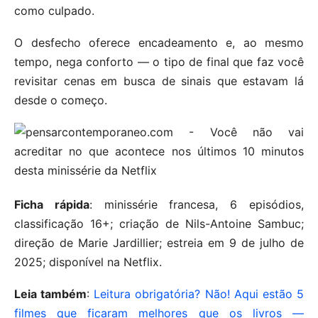
como culpado.
O desfecho oferece encadeamento e, ao mesmo
tempo, nega conforto — o tipo de final que faz você
revisitar cenas em busca de sinais que estavam lá
desde o começo.
Ficha rápida
: minissérie francesa, 6 episódios,
classificação 16+; criação de Nils-Antoine Sambuc;
direção de Marie Jardillier; estreia em 9 de julho de
2025; disponível na Netflix.
Leia também
:
Leitura obrigatória? Não! Aqui estão 5
filmes que ficaram melhores que os livros —