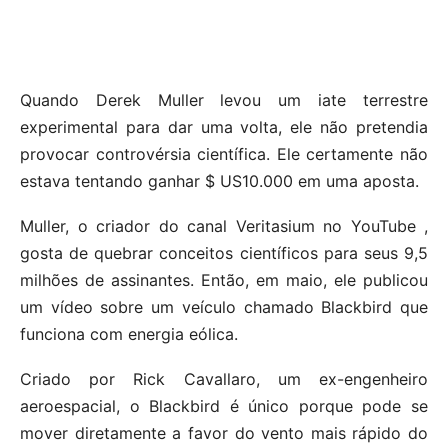
Quando Derek Muller levou um iate terrestre
experimental para dar uma volta, ele não pretendia
provocar controvérsia científica. Ele certamente não
estava tentando ganhar $ US10.000 em uma aposta.
Muller, o criador do canal Veritasium no YouTube ,
gosta de quebrar conceitos científicos para seus 9,5
milhões de assinantes. Então, em maio, ele publicou
um vídeo sobre um veículo chamado Blackbird que
funciona com energia eólica.
Criado por Rick Cavallaro, um ex-engenheiro
aeroespacial, o Blackbird é único porque pode se
mover diretamente a favor do vento mais rápido do