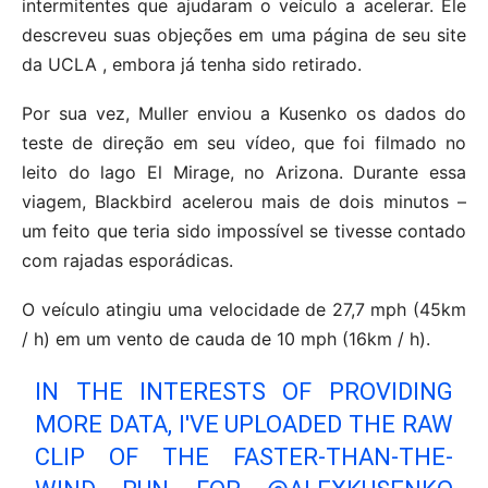
intermitentes que ajudaram o veículo a acelerar. Ele
descreveu suas objeções em uma página de seu site
da UCLA , embora já tenha sido retirado.
Por sua vez, Muller enviou a Kusenko os dados do
teste de direção em seu vídeo, que foi filmado no
leito do lago El Mirage, no Arizona. Durante essa
viagem, Blackbird acelerou mais de dois minutos –
um feito que teria sido impossível se tivesse contado
com rajadas esporádicas.
O veículo atingiu uma velocidade de 27,7 mph (45km
/ h) em um vento de cauda de 10 mph (16km / h).
IN THE INTERESTS OF PROVIDING
MORE DATA, I'VE UPLOADED THE RAW
CLIP OF THE FASTER-THAN-THE-