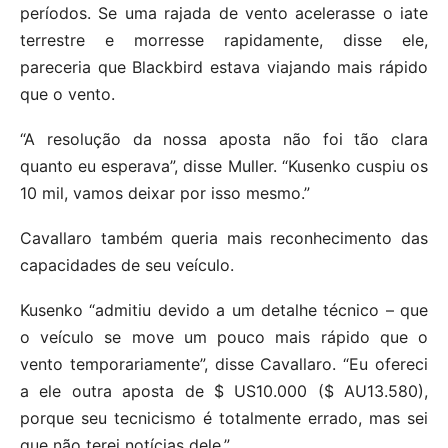
períodos. Se uma rajada de vento acelerasse o iate
terrestre e morresse rapidamente, disse ele,
pareceria que Blackbird estava viajando mais rápido
que o vento.
“A resolução da nossa aposta não foi tão clara
quanto eu esperava”, disse Muller. “Kusenko cuspiu os
10 mil, vamos deixar por isso mesmo.”
Cavallaro também queria mais reconhecimento das
capacidades de seu veículo.
Kusenko “admitiu devido a um detalhe técnico – que
o veículo se move um pouco mais rápido que o
vento temporariamente”, disse Cavallaro. “Eu ofereci
a ele outra aposta de $ US10.000 ($ AU13.580),
porque seu tecnicismo é totalmente errado, mas sei
que não terei notícias dele.”