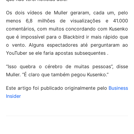
Os dois vídeos de Muller geraram, cada um, pelo
menos 6,8 milhões de visualizações e 41.000
comentários, com muitos concordando com Kusenko
que é impossível para o Blackbird ir mais rápido que
o vento. Alguns espectadores até perguntaram ao
YouTuber se ele faria apostas subsequentes .
“Isso quebra o cérebro de muitas pessoas”, disse
Muller. “É claro que também pegou Kusenko.”
Este artigo foi publicado originalmente pelo
Business
Insider