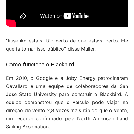
“Kusenko estava tão certo de que estava certo. Ele
queria tornar isso público”, disse Muller.
Como funciona o Blackbird
Em 2010, o Google e a Joby Energy patrocinaram
Cavallaro e uma equipe de colaboradores da San
Jose State University para construir o Blackbird. A
equipe demonstrou que o veículo pode viajar na
direção do vento 2,8 vezes mais rápido que o vento,
um recorde confirmado pela North American Land
Sailing Association.