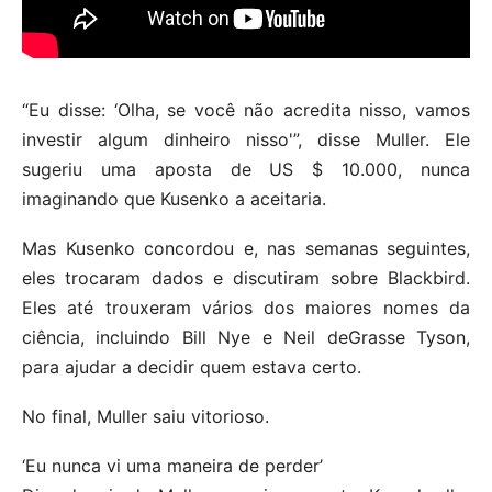
“Eu disse: ‘Olha, se você não acredita nisso, vamos
investir algum dinheiro nisso'”, disse Muller. Ele
sugeriu uma aposta de US $ 10.000, nunca
imaginando que Kusenko a aceitaria.
Mas Kusenko concordou e, nas semanas seguintes,
eles trocaram dados e discutiram sobre Blackbird.
Eles até trouxeram vários dos maiores nomes da
ciência, incluindo Bill Nye e Neil deGrasse Tyson,
para ajudar a decidir quem estava certo.
No final, Muller saiu vitorioso.
‘Eu nunca vi uma maneira de perder’