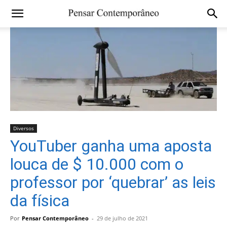
Diversos
YouTuber ganha uma aposta
louca de $ 10.000 com o
professor por ‘quebrar’ as leis
da física
Por
Pensar Contemporâneo
-
29 de julho de 2021