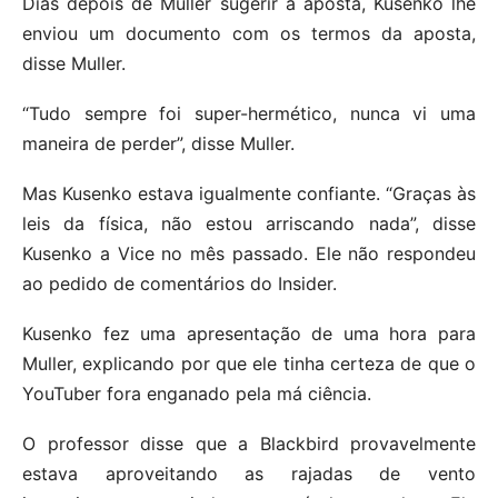
Dias depois de Muller sugerir a aposta, Kusenko lhe
enviou um documento com os termos da aposta,
disse Muller.
“Tudo sempre foi super-hermético, nunca vi uma
maneira de perder”, disse Muller.
Mas Kusenko estava igualmente confiante. “Graças às
leis da física, não estou arriscando nada”, disse
Kusenko a Vice no mês passado. Ele não respondeu
ao pedido de comentários do Insider.
Kusenko fez uma apresentação de uma hora para
Muller, explicando por que ele tinha certeza de que o
YouTuber fora enganado pela má ciência.
O professor disse que a Blackbird provavelmente
estava aproveitando as rajadas de vento