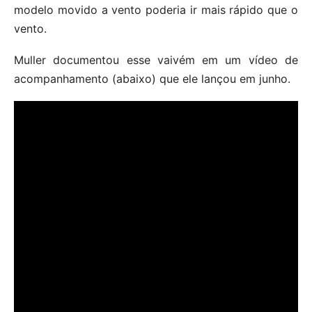
modelo movido a vento poderia ir mais rápido que o
vento.
Muller documentou esse vaivém em um vídeo de
acompanhamento (abaixo) que ele lançou em junho.