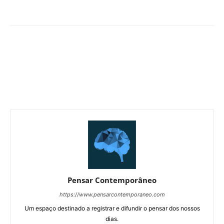
Pensar Contemporâneo
https://www.pensarcontemporaneo.com
Um espaço destinado a registrar e difundir o pensar dos nossos
dias.