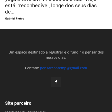
está irreconhecível, longe dos seus dias
de...
Gabriel Pietro
Um espaço destinado a registrar e difundir o pensar dos
nossos dias.
Contato:
pensarcontemp@gmail.com
Site parceiro