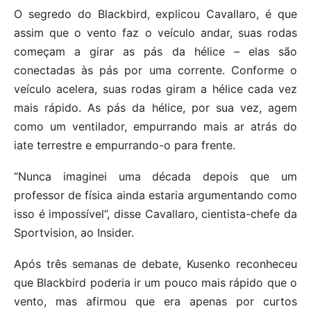
O segredo do Blackbird, explicou Cavallaro, é que
assim que o vento faz o veículo andar, suas rodas
começam a girar as pás da hélice – elas são
conectadas às pás por uma corrente. Conforme o
veículo acelera, suas rodas giram a hélice cada vez
mais rápido. As pás da hélice, por sua vez, agem
como um ventilador, empurrando mais ar atrás do
iate terrestre e empurrando-o para frente.
“Nunca imaginei uma década depois que um
professor de física ainda estaria argumentando como
isso é impossível”, disse Cavallaro, cientista-chefe da
Sportvision, ao Insider.
Após três semanas de debate, Kusenko reconheceu
que Blackbird poderia ir um pouco mais rápido que o
vento, mas afirmou que era apenas por curtos