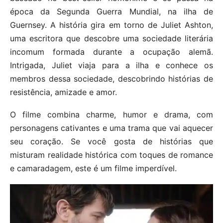
época da Segunda Guerra Mundial, na ilha de
Guernsey. A história gira em torno de Juliet Ashton,
uma escritora que descobre uma sociedade literária
incomum formada durante a ocupação alemã.
Intrigada, Juliet viaja para a ilha e conhece os
membros dessa sociedade, descobrindo histórias de
resistência, amizade e amor.
O filme combina charme, humor e drama, com
personagens cativantes e uma trama que vai aquecer
seu coração. Se você gosta de histórias que
misturam realidade histórica com toques de romance
e camaradagem, este é um filme imperdível.