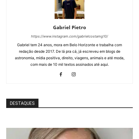
Gabriel Pietro
https://www.instagram.com/gabrielcostamg10/
Gabriel tem 24 anos, mora em Belo Horizonte e trabalha com
redação desde 2017. De lá pra cá, já escreveu em blogs de
astronomia, mídia positiva, direito, viagens, animais e até moda,
com mais de 10 mil textos assinados até aqui.
DESTAQUES