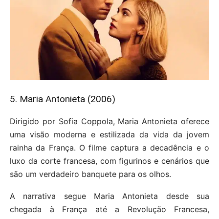
5. Maria Antonieta (2006)
Dirigido por Sofia Coppola, Maria Antonieta oferece
uma visão moderna e estilizada da vida da jovem
rainha da França. O filme captura a decadência e o
luxo da corte francesa, com figurinos e cenários que
são um verdadeiro banquete para os olhos.
A narrativa segue Maria Antonieta desde sua
chegada à França até a Revolução Francesa,