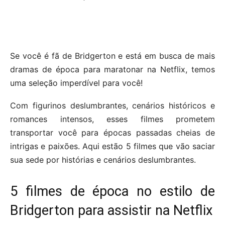
Se você é fã de Bridgerton e está em busca de mais
dramas de época para maratonar na Netflix, temos
uma seleção imperdível para você!
Com figurinos deslumbrantes, cenários históricos e
romances intensos, esses filmes prometem
transportar você para épocas passadas cheias de
intrigas e paixões. Aqui estão 5 filmes que vão saciar
sua sede por histórias e cenários deslumbrantes.
5 filmes de época no estilo de
Bridgerton para assistir na Netflix