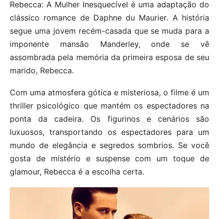
Rebecca: A Mulher Inesquecível é uma adaptação do
clássico romance de Daphne du Maurier. A história
segue uma jovem recém-casada que se muda para a
imponente mansão Manderley, onde se vê
assombrada pela memória da primeira esposa de seu
marido, Rebecca.
Com uma atmosfera gótica e misteriosa, o filme é um
thriller psicológico que mantém os espectadores na
ponta da cadeira. Os figurinos e cenários são
luxuosos, transportando os espectadores para um
mundo de elegância e segredos sombrios. Se você
gosta de mistério e suspense com um toque de
glamour, Rebecca é a escolha certa.