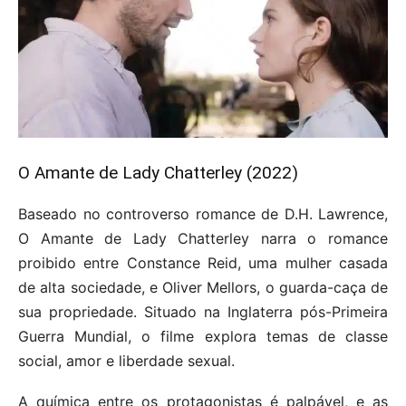
O Amante de Lady Chatterley (2022)
Baseado no controverso romance de D.H. Lawrence,
O Amante de Lady Chatterley narra o romance
proibido entre Constance Reid, uma mulher casada
de alta sociedade, e Oliver Mellors, o guarda-caça de
sua propriedade. Situado na Inglaterra pós-Primeira
Guerra Mundial, o filme explora temas de classe
social, amor e liberdade sexual.
A química entre os protagonistas é palpável, e as