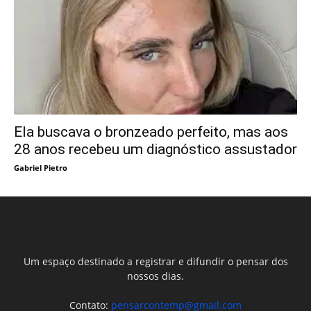
Ela buscava o bronzeado perfeito, mas aos
28 anos recebeu um diagnóstico assustador
Gabriel Pietro
Um espaço destinado a registrar e difundir o pensar dos
nossos dias.
Contato:
pensarcontemp@gmail.com