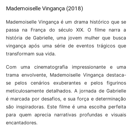
Mademoiselle Vingança (2018)
Mademoiselle Vingança é um drama histórico que se
passa na França do século XIX. O filme narra a
história de Gabrielle, uma jovem mulher que busca
vingança após uma série de eventos trágicos que
transformam sua vida.
Com uma cinematografia impressionante e uma
trama envolvente, Mademoiselle Vingança destaca-
se pelos cenários exuberantes e pelos figurinos
meticulosamente detalhados. A jornada de Gabrielle
é marcada por desafios, e sua força e determinação
são inspiradoras. Este filme é uma escolha perfeita
para quem aprecia narrativas profundas e visuais
encantadores.