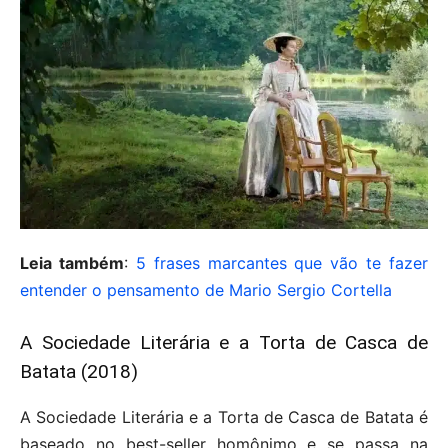
Leia também
:
5 frases marcantes que vão te fazer
entender o pensamento de Mario Sergio Cortella
A Sociedade Literária e a Torta de Casca de
Batata (2018)
A Sociedade Literária e a Torta de Casca de Batata é
baseado no best-seller homônimo e se passa na