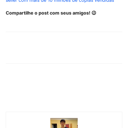
Compartilhe o post com seus amigos! 😉