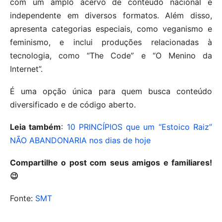
com um amplo acervo de conteúdo nacional e
independente em diversos formatos. Além disso,
apresenta categorias especiais, como veganismo e
feminismo, e inclui produções relacionadas à
tecnologia, como “The Code” e “O Menino da
Internet”.
É uma opção única para quem busca conteúdo
diversificado e de código aberto.
Leia também
:
10 PRINCÍPIOS que um “Estoico Raiz”
NÃO ABANDONARIA nos dias de hoje
Compartilhe o post com seus amigos e familiares!
😉
Fonte:
SMT