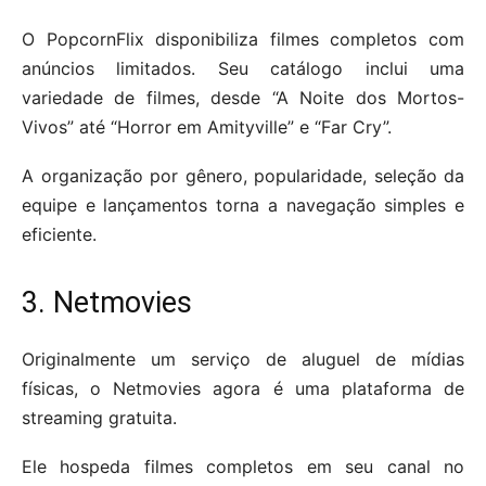
O PopcornFlix disponibiliza filmes completos com
anúncios limitados. Seu catálogo inclui uma
variedade de filmes, desde “A Noite dos Mortos-
Vivos” até “Horror em Amityville” e “Far Cry”.
A organização por gênero, popularidade, seleção da
equipe e lançamentos torna a navegação simples e
eficiente.
3. Netmovies
Originalmente um serviço de aluguel de mídias
físicas, o Netmovies agora é uma plataforma de
streaming gratuita.
Ele hospeda filmes completos em seu canal no