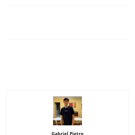
Gabriel Pietro