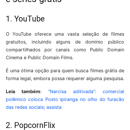
1. YouTube
O YouTube oferece uma vasta seleção de filmes
gratuitos, incluindo alguns de domínio público
compartilhados por canais como Public Domain
Cinema e Public Domain Films.
É uma ótima opção para quem busca filmes grátis de
forma legal, embora possa requerer alguma pesquisa.
Leia também
:
“Narcisa aditivada”: comercial
polêmico coloca Posto Ipiranga no olho do furacão
das redes sociais; assista
2. PopcornFlix