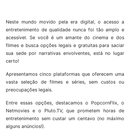
Neste mundo movido pela era digital, o acesso a
entretenimento de qualidade nunca foi tão amplo e
acessível. Se você é um amante do cinema e dos
filmes e busca opções legais e gratuitas para saciar
sua sede por narrativas envolventes, está no lugar
certo!
Apresentamos cinco plataformas que oferecem uma
vasta seleção de filmes e séries, sem custos ou
preocupações legais.
Entre essas opções, destacamos o PopcornFlix, o
Netmovies e o Pluto.TV, que prometem horas de
entretenimento sem custar um centavo (no máximo
alguns anúncios!).