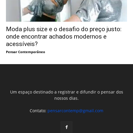
Moda plus size e o desafio do preço justo:
onde encontrar achados modernos e
acessíveis?
Pensar Contemporâneo
Um espaço destinado a registrar e difundir o pensar dos
nossos dias.
Contato:
pensarcontemp@gmail.com