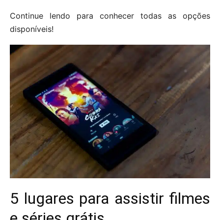
Continue lendo para conhecer todas as opções
disponíveis!
5 lugares para assistir filmes
e séries grátis