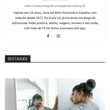
https://www.instagram.com/gabrielcostamg10/
Gabriel tem 24 anos, mora em Belo Horizonte e trabalha com
redação desde 2017. De lá pra cá, já escreveu em blogs de
astronomia, mídia positiva, direito, viagens, animais e até moda,
com mais de 10 mil textos assinados até aqui.
DESTAQUES