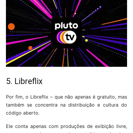
5. Libreflix
Por fim, o Libreflix – que não apenas é gratuito, mas
também se concentra na distribuição e cultura do
código aberto.
Ele conta apenas com produções de exibição livre,