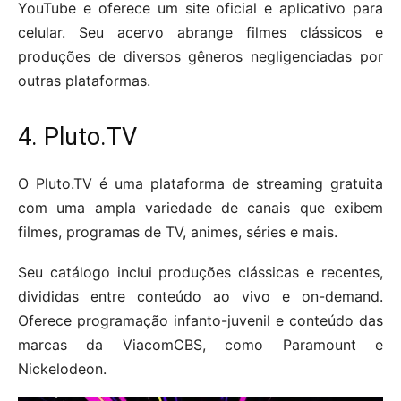
YouTube e oferece um site oficial e aplicativo para
celular. Seu acervo abrange filmes clássicos e
produções de diversos gêneros negligenciadas por
outras plataformas.
4. Pluto.TV
O Pluto.TV é uma plataforma de streaming gratuita
com uma ampla variedade de canais que exibem
filmes, programas de TV, animes, séries e mais.
Seu catálogo inclui produções clássicas e recentes,
divididas entre conteúdo ao vivo e on-demand.
Oferece programação infanto-juvenil e conteúdo das
marcas da ViacomCBS, como Paramount e
Nickelodeon.