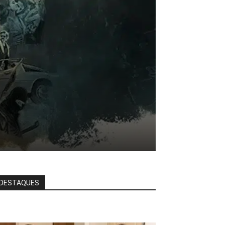
DESTAQUES