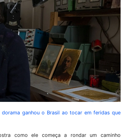
e dorama ganhou o Brasil ao tocar em feridas que
mostra como ele começa a rondar um caminho