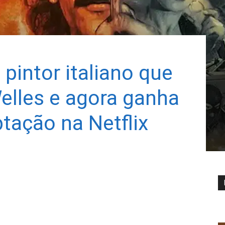
 pintor italiano que
elles e agora ganha
tação na Netflix