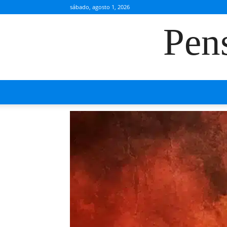
sábado, agosto 1, 2026
Pen