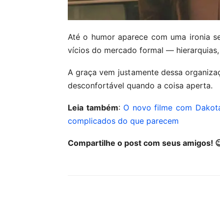
Até o humor aparece com uma ironia se
vícios do mercado formal — hierarquias, 
A graça vem justamente dessa organizaçã
desconfortável quando a coisa aperta.
Leia também
:
O novo filme com Dakot
complicados do que parecem
Compartilhe o post com seus amigos! 
Compartilhar