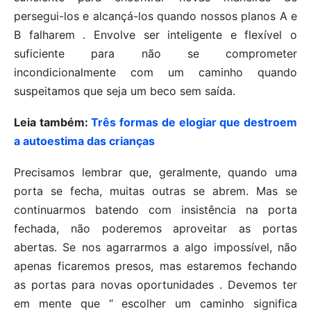
persegui-los e alcançá-los quando nossos planos A e
B falharem . Envolve ser inteligente e flexível o
suficiente para não se comprometer
incondicionalmente com um caminho quando
suspeitamos que seja um beco sem saída.
Leia também:
Três formas de elogiar que destroem
a autoestima das crianças
Precisamos lembrar que, geralmente, quando uma
porta se fecha, muitas outras se abrem. Mas se
continuarmos batendo com insistência na porta
fechada, não poderemos aproveitar as portas
abertas. Se nos agarrarmos a algo impossível, não
apenas ficaremos presos, mas estaremos fechando
as portas para novas oportunidades . Devemos ter
em mente que “ escolher um caminho significa