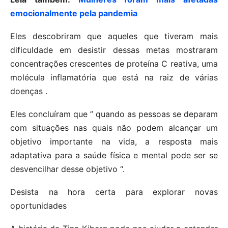
emocionalmente pela pandemia
Eles descobriram que aqueles que tiveram mais
dificuldade em desistir dessas metas mostraram
concentrações crescentes de proteína C reativa, uma
molécula inflamatória que está na raiz de várias
doenças .
Eles concluíram que ” quando as pessoas se deparam
com situações nas quais não podem alcançar um
objetivo importante na vida, a resposta mais
adaptativa para a saúde física e mental pode ser se
desvencilhar desse objetivo “.
Desista na hora certa para explorar novas
oportunidades