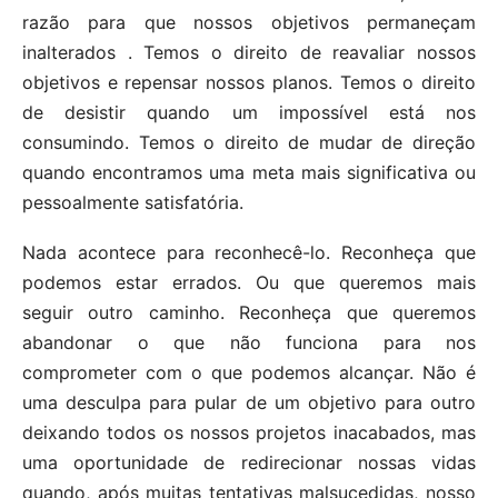
razão para que nossos objetivos permaneçam
inalterados . Temos o direito de reavaliar nossos
objetivos e repensar nossos planos. Temos o direito
de desistir quando um impossível está nos
consumindo. Temos o direito de mudar de direção
quando encontramos uma meta mais significativa ou
pessoalmente satisfatória.
Nada acontece para reconhecê-lo. Reconheça que
podemos estar errados. Ou que queremos mais
seguir outro caminho. Reconheça que queremos
abandonar o que não funciona para nos
comprometer com o que podemos alcançar. Não é
uma desculpa para pular de um objetivo para outro
deixando todos os nossos projetos inacabados, mas
uma oportunidade de redirecionar nossas vidas
quando, após muitas tentativas malsucedidas, nosso