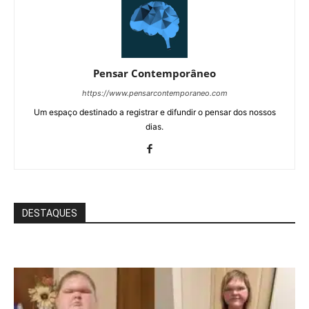
Pensar Contemporâneo
https://www.pensarcontemporaneo.com
Um espaço destinado a registrar e difundir o pensar dos nossos
dias.
DESTAQUES