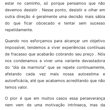
estar no caminho, só porque pensamos que não
devemos desistir . Nesse ponto, desistir e olhar em
outra direção é geralmente uma decisão mais sábia
do que ficar obcecado e tentar sem sucesso
repetidamente.
Quando nos esforçamos para alcançar um objetivo
impossível, tendemos a viver experiências contínuas
de fracasso que acabarão cobrando seu preço . Nós
nos condenamos a viver uma variante devastadora
do “dia da marmota” que se repete continuamente,
afetando cada vez mais nossa autoestima e
autoeficácia, até que acabamos acreditando que não
temos valor.
O pior é que em muitos casos essa perseverança
nem vem de uma motivação intrínseca, mas da