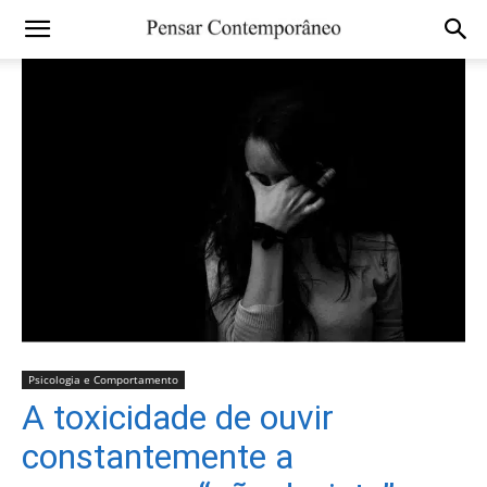
Psicologia e Comportamento
A toxicidade de ouvir
constantemente a