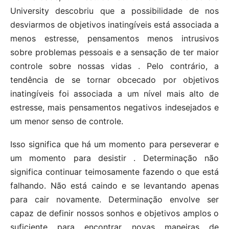
University descobriu que a possibilidade de nos
desviarmos de objetivos inatingíveis está associada a
menos estresse, pensamentos menos intrusivos
sobre problemas pessoais e a sensação de ter maior
controle sobre nossas vidas . Pelo contrário, a
tendência de se tornar obcecado por objetivos
inatingíveis foi associada a um nível mais alto de
estresse, mais pensamentos negativos indesejados e
um menor senso de controle.
Isso significa que há um momento para perseverar e
um momento para desistir . Determinação não
significa continuar teimosamente fazendo o que está
falhando. Não está caindo e se levantando apenas
para cair novamente. Determinação envolve ser
capaz de definir nossos sonhos e objetivos amplos o
suficiente para encontrar novas maneiras de