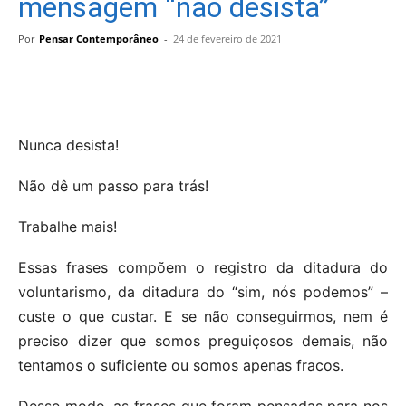
mensagem “não desista”
Por
Pensar Contemporâneo
-
24 de fevereiro de 2021
Nunca desista!
Não dê um passo para trás!
Trabalhe mais!
Essas frases compõem o registro da ditadura do
voluntarismo, da ditadura do “sim, nós podemos” –
custe o que custar. E se não conseguirmos, nem é
preciso dizer que somos preguiçosos demais, não
tentamos o suficiente ou somos apenas fracos.