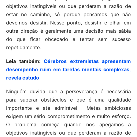
objetivos inatingíveis ou que perderam a razão de
estar no caminho, só porque pensamos que não
devemos desistir. Nesse ponto, desistir e olhar em
outra direção é geralmente uma decisão mais sábia
do que ficar obcecado e tentar sem sucesso
repetidamente.
Leia também:
Cérebros extremistas apresentam
desempenho ruim em tarefas mentais complexas,
revela estudo
Ninguém duvida que a perseverança é necessária
para superar obstáculos e que é uma qualidade
importante e até admirável . Metas ambiciosas
exigem um sério comprometimento e muito esforço.
O problema começa quando nos apegamos a
objetivos inatingíveis ou que perderam a razão de