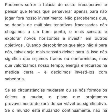
Podemos sofrer a falácia do custo irrecuperável e
pensar que temos que perseverar apenas para não
jogar fora nosso investimento. Não percebemos que,
se depois de múltiplas tentativas fracassadas não
chegamos a um bom ponto, o mais sensato é
explorar novos horizontes e investir em outros
objetivos . Quando descobrimos que algo não é para
nós, talvez seja mais sensato deixar para lá. Isso não
significa que sejamos fracos ou conformistas, mas
que valorizamos nosso tempo, energia e recursos na
medida certa – e decidimos investi-los com
sabedoria.
Se as circunstâncias mudarem ou se nós formos os
únicos a mudar, o plano que projetamos
provavelmente deixará de ser viável ou significativo.
Se o mundo está mudando continuamente, não há