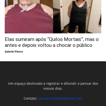
Elas sumiram após “Quilos Mortais”, mas o
antes e depois voltou a chocar o público
Gabriel Pietro
Um espaço destinado a registrar e difundir o pensar dos
nossos dias.
Contato:
pensarcontemp@gmail.com