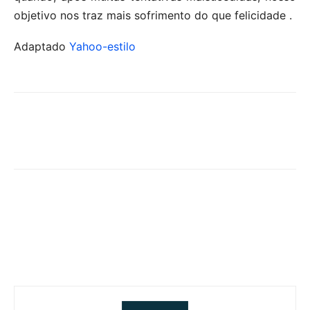
objetivo nos traz mais sofrimento do que felicidade .
Adaptado
Yahoo-estilo