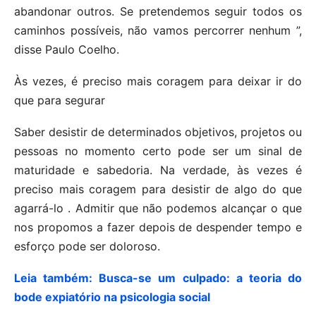
abandonar outros. Se pretendemos seguir todos os
caminhos possíveis, não vamos percorrer nenhum ”,
disse Paulo Coelho.
Às vezes, é preciso mais coragem para deixar ir do
que para segurar
Saber desistir de determinados objetivos, projetos ou
pessoas no momento certo pode ser um sinal de
maturidade e sabedoria. Na verdade, às vezes é
preciso mais coragem para desistir de algo do que
agarrá-lo . Admitir que não podemos alcançar o que
nos propomos a fazer depois de despender tempo e
esforço pode ser doloroso.
Leia também: Busca-se um culpado: a teoria do
bode expiatório na psicologia social