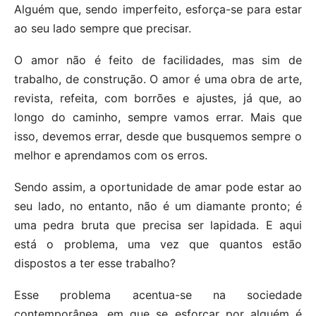
Alguém que, sendo imperfeito, esforça-se para estar
ao seu lado sempre que precisar.
O amor não é feito de facilidades, mas sim de
trabalho, de construção. O amor é uma obra de arte,
revista, refeita, com borrões e ajustes, já que, ao
longo do caminho, sempre vamos errar. Mais que
isso, devemos errar, desde que busquemos sempre o
melhor e aprendamos com os erros.
Sendo assim, a oportunidade de amar pode estar ao
seu lado, no entanto, não é um diamante pronto; é
uma pedra bruta que precisa ser lapidada. E aqui
está o problema, uma vez que quantos estão
dispostos a ter esse trabalho?
Esse problema acentua-se na sociedade
contemporânea, em que se esforçar por alguém é