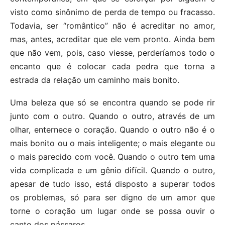
visto como sinônimo de perda de tempo ou fracasso.
Todavia, ser “romântico” não é acreditar no amor,
mas, antes, acreditar que ele vem pronto. Ainda bem
que não vem, pois, caso viesse, perderíamos todo o
encanto que é colocar cada pedra que torna a
estrada da relação um caminho mais bonito.
Uma beleza que só se encontra quando se pode rir
junto com o outro. Quando o outro, através de um
olhar, enternece o coração. Quando o outro não é o
mais bonito ou o mais inteligente; o mais elegante ou
o mais parecido com você. Quando o outro tem uma
vida complicada e um gênio difícil. Quando o outro,
apesar de tudo isso, está disposto a superar todos
os problemas, só para ser digno de um amor que
torne o coração um lugar onde se possa ouvir o
canto dos pássaros.