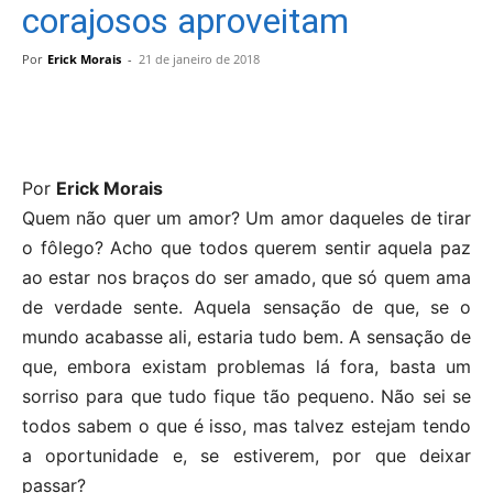
corajosos aproveitam
Por
Erick Morais
-
21 de janeiro de 2018
Por
Erick Morais
Quem não quer um amor? Um amor daqueles de tirar
o fôlego? Acho que todos querem sentir aquela paz
ao estar nos braços do ser amado, que só quem ama
de verdade sente. Aquela sensação de que, se o
mundo acabasse ali, estaria tudo bem. A sensação de
que, embora existam problemas lá fora, basta um
sorriso para que tudo fique tão pequeno. Não sei se
todos sabem o que é isso, mas talvez estejam tendo
a oportunidade e, se estiverem, por que deixar
passar?