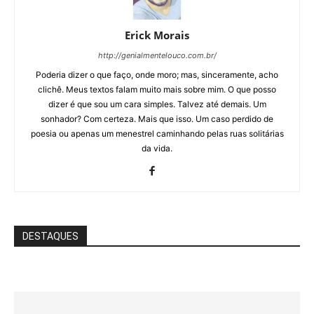
Erick Morais
http://genialmentelouco.com.br/
Poderia dizer o que faço, onde moro; mas, sinceramente, acho
clichê. Meus textos falam muito mais sobre mim. O que posso
dizer é que sou um cara simples. Talvez até demais. Um
sonhador? Com certeza. Mais que isso. Um caso perdido de
poesia ou apenas um menestrel caminhando pelas ruas solitárias
da vida.
DESTAQUES