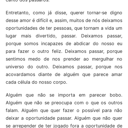
Entretanto, como já disse, querer tornar-se digno
desse amor é difícil e, assim, muitos de nós deixamos
oportunidades de ter pessoas, que tornam a vida um
lugar mais divertido, passar. Deixamos passar,
porque somos incapazes de abdicar do nosso eu
para fazer o outro feliz. Deixamos passar, porque
sentimos medo de nos prender ao mergulhar no
universo do outro. Deixamos passar, porque nos
acovardamos diante de alguém que parece amar
cada célula do nosso corpo.
Alguém que não se importa em parecer bobo.
Alguém que não se preocupa com o que os outros
falam. Alguém que quer fazer o possível para não
deixar a oportunidade passar. Alguém que não quer
se arrepender de ter jogado fora a oportunidade de