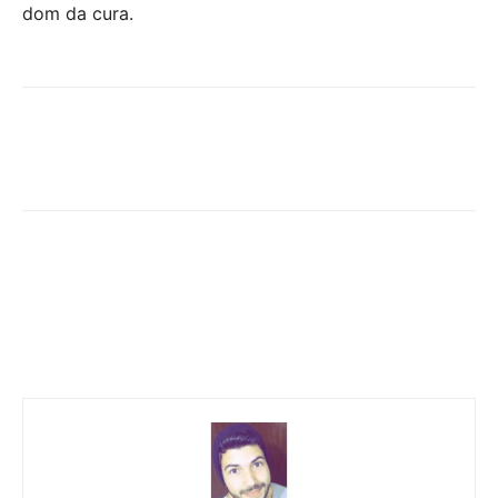
dom da cura.