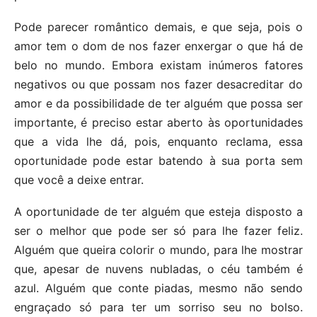
Pode parecer romântico demais, e que seja, pois o
amor tem o dom de nos fazer enxergar o que há de
belo no mundo. Embora existam inúmeros fatores
negativos ou que possam nos fazer desacreditar do
amor e da possibilidade de ter alguém que possa ser
importante, é preciso estar aberto às oportunidades
que a vida lhe dá, pois, enquanto reclama, essa
oportunidade pode estar batendo à sua porta sem
que você a deixe entrar.
A oportunidade de ter alguém que esteja disposto a
ser o melhor que pode ser só para lhe fazer feliz.
Alguém que queira colorir o mundo, para lhe mostrar
que, apesar de nuvens nubladas, o céu também é
azul. Alguém que conte piadas, mesmo não sendo
engraçado só para ter um sorriso seu no bolso.