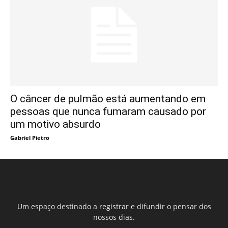
O câncer de pulmão está aumentando em
pessoas que nunca fumaram causado por
um motivo absurdo
Gabriel Pietro
Um espaço destinado a registrar e difundir o pensar dos
nossos dias.