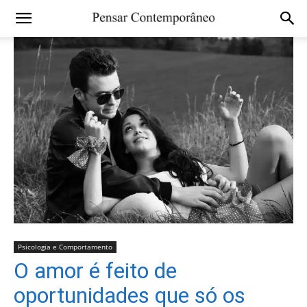
Psicologia e Comportamento
O amor é feito de
oportunidades que só os