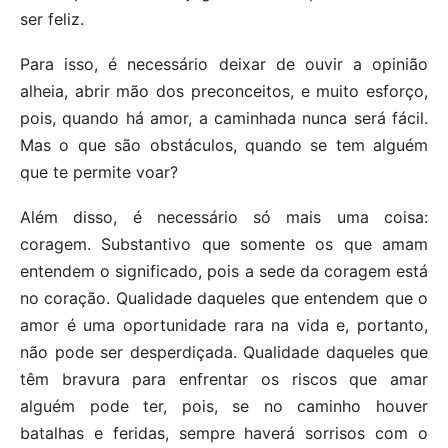
ser feliz.
Para isso, é necessário deixar de ouvir a opinião
alheia, abrir mão dos preconceitos, e muito esforço,
pois, quando há amor, a caminhada nunca será fácil.
Mas o que são obstáculos, quando se tem alguém
que te permite voar?
Além disso, é necessário só mais uma coisa:
coragem. Substantivo que somente os que amam
entendem o significado, pois a sede da coragem está
no coração. Qualidade daqueles que entendem que o
amor é uma oportunidade rara na vida e, portanto,
não pode ser desperdiçada. Qualidade daqueles que
têm bravura para enfrentar os riscos que amar
alguém pode ter, pois, se no caminho houver
batalhas e feridas, sempre haverá sorrisos com o