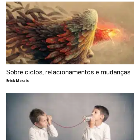
Sobre ciclos, relacionamentos e mudanças
Erick Morais