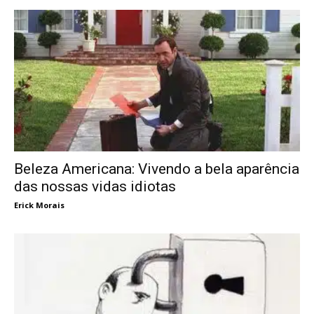
Beleza Americana: Vivendo a bela aparência
das nossas vidas idiotas
Erick Morais