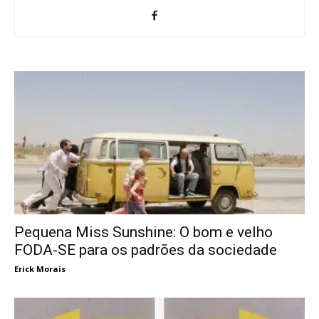
Pequena Miss Sunshine: O bom e velho
FODA-SE para os padrões da sociedade
Erick Morais