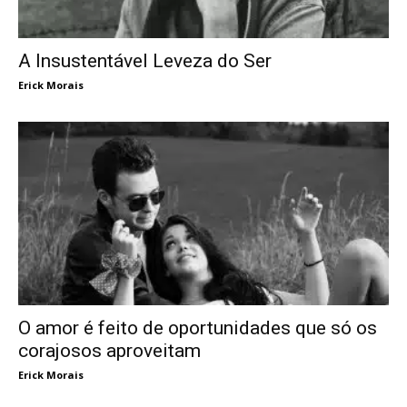
A Insustentável Leveza do Ser
Erick Morais
O amor é feito de oportunidades que só os
corajosos aproveitam
Erick Morais