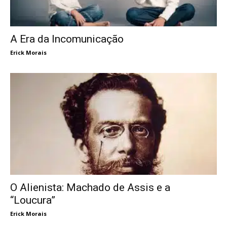
A Era da Incomunicação
Erick Morais
O Alienista: Machado de Assis e a
“Loucura”
Erick Morais