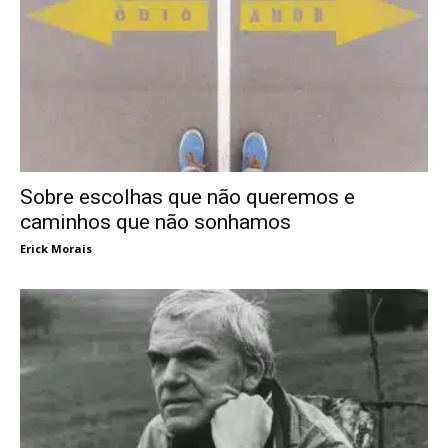
Sobre escolhas que não queremos e
caminhos que não sonhamos
Erick Morais