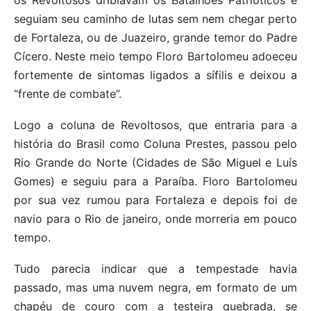
seguiam seu caminho de lutas sem nem chegar perto
de Fortaleza, ou de Juazeiro, grande temor do Padre
Cícero. Neste meio tempo Floro Bartolomeu adoeceu
fortemente de sintomas ligados a sífilis e deixou a
“frente de combate”.
Logo a coluna de Revoltosos, que entraria para a
história do Brasil como Coluna Prestes, passou pelo
Rio Grande do Norte (Cidades de São Miguel e Luís
Gomes) e seguiu para a Paraíba. Floro Bartolomeu
por sua vez rumou para Fortaleza e depois foi de
navio para o Rio de janeiro, onde morreria em pouco
tempo.
Tudo parecia indicar que a tempestade havia
passado, mas uma nuvem negra, em formato de um
chapéu de couro com a testeira quebrada, se