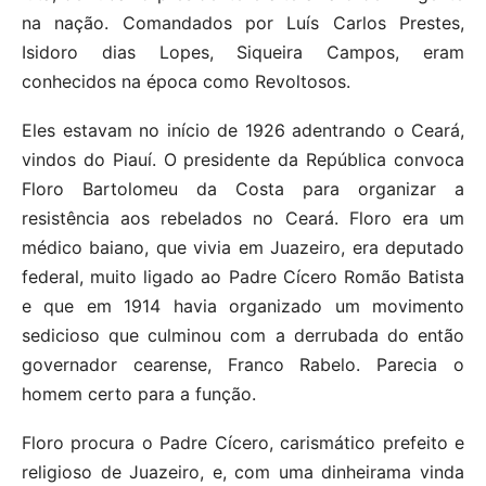
na nação. Comandados por Luís Carlos Prestes,
Isidoro dias Lopes, Siqueira Campos, eram
conhecidos na época como Revoltosos.
Eles estavam no início de 1926 adentrando o Ceará,
vindos do Piauí. O presidente da República convoca
Floro Bartolomeu da Costa para organizar a
resistência aos rebelados no Ceará. Floro era um
médico baiano, que vivia em Juazeiro, era deputado
federal, muito ligado ao Padre Cícero Romão Batista
e que em 1914 havia organizado um movimento
sedicioso que culminou com a derrubada do então
governador cearense, Franco Rabelo. Parecia o
homem certo para a função.
Floro procura o Padre Cícero, carismático prefeito e
religioso de Juazeiro, e, com uma dinheirama vinda