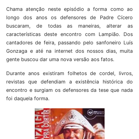
Chama atenção neste episódio a forma como ao
longo dos anos os defensores de Padre Cícero
buscaram, de todas as maneiras, alterar as
características deste encontro com Lampião. Dos
cantadores de feira, passando pelo sanfoneiro Luís
Gonzaga e até na internet dos nossos dias, muita
gente buscou dar uma nova versão aos fatos.
Durante anos existiram folhetos de cordel, livros,
revistas que defendiam a existência histórica do
encontro e surgiam os defensores da tese que nada
foi daquela forma.