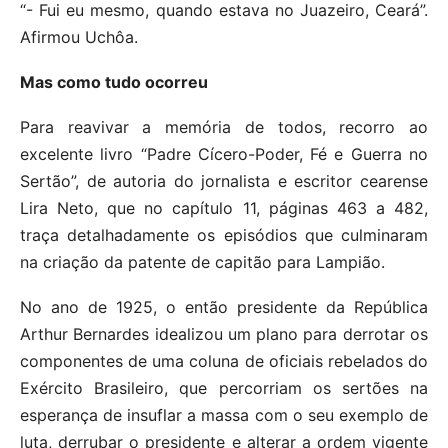
“- Fui eu mesmo, quando estava no Juazeiro, Ceará”.
Afirmou Uchôa.
Mas como tudo ocorreu
Para reavivar a memória de todos, recorro ao
excelente livro “Padre Cícero-Poder, Fé e Guerra no
Sertão”, de autoria do jornalista e escritor cearense
Lira Neto, que no capítulo 11, páginas 463 a 482,
traça detalhadamente os episódios que culminaram
na criação da patente de capitão para Lampião.
No ano de 1925, o então presidente da República
Arthur Bernardes idealizou um plano para derrotar os
componentes de uma coluna de oficiais rebelados do
Exército Brasileiro, que percorriam os sertões na
esperança de insuflar a massa com o seu exemplo de
luta, derrubar o presidente e alterar a ordem vigente