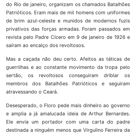
do Rio de janeiro, organizam os chamados Batalhões
Patrióticos. Eram mais de mil homens com uniformes
de brim azul-celeste e munidos de modernos fuzis
privativos das forças armadas. Foram passados em
revista pelo Padre Cícero em 9 de janeiro de 1926 e
saíram ao encalço dos revoltosos.
Mas a caçada não deu certo. Afeitos as táticas de
guerrilhas e ao constante movimento da tropa pelo
sertão, os revoltosos conseguiram driblar os
membros dos Batalhões Patrióticos e seguiram
atravessando o Ceará.
Desesperado, o Floro pede mais dinheiro ao governo
e amplia a já amalucada ideia de Arthur Bernardes.
Ele envia um portador com uma carta do padre
destinada a ninguém menos que Virgulino Ferreira da