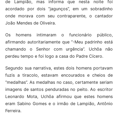
de Lampião, mas informa que nesta noite foi
acordado por dois “jagunços”, em um sobradinho
onde morava com seu contraparente, o cantador
João Mendes de Oliveira.
Os homens intimaram o funcionário público,
afirmando autoritariamente que “-Meu padrinho está
chamando o Senhor com urgência”. Uchôa não
perdeu tempo e foi logo a casa do Padre Cícero.
Segundo sua narrativa, estes dois homens portavam
fuzis a tiracolo, estavam encourados e cheios de
“medalhas”. As medalhas no caso, certamente seriam
imagens de santos penduradas no peito. Ao escritor
Leonardo Mota, Uchôa afirmou que estes homens
eram Sabino Gomes e o irmão de Lampião, Antônio
Ferreira.