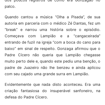
palco.
Quando cantou a música “Olha a Pisada”, de sua
autoria em parceria com o médico Zé Dantas, fez um
“break” e narrou uma história sobre o episódio.
Começava com Lampião e a “cangaceirada”
entrando de fuzil na igreja “com a boca do cano para
baixo” em sinal de respeito. Gonzaga afirmou que o
Padre Cícero não queria que Lampião chegasse
muito perto dele e, quando este pediu uma benção, o
padre de Juazeiro não lhe benzeu e ainda aplicou
com seu cajado uma grande surra em Lampião.
Evidentemente que nada disto aconteceu. Era uma
criação fantasiosa do insuperável sanfoneiro, na
defesa do Padre Cícero.