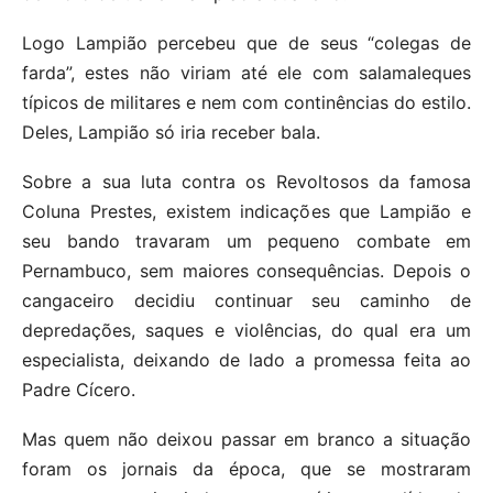
Logo Lampião percebeu que de seus “colegas de
farda”, estes não viriam até ele com salamaleques
típicos de militares e nem com continências do estilo.
Deles, Lampião só iria receber bala.
Sobre a sua luta contra os Revoltosos da famosa
Coluna Prestes, existem indicações que Lampião e
seu bando travaram um pequeno combate em
Pernambuco, sem maiores consequências. Depois o
cangaceiro decidiu continuar seu caminho de
depredações, saques e violências, do qual era um
especialista, deixando de lado a promessa feita ao
Padre Cícero.
Mas quem não deixou passar em branco a situação
foram os jornais da época, que se mostraram