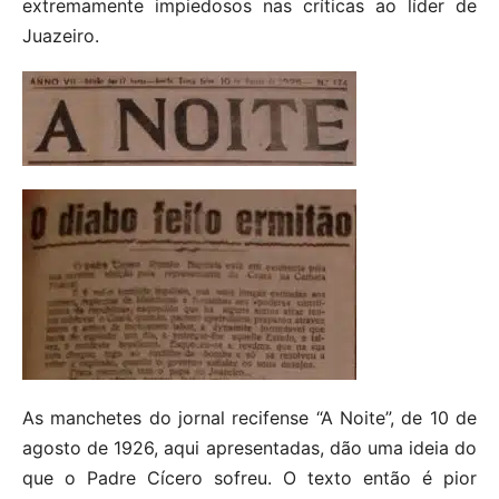
extremamente impiedosos nas críticas ao líder de
Juazeiro.
As manchetes do jornal recifense “A Noite”, de 10 de
agosto de 1926, aqui apresentadas, dão uma ideia do
que o Padre Cícero sofreu. O texto então é pior