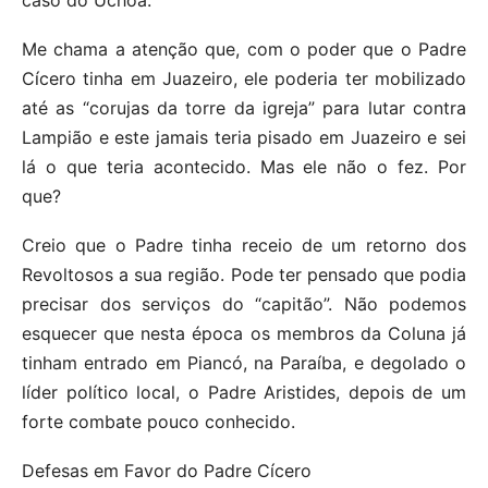
Me chama a atenção que, com o poder que o Padre
Cícero tinha em Juazeiro, ele poderia ter mobilizado
até as “corujas da torre da igreja” para lutar contra
Lampião e este jamais teria pisado em Juazeiro e sei
lá o que teria acontecido. Mas ele não o fez. Por
que?
Creio que o Padre tinha receio de um retorno dos
Revoltosos a sua região. Pode ter pensado que podia
precisar dos serviços do “capitão”. Não podemos
esquecer que nesta época os membros da Coluna já
tinham entrado em Piancó, na Paraíba, e degolado o
líder político local, o Padre Aristides, depois de um
forte combate pouco conhecido.
Defesas em Favor do Padre Cícero