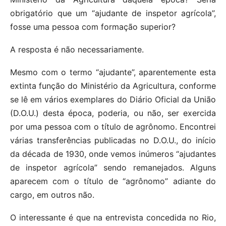
obrigatório que um “ajudante de inspetor agrícola”,
fosse uma pessoa com formação superior?
A resposta é não necessariamente.
Mesmo com o termo “ajudante”, aparentemente esta
extinta função do Ministério da Agricultura, conforme
se lê em vários exemplares do Diário Oficial da União
(D.O.U.) desta época, poderia, ou não, ser exercida
por uma pessoa com o título de agrônomo. Encontrei
várias transferências publicadas no D.O.U., do início
da década de 1930, onde vemos inúmeros “ajudantes
de inspetor agrícola” sendo remanejados. Alguns
aparecem com o título de “agrônomo” adiante do
cargo, em outros não.
O interessante é que na entrevista concedida no Rio,