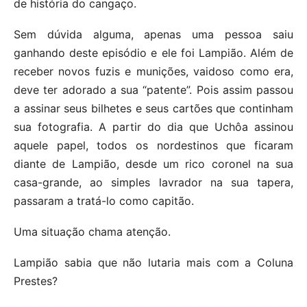
de história do cangaço.
Sem dúvida alguma, apenas uma pessoa saiu
ganhando deste episódio e ele foi Lampião. Além de
receber novos fuzis e munições, vaidoso como era,
deve ter adorado a sua “patente”. Pois assim passou
a assinar seus bilhetes e seus cartões que continham
sua fotografia. A partir do dia que Uchôa assinou
aquele papel, todos os nordestinos que ficaram
diante de Lampião, desde um rico coronel na sua
casa-grande, ao simples lavrador na sua tapera,
passaram a tratá-lo como capitão.
Uma situação chama atenção.
Lampião sabia que não lutaria mais com a Coluna
Prestes?