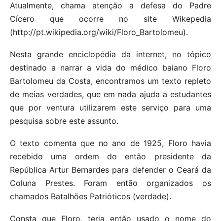
Atualmente, chama atenção a defesa do Padre
Cícero que ocorre no site Wikepedia
(http://pt.wikipedia.org/wiki/Floro_Bartolomeu).
Nesta grande enciclopédia da internet, no tópico
destinado a narrar a vida do médico baiano Floro
Bartolomeu da Costa, encontramos um texto repleto
de meias verdades, que em nada ajuda a estudantes
que por ventura utilizarem este serviço para uma
pesquisa sobre este assunto.
O texto comenta que no ano de 1925, Floro havia
recebido uma ordem do então presidente da
República Artur Bernardes para defender o Ceará da
Coluna Prestes. Foram então organizados os
chamados Batalhões Patrióticos (verdade).
Consta que Floro, teria então usado o nome do