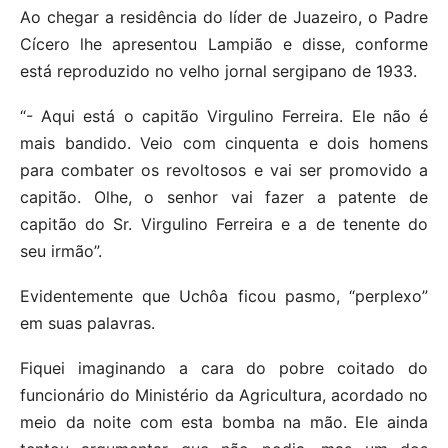
Ao chegar a residência do líder de Juazeiro, o Padre
Cícero lhe apresentou Lampião e disse, conforme
está reproduzido no velho jornal sergipano de 1933.
“- Aqui está o capitão Virgulino Ferreira. Ele não é
mais bandido. Veio com cinquenta e dois homens
para combater os revoltosos e vai ser promovido a
capitão. Olhe, o senhor vai fazer a patente de
capitão do Sr. Virgulino Ferreira e a de tenente do
seu irmão”.
Evidentemente que Uchôa ficou pasmo, “perplexo”
em suas palavras.
Fiquei imaginando a cara do pobre coitado do
funcionário do Ministério da Agricultura, acordado no
meio da noite com esta bomba na mão. Ele ainda