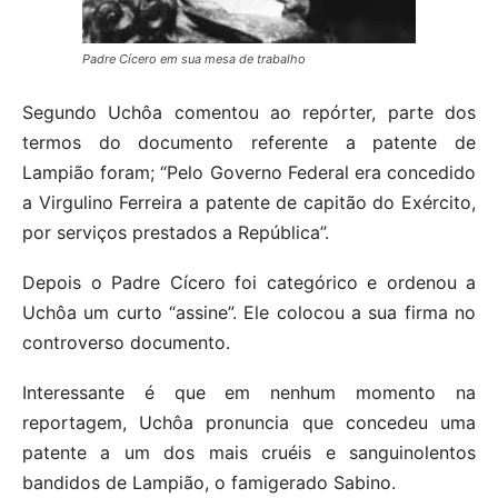
Padre Cícero em sua mesa de trabalho
Segundo Uchôa comentou ao repórter, parte dos
termos do documento referente a patente de
Lampião foram; “Pelo Governo Federal era concedido
a Virgulino Ferreira a patente de capitão do Exército,
por serviços prestados a República”.
Depois o Padre Cícero foi categórico e ordenou a
Uchôa um curto “assine”. Ele colocou a sua firma no
controverso documento.
Interessante é que em nenhum momento na
reportagem, Uchôa pronuncia que concedeu uma
patente a um dos mais cruéis e sanguinolentos
bandidos de Lampião, o famigerado Sabino.