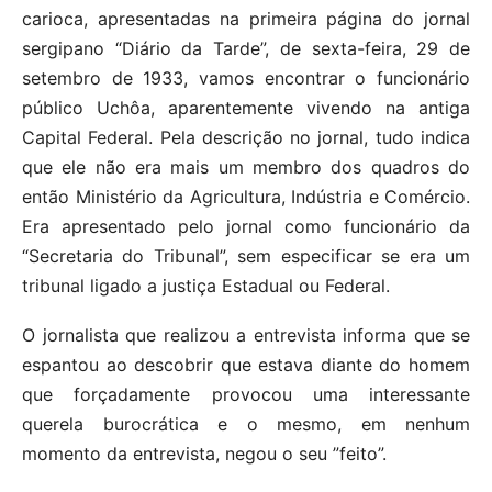
carioca, apresentadas na primeira página do jornal
sergipano “Diário da Tarde”, de sexta-feira, 29 de
setembro de 1933, vamos encontrar o funcionário
público Uchôa, aparentemente vivendo na antiga
Capital Federal. Pela descrição no jornal, tudo indica
que ele não era mais um membro dos quadros do
então Ministério da Agricultura, Indústria e Comércio.
Era apresentado pelo jornal como funcionário da
“Secretaria do Tribunal”, sem especificar se era um
tribunal ligado a justiça Estadual ou Federal.
O jornalista que realizou a entrevista informa que se
espantou ao descobrir que estava diante do homem
que forçadamente provocou uma interessante
querela burocrática e o mesmo, em nenhum
momento da entrevista, negou o seu ”feito”.