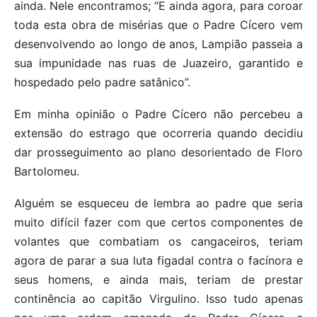
ainda. Nele encontramos; “E ainda agora, para coroar
toda esta obra de misérias que o Padre Cícero vem
desenvolvendo ao longo de anos, Lampião passeia a
sua impunidade nas ruas de Juazeiro, garantido e
hospedado pelo padre satânico”.
Em minha opinião o Padre Cícero não percebeu a
extensão do estrago que ocorreria quando decidiu
dar prosseguimento ao plano desorientado de Floro
Bartolomeu.
Alguém se esqueceu de lembra ao padre que seria
muito difícil fazer com que certos componentes de
volantes que combatiam os cangaceiros, teriam
agora de parar a sua luta figadal contra o facínora e
seus homens, e ainda mais, teriam de prestar
continência ao capitão Virgulino. Isso tudo apenas