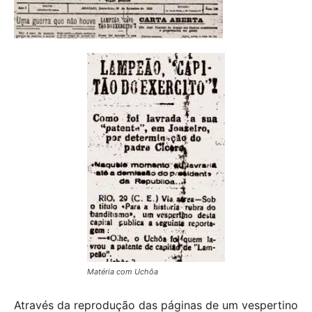
Matéria com Uchôa
Através da reprodução das páginas de um vespertino