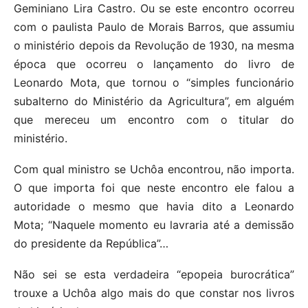
Geminiano Lira Castro. Ou se este encontro ocorreu
com o paulista Paulo de Morais Barros, que assumiu
o ministério depois da Revolução de 1930, na mesma
época que ocorreu o lançamento do livro de
Leonardo Mota, que tornou o “simples funcionário
subalterno do Ministério da Agricultura”, em alguém
que mereceu um encontro com o titular do
ministério.
Com qual ministro se Uchôa encontrou, não importa.
O que importa foi que neste encontro ele falou a
autoridade o mesmo que havia dito a Leonardo
Mota; “Naquele momento eu lavraria até a demissão
do presidente da República”…
Não sei se esta verdadeira “epopeia burocrática”
trouxe a Uchôa algo mais do que constar nos livros