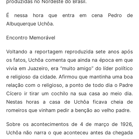
produzidas no Nordeste do Brasil.
É nessa hora que entra em cena Pedro de
Albuquerque Uchôa.
Encontro Memorável
Voltando a reportagem reproduzida sete anos após
os fatos, Uchôa comenta que ainda na época em que
vivia em Juazeiro, era “muito amigo” do líder político
e religioso da cidade. Afirmou que mantinha uma boa
relação com o religioso, a ponto de todo dia o Padre
Cícero ir tirar um cochilo na sua casa ao meio dia.
Nestas horas a casa de Uchôa ficava cheia de
romeiros que vinham pedir a benção ao velho padre.
Sobre os acontecimentos de 4 de março de 1926,
Uchôa não narra o que aconteceu antes da chegada