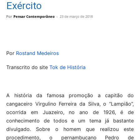
Exército
Por
Pensar Contemporâneo
-
23 de março de 2018
Por
Rostand
Medeiros
Transcrito do site
Tok de História
A história da famosa promoção a capitão do
cangaceiro Virgulino Ferreira da Silva, o “Lampião”,
ocorrida em Juazeiro, no ano de 1926, é de
conhecimento de todos e um tema já bastante
divulgado. Sobre o homem que realizou este
procedimento, o pernambucano Pedro de