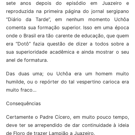
sete anos depois do episódio em Juazeiro e
reproduzida na primeira página do jornal sergipano
“Diário da Tarde”, em nenhum momento Uchôa
comenta sua formação superior. Isso em uma época
onde o Brasil era tão carente de educação, que quem
era “Dotô” fazia questão de dizer a todos sobre a
sua superioridade acadêmica e ainda mostrar o seu
anel de formatura.
Das duas uma; ou Uchôa era um homem muito
humilde, ou o repórter do tal vespertino carioca era
muito fraco…
Consequências
Certamente o Padre Cícero, em muito pouco tempo,
deve ter se arrependido de dar continuidade à ideia
de Floro de trazer Lampião a Juazeiro.