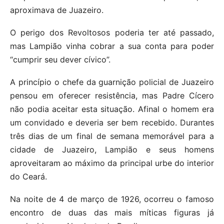
aproximava de Juazeiro.
O perigo dos Revoltosos poderia ter até passado,
mas Lampião vinha cobrar a sua conta para poder
“cumprir seu dever cívico”.
A princípio o chefe da guarnição policial de Juazeiro
pensou em oferecer resistência, mas Padre Cícero
não podia aceitar esta situação. Afinal o homem era
um convidado e deveria ser bem recebido. Durantes
três dias de um final de semana memorável para a
cidade de Juazeiro, Lampião e seus homens
aproveitaram ao máximo da principal urbe do interior
do Ceará.
Na noite de 4 de março de 1926, ocorreu o famoso
encontro de duas das mais míticas figuras já