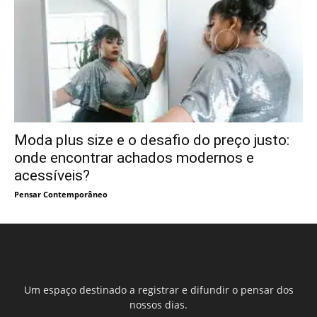
Moda plus size e o desafio do preço justo:
onde encontrar achados modernos e
acessíveis?
Pensar Contemporâneo
Um espaço destinado a registrar e difundir o pensar dos
nossos dias.