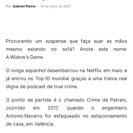
Por
Gabriel Pietro
-
30 de julho de 2025
Procurando um suspense que faça suar as mãos
mesmo estando no sofá? Anote este nome:
A Widow’s Game.
O longa espanhol desembarcou na Netflix em maio e
já entrou no Top 10 mundial graças a uma trama real
digna de podcast de true crime.
O ponto de partida é o chamado Crime de Patraix,
ocorrido em 2017, quando o engenheiro
Antonio Navarro foi esfaqueado no estacionamento
de casa, em Valência.