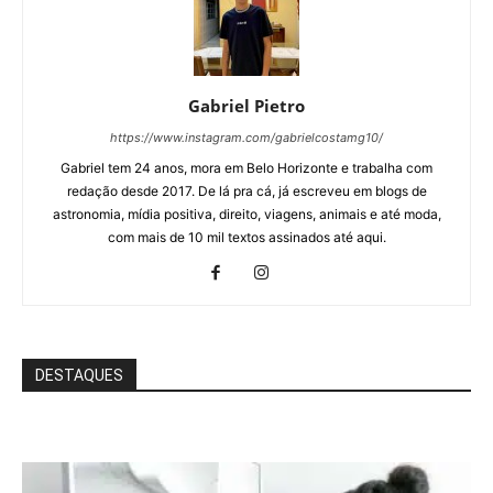
Gabriel Pietro
https://www.instagram.com/gabrielcostamg10/
Gabriel tem 24 anos, mora em Belo Horizonte e trabalha com
redação desde 2017. De lá pra cá, já escreveu em blogs de
astronomia, mídia positiva, direito, viagens, animais e até moda,
com mais de 10 mil textos assinados até aqui.
DESTAQUES