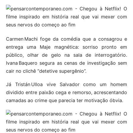
Carmen Machi foge da comédia que a consagrou e
entrega uma Maje magnética: sorriso pronto em
público, olhar de gelo na sala de interrogatório.
Ivana Baquero segura as cenas de investigação sem
cair no clichê “detetive supergênio”.
Já Tristán Ulloa vive Salvador como um homem
dividido entre paixão cega e remorso, acrescentando
camadas ao crime que parecia ter motivação óbvia.