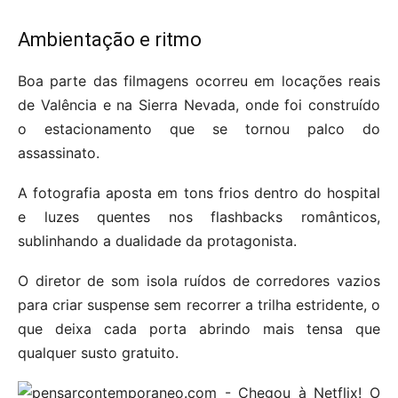
Ambientação e ritmo
Boa parte das filmagens ocorreu em locações reais
de Valência e na Sierra Nevada, onde foi construído
o estacionamento que se tornou palco do
assassinato.
A fotografia aposta em tons frios dentro do hospital
e luzes quentes nos flashbacks românticos,
sublinhando a dualidade da protagonista.
O diretor de som isola ruídos de corredores vazios
para criar suspense sem recorrer a trilha estridente, o
que deixa cada porta abrindo mais tensa que
qualquer susto gratuito.