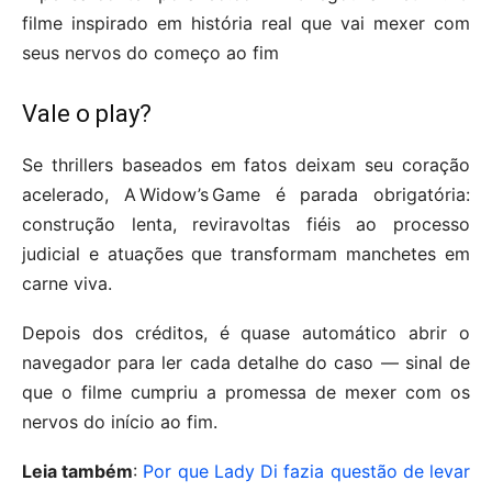
Vale o play?
Se thrillers baseados em fatos deixam seu coração
acelerado, A Widow’s Game é parada obrigatória:
construção lenta, reviravoltas fiéis ao processo
judicial e atuações que transformam manchetes em
carne viva.
Depois dos créditos, é quase automático abrir o
navegador para ler cada detalhe do caso — sinal de
que o filme cumpriu a promessa de mexer com os
nervos do início ao fim.
Leia também
:
Por que Lady Di fazia questão de levar