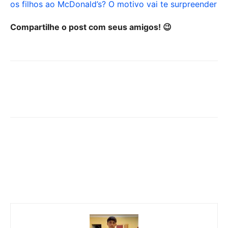
os filhos ao McDonald’s? O motivo vai te surpreender
Compartilhe o post com seus amigos! 😉