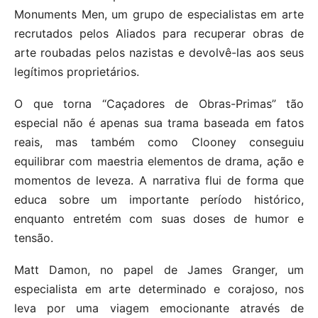
Monuments Men, um grupo de especialistas em arte
recrutados pelos Aliados para recuperar obras de
arte roubadas pelos nazistas e devolvê-las aos seus
legítimos proprietários.
O que torna “Caçadores de Obras-Primas” tão
especial não é apenas sua trama baseada em fatos
reais, mas também como Clooney conseguiu
equilibrar com maestria elementos de drama, ação e
momentos de leveza. A narrativa flui de forma que
educa sobre um importante período histórico,
enquanto entretém com suas doses de humor e
tensão.
Matt Damon, no papel de James Granger, um
especialista em arte determinado e corajoso, nos
leva por uma viagem emocionante através de