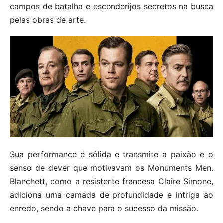
campos de batalha e esconderijos secretos na busca
pelas obras de arte.
Sua performance é sólida e transmite a paixão e o
senso de dever que motivavam os Monuments Men.
Blanchett, como a resistente francesa Claire Simone,
adiciona uma camada de profundidade e intriga ao
enredo, sendo a chave para o sucesso da missão.