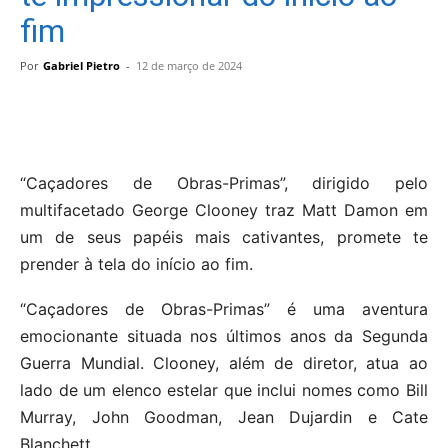
fim
Por
Gabriel Pietro
-
12 de março de 2024
“Caçadores de Obras-Primas”, dirigido pelo
multifacetado George Clooney traz Matt Damon em
um de seus papéis mais cativantes, promete te
prender à tela do início ao fim.
“Caçadores de Obras-Primas” é uma aventura
emocionante situada nos últimos anos da Segunda
Guerra Mundial. Clooney, além de diretor, atua ao
lado de um elenco estelar que inclui nomes como Bill
Murray, John Goodman, Jean Dujardin e Cate
Blanchett.