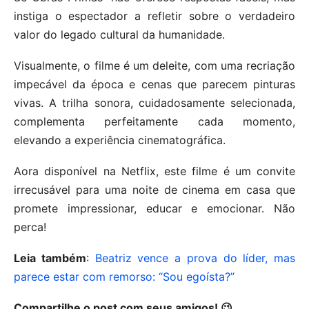
instiga o espectador a refletir sobre o verdadeiro
valor do legado cultural da humanidade.
Visualmente, o filme é um deleite, com uma recriação
impecável da época e cenas que parecem pinturas
vivas. A trilha sonora, cuidadosamente selecionada,
complementa perfeitamente cada momento,
elevando a experiência cinematográfica.
Aora disponível na Netflix, este filme é um convite
irrecusável para uma noite de cinema em casa que
promete impressionar, educar e emocionar. Não
perca!
Leia também
:
Beatriz vence a prova do líder, mas
parece estar com remorso: “Sou egoísta?”
Compartilhe o post com seus amigos! 😉