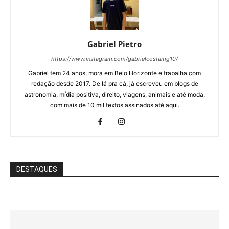
Gabriel Pietro
https://www.instagram.com/gabrielcostamg10/
Gabriel tem 24 anos, mora em Belo Horizonte e trabalha com
redação desde 2017. De lá pra cá, já escreveu em blogs de
astronomia, mídia positiva, direito, viagens, animais e até moda,
com mais de 10 mil textos assinados até aqui.
DESTAQUES