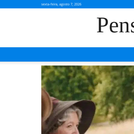
sexta-feira, agosto 7, 2026
Pen