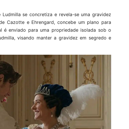
Ludmilla se concretiza e revela-se uma gravidez
de Cazotte e Ehrengard, concebe um plano para
al é enviado para uma propriedade isolada sob o
dmilla, visando manter a gravidez em segredo e