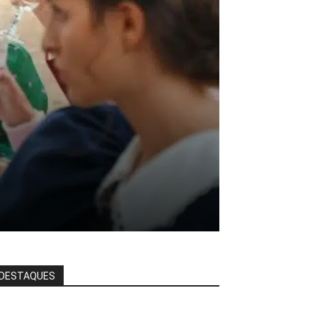
DESTAQUES