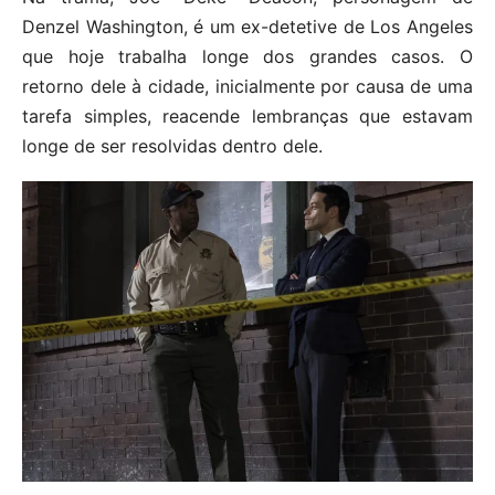
Denzel Washington, é um ex-detetive de Los Angeles
que hoje trabalha longe dos grandes casos. O
retorno dele à cidade, inicialmente por causa de uma
tarefa simples, reacende lembranças que estavam
longe de ser resolvidas dentro dele.