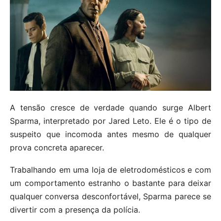
A tensão cresce de verdade quando surge Albert
Sparma, interpretado por Jared Leto. Ele é o tipo de
suspeito que incomoda antes mesmo de qualquer
prova concreta aparecer.
Trabalhando em uma loja de eletrodomésticos e com
um comportamento estranho o bastante para deixar
qualquer conversa desconfortável, Sparma parece se
divertir com a presença da polícia.