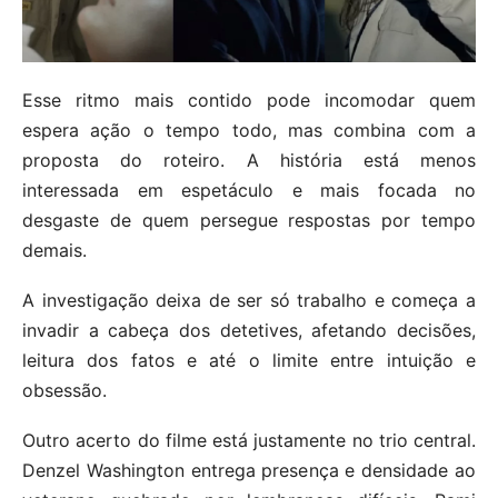
Esse ritmo mais contido pode incomodar quem
espera ação o tempo todo, mas combina com a
proposta do roteiro. A história está menos
interessada em espetáculo e mais focada no
desgaste de quem persegue respostas por tempo
demais.
A investigação deixa de ser só trabalho e começa a
invadir a cabeça dos detetives, afetando decisões,
leitura dos fatos e até o limite entre intuição e
obsessão.
Outro acerto do filme está justamente no trio central.
Denzel Washington entrega presença e densidade ao