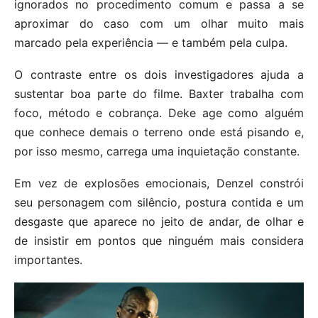
ignorados no procedimento comum e passa a se
aproximar do caso com um olhar muito mais
marcado pela experiência — e também pela culpa.
O contraste entre os dois investigadores ajuda a
sustentar boa parte do filme. Baxter trabalha com
foco, método e cobrança. Deke age como alguém
que conhece demais o terreno onde está pisando e,
por isso mesmo, carrega uma inquietação constante.
Em vez de explosões emocionais, Denzel constrói
seu personagem com silêncio, postura contida e um
desgaste que aparece no jeito de andar, de olhar e
de insistir em pontos que ninguém mais considera
importantes.