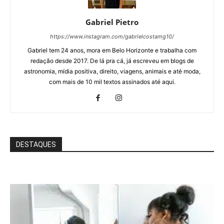
Gabriel Pietro
https://www.instagram.com/gabrielcostamg10/
Gabriel tem 24 anos, mora em Belo Horizonte e trabalha com
redação desde 2017. De lá pra cá, já escreveu em blogs de
astronomia, mídia positiva, direito, viagens, animais e até moda,
com mais de 10 mil textos assinados até aqui.
DESTAQUES