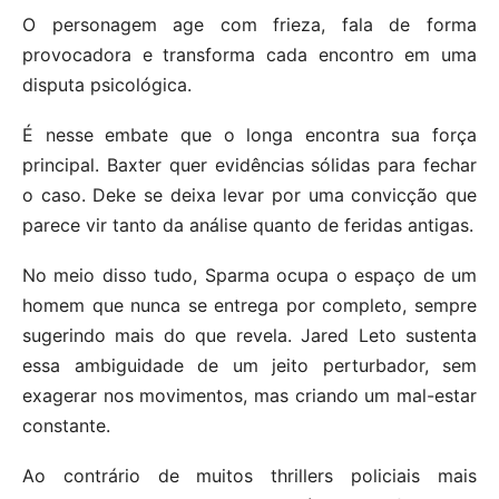
O personagem age com frieza, fala de forma
provocadora e transforma cada encontro em uma
disputa psicológica.
É nesse embate que o longa encontra sua força
principal. Baxter quer evidências sólidas para fechar
o caso. Deke se deixa levar por uma convicção que
parece vir tanto da análise quanto de feridas antigas.
No meio disso tudo, Sparma ocupa o espaço de um
homem que nunca se entrega por completo, sempre
sugerindo mais do que revela. Jared Leto sustenta
essa ambiguidade de um jeito perturbador, sem
exagerar nos movimentos, mas criando um mal-estar
constante.
Ao contrário de muitos thrillers policiais mais