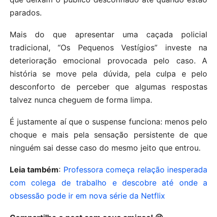
parados.
Mais do que apresentar uma caçada policial
tradicional, “Os Pequenos Vestígios” investe na
deterioração emocional provocada pelo caso. A
história se move pela dúvida, pela culpa e pelo
desconforto de perceber que algumas respostas
talvez nunca cheguem de forma limpa.
É justamente aí que o suspense funciona: menos pelo
choque e mais pela sensação persistente de que
ninguém sai desse caso do mesmo jeito que entrou.
Leia também
:
Professora começa relação inesperada
com colega de trabalho e descobre até onde a
obsessão pode ir em nova série da Netflix