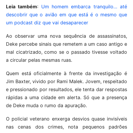
Leia também
:
Um homem embarca tranquilo… até
descobrir que o avião em que está é o mesmo que
um podcast diz que vai desaparecer
Ao observar uma nova sequência de assassinatos,
Deke percebe sinais que remetem a um caso antigo e
mal cicatrizado, como se o passado tivesse voltado
a circular pelas mesmas ruas.
Quem está oficialmente à frente da investigação é
Jim Baxter, vivido por Rami Malek. Jovem, respeitado
e pressionado por resultados, ele tenta dar respostas
rápidas a uma cidade em alerta. Só que a presença
de Deke muda o rumo da apuração.
O policial veterano enxerga desvios quase invisíveis
nas cenas dos crimes, nota pequenos padrões