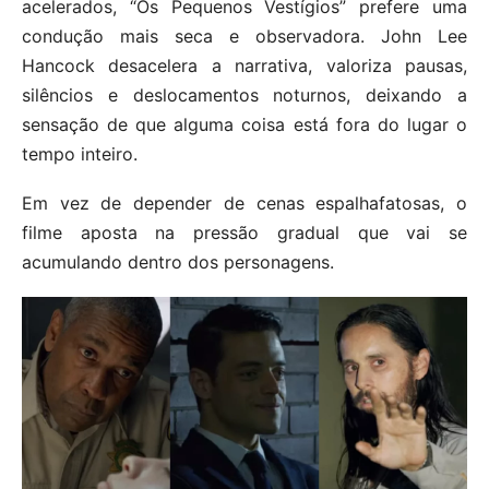
acelerados, “Os Pequenos Vestígios” prefere uma
condução mais seca e observadora. John Lee
Hancock desacelera a narrativa, valoriza pausas,
silêncios e deslocamentos noturnos, deixando a
sensação de que alguma coisa está fora do lugar o
tempo inteiro.
Em vez de depender de cenas espalhafatosas, o
filme aposta na pressão gradual que vai se
acumulando dentro dos personagens.