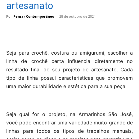
artesanato
Por
Pensar Contemporâneo
-
28 de outubro de 2024
Seja para crochê, costura ou amigurumi, escolher a
linha de crochê certa influencia diretamente no
resultado final do seu projeto de artesanato. Cada
tipo de linha possui características que promovem
uma maior durabilidade e estética para a sua peça.
Seja qual for o projeto, na Armarinhos São José,
você pode encontrar uma variedade muito grande de
linhas para todos os tipos de trabalhos manuais,