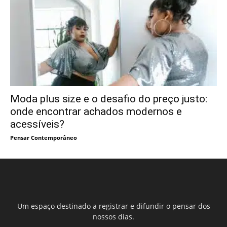
Moda plus size e o desafio do preço justo:
onde encontrar achados modernos e
acessíveis?
Pensar Contemporâneo
Um espaço destinado a registrar e difundir o pensar dos
nossos dias.