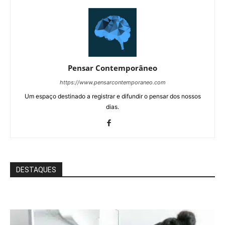
Pensar Contemporâneo
https://www.pensarcontemporaneo.com
Um espaço destinado a registrar e difundir o pensar dos nossos
dias.
DESTAQUES