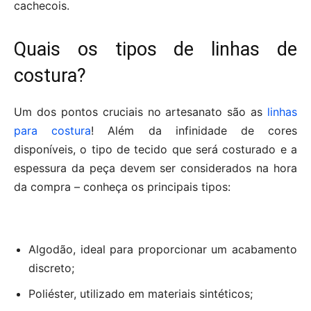
cachecois.
Quais os tipos de linhas de
costura?
Um dos pontos cruciais no artesanato são as
linhas
para costura
! Além da infinidade de cores
disponíveis, o tipo de tecido que será costurado e a
espessura da peça devem ser considerados na hora
da compra – conheça os principais tipos:
Algodão, ideal para proporcionar um acabamento
discreto;
Poliéster, utilizado em materiais sintéticos;