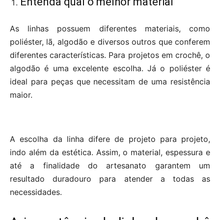
Entenda qual o melhor material
As linhas possuem diferentes materiais, como
poliéster, lã, algodão e diversos outros que conferem
diferentes características. Para projetos em crochê, o
algodão é uma excelente escolha. Já o poliéster é
ideal para peças que necessitam de uma resistência
maior.
A escolha da linha difere de projeto para projeto,
indo além da estética. Assim, o material, espessura e
até a finalidade do artesanato garantem um
resultado duradouro para atender a todas as
necessidades.