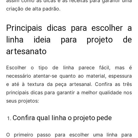
assim como as dicas e as receitas para garantir uma
criação de alta padrão.
Principais dicas para escolher a
linha ideia para projeto de
artesanato
Escolher o tipo de linha parece fácil, mas é
necessário atentar-se quanto ao material, espessura
e até à textura da peça artesanal. Confira as três
principais dicas para garantir a melhor qualidade nos
seus projetos:
Confira qual linha o projeto pede
O primeiro passo para escolher uma linha para