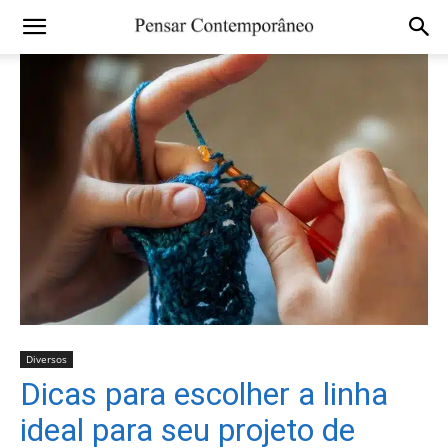
Diversos
Dicas para escolher a linha
ideal para seu projeto de