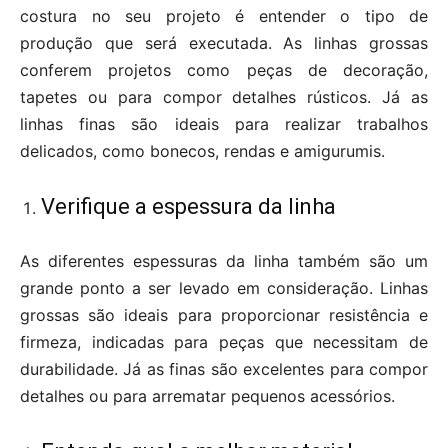
costura no seu projeto é entender o tipo de
produção que será executada. As linhas grossas
conferem projetos como peças de decoração,
tapetes ou para compor detalhes rústicos. Já as
linhas finas são ideais para realizar trabalhos
delicados, como bonecos, rendas e amigurumis.
Verifique a espessura da linha
As diferentes espessuras da linha também são um
grande ponto a ser levado em consideração. Linhas
grossas são ideais para proporcionar resistência e
firmeza, indicadas para peças que necessitam de
durabilidade. Já as finas são excelentes para compor
detalhes ou para arrematar pequenos acessórios.