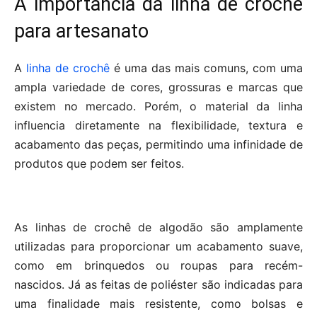
A importância da linha de crochê
para artesanato
A
linha de crochê
é uma das mais comuns, com uma
ampla variedade de cores, grossuras e marcas que
existem no mercado. Porém, o material da linha
influencia diretamente na flexibilidade, textura e
acabamento das peças, permitindo uma infinidade de
produtos que podem ser feitos.
As linhas de crochê de algodão são amplamente
utilizadas para proporcionar um acabamento suave,
como em brinquedos ou roupas para recém-
nascidos. Já as feitas de poliéster são indicadas para
uma finalidade mais resistente, como bolsas e