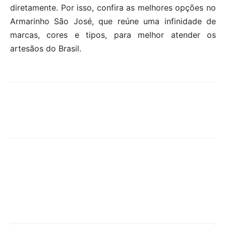
diretamente. Por isso, confira as melhores opções no
Armarinho São José, que reúne uma infinidade de
marcas, cores e tipos, para melhor atender os
artesãos do Brasil.