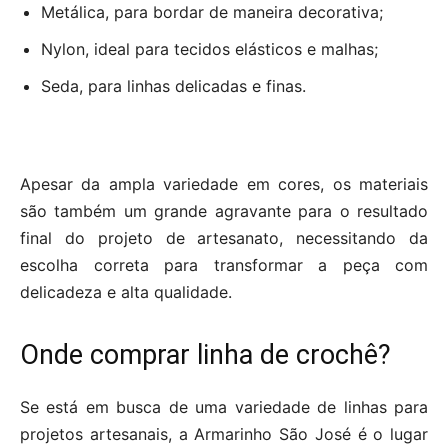
Metálica, para bordar de maneira decorativa;
Nylon, ideal para tecidos elásticos e malhas;
Seda, para linhas delicadas e finas.
Apesar da ampla variedade em cores, os materiais
são também um grande agravante para o resultado
final do projeto de artesanato, necessitando da
escolha correta para transformar a peça com
delicadeza e alta qualidade.
Onde comprar linha de crochê?
Se está em busca de uma variedade de linhas para
projetos artesanais, a Armarinho São José é o lugar