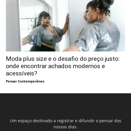
Moda plus size e o desafio do preço justo:
onde encontrar achados modernos e
acessíveis?
Pensar Contemporâneo
Um espaço destinado a registrar e difundir o pensar dos
nossos dias.