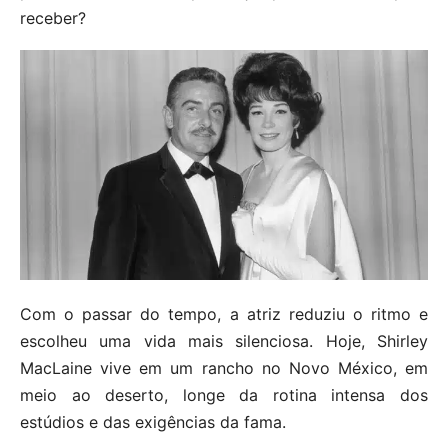
receber?
Com o passar do tempo, a atriz reduziu o ritmo e
escolheu uma vida mais silenciosa. Hoje, Shirley
MacLaine vive em um rancho no Novo México, em
meio ao deserto, longe da rotina intensa dos
estúdios e das exigências da fama.