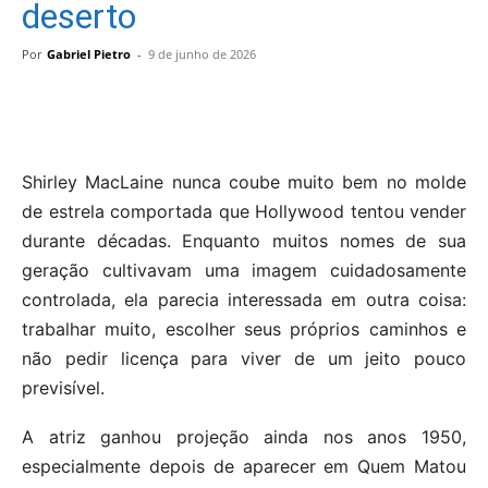
deserto
Por
Gabriel Pietro
-
9 de junho de 2026
Shirley MacLaine nunca coube muito bem no molde
de estrela comportada que Hollywood tentou vender
durante décadas. Enquanto muitos nomes de sua
geração cultivavam uma imagem cuidadosamente
controlada, ela parecia interessada em outra coisa:
trabalhar muito, escolher seus próprios caminhos e
não pedir licença para viver de um jeito pouco
previsível.
A atriz ganhou projeção ainda nos anos 1950,
especialmente depois de aparecer em Quem Matou