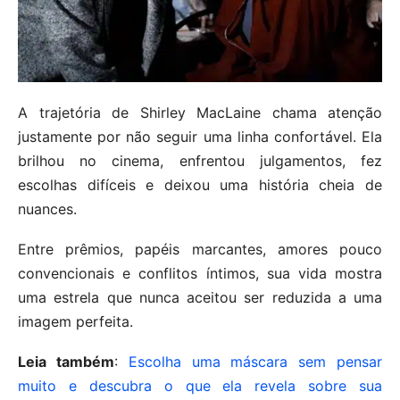
A trajetória de Shirley MacLaine chama atenção
justamente por não seguir uma linha confortável. Ela
brilhou no cinema, enfrentou julgamentos, fez
escolhas difíceis e deixou uma história cheia de
nuances.
Entre prêmios, papéis marcantes, amores pouco
convencionais e conflitos íntimos, sua vida mostra
uma estrela que nunca aceitou ser reduzida a uma
imagem perfeita.
Leia também
:
Escolha uma máscara sem pensar
muito e descubra o que ela revela sobre sua