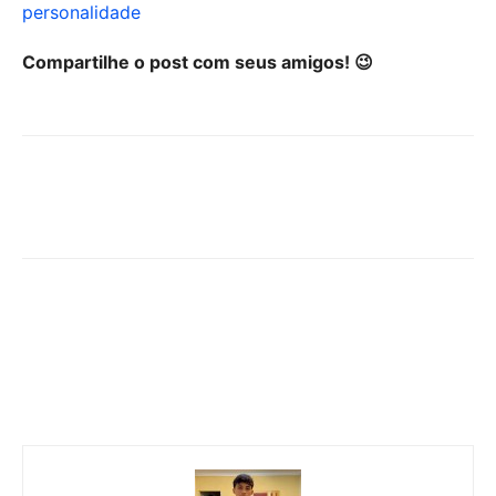
personalidade
Compartilhe o post com seus amigos! 😉