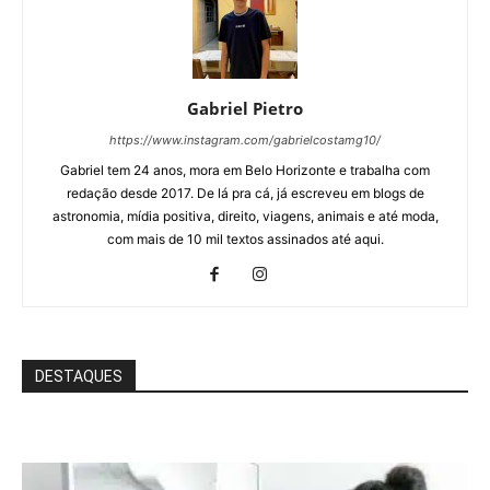
Gabriel Pietro
https://www.instagram.com/gabrielcostamg10/
Gabriel tem 24 anos, mora em Belo Horizonte e trabalha com
redação desde 2017. De lá pra cá, já escreveu em blogs de
astronomia, mídia positiva, direito, viagens, animais e até moda,
com mais de 10 mil textos assinados até aqui.
DESTAQUES