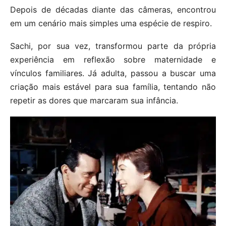
Depois de décadas diante das câmeras, encontrou
em um cenário mais simples uma espécie de respiro.
Sachi, por sua vez, transformou parte da própria
experiência em reflexão sobre maternidade e
vínculos familiares. Já adulta, passou a buscar uma
criação mais estável para sua família, tentando não
repetir as dores que marcaram sua infância.