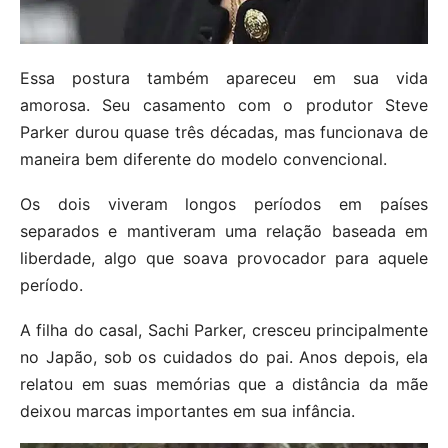
Essa postura também apareceu em sua vida
amorosa. Seu casamento com o produtor Steve
Parker durou quase três décadas, mas funcionava de
maneira bem diferente do modelo convencional.
Os dois viveram longos períodos em países
separados e mantiveram uma relação baseada em
liberdade, algo que soava provocador para aquele
período.
A filha do casal, Sachi Parker, cresceu principalmente
no Japão, sob os cuidados do pai. Anos depois, ela
relatou em suas memórias que a distância da mãe
deixou marcas importantes em sua infância.