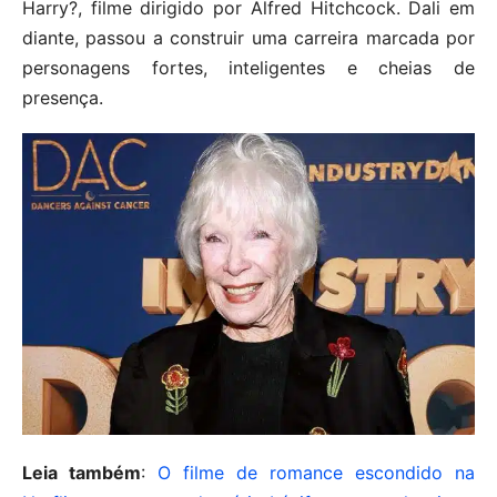
Harry?, filme dirigido por Alfred Hitchcock. Dali em
diante, passou a construir uma carreira marcada por
personagens fortes, inteligentes e cheias de
presença.
Leia também
:
O filme de romance escondido na