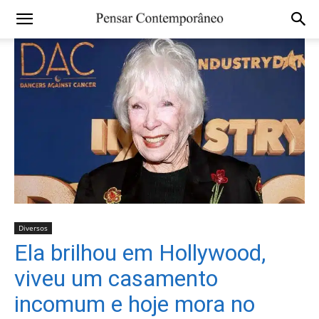
Diversos
Ela brilhou em Hollywood,
viveu um casamento
incomum e hoje mora no