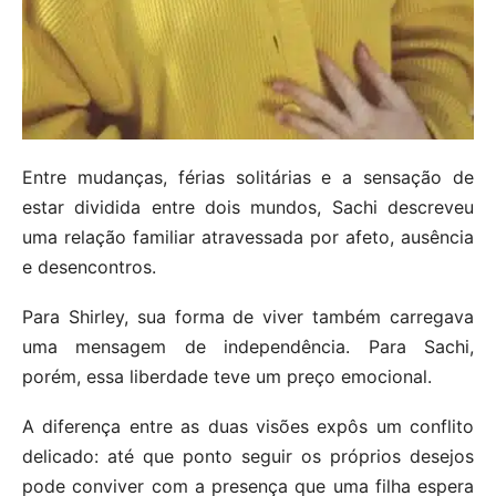
Entre mudanças, férias solitárias e a sensação de
estar dividida entre dois mundos, Sachi descreveu
uma relação familiar atravessada por afeto, ausência
e desencontros.
Para Shirley, sua forma de viver também carregava
uma mensagem de independência. Para Sachi,
porém, essa liberdade teve um preço emocional.
A diferença entre as duas visões expôs um conflito
delicado: até que ponto seguir os próprios desejos
pode conviver com a presença que uma filha espera