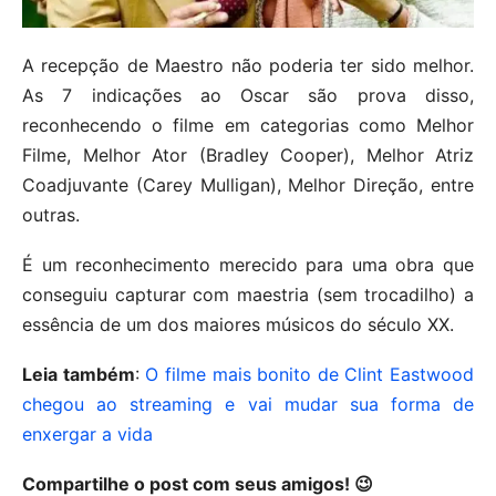
A recepção de Maestro não poderia ter sido melhor.
As 7 indicações ao Oscar são prova disso,
reconhecendo o filme em categorias como Melhor
Filme, Melhor Ator (Bradley Cooper), Melhor Atriz
Coadjuvante (Carey Mulligan), Melhor Direção, entre
outras.
É um reconhecimento merecido para uma obra que
conseguiu capturar com maestria (sem trocadilho) a
essência de um dos maiores músicos do século XX.
Leia também
:
O filme mais bonito de Clint Eastwood
chegou ao streaming e vai mudar sua forma de
enxergar a vida
Compartilhe o post com seus amigos! 😉