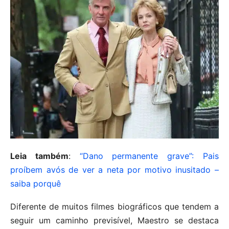
Leia também
:
“Dano permanente grave”: Pais
proíbem avós de ver a neta por motivo inusitado –
saiba porquê
Diferente de muitos filmes biográficos que tendem a
seguir um caminho previsível, Maestro se destaca