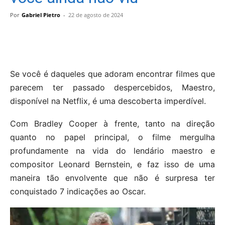
Por
Gabriel Pietro
-
22 de agosto de 2024
Se você é daqueles que adoram encontrar filmes que
parecem ter passado despercebidos, Maestro,
disponível na Netflix, é uma descoberta imperdível.
Com Bradley Cooper à frente, tanto na direção
quanto no papel principal, o filme mergulha
profundamente na vida do lendário maestro e
compositor Leonard Bernstein, e faz isso de uma
maneira tão envolvente que não é surpresa ter
conquistado 7 indicações ao Oscar.