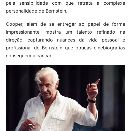
pela sensibilidade com que retrata a complexa
personalidade de Bernstein.
Cooper, além de se entregar ao papel de forma
impressionante, mostra um talento refinado na
direção, capturando nuances da vida pessoal e
profissional de Bernstein que poucas cinebiografias
conseguem alcançar.