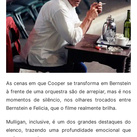
As cenas em que Cooper se transforma em Bernstein
à frente de uma orquestra são de arrepiar, mas é nos
momentos de silêncio, nos olhares trocados entre
Bernstein e Felicia, que o filme realmente brilha.
Mulligan, inclusive, é um dos grandes destaques do
elenco, trazendo uma profundidade emocional que