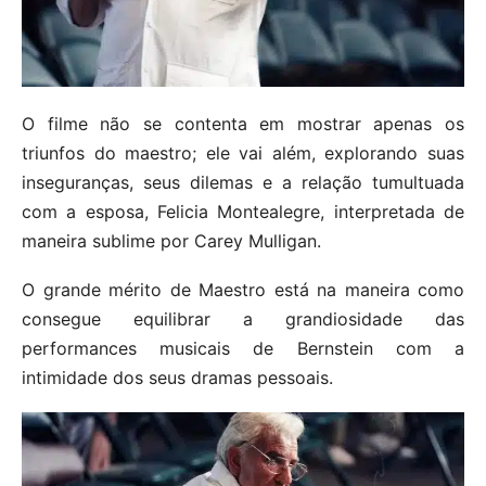
O filme não se contenta em mostrar apenas os
triunfos do maestro; ele vai além, explorando suas
inseguranças, seus dilemas e a relação tumultuada
com a esposa, Felicia Montealegre, interpretada de
maneira sublime por Carey Mulligan.
O grande mérito de Maestro está na maneira como
consegue equilibrar a grandiosidade das
performances musicais de Bernstein com a
intimidade dos seus dramas pessoais.