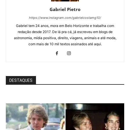
Gabriel Pietro
https://www.instagram.com/gabrielcostamg10/
Gabriel tem 24 anos, mora em Belo Horizonte e trabalha com
redação desde 2017. De lá pra cá, já escreveu em blogs de
astronomia, mídia positiva, direito, viagens, animais e até moda,
com mais de 10 mil textos assinados até aqui.
DESTAQUES