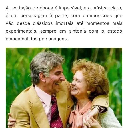
A recriação de época é impecável, e a música, claro,
é um personagem à parte, com composições que
vão desde clássicos imortais até momentos mais
experimentais, sempre em sintonia com o estado
emocional dos personagens.