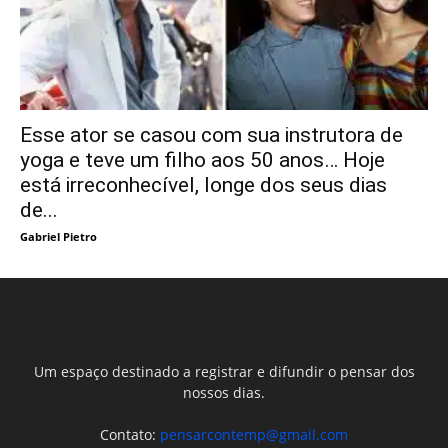
Esse ator se casou com sua instrutora de
yoga e teve um filho aos 50 anos… Hoje
está irreconhecível, longe dos seus dias
de...
Gabriel Pietro
Um espaço destinado a registrar e difundir o pensar dos
nossos dias.
Contato:
pensarcontemp@gmail.com