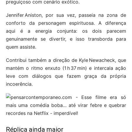
preguiçoso com cenário exótico.
Jennifer Aniston, por sua vez, passeia na zona de
conforto da personagem espirituosa. A diferença
aqui é a energia conjunta: os dois parecem
genuinamente se divertir, e isso transborda para
quem assiste.
Contribui também a direção de Kyle Newacheck, que
mantém o ritmo enxuto (1 h 37 min) e intercala ação
leve com diálogos que fazem graça da própria
incoerência.
Réplica ainda maior