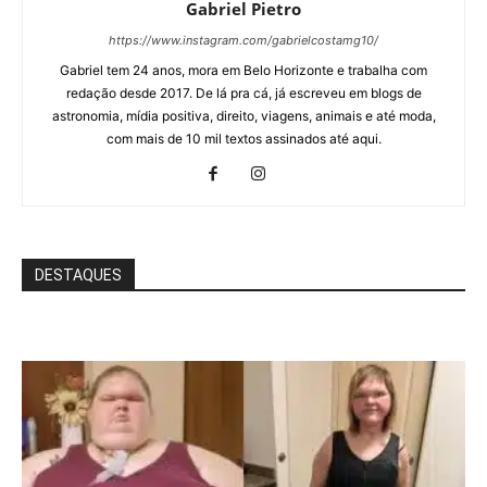
Gabriel Pietro
https://www.instagram.com/gabrielcostamg10/
Gabriel tem 24 anos, mora em Belo Horizonte e trabalha com
redação desde 2017. De lá pra cá, já escreveu em blogs de
astronomia, mídia positiva, direito, viagens, animais e até moda,
com mais de 10 mil textos assinados até aqui.
DESTAQUES