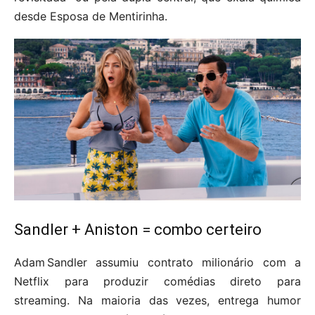
desde Esposa de Mentirinha.
Sandler + Aniston = combo certeiro
Adam Sandler assumiu contrato milionário com a
Netflix para produzir comédias direto para
streaming. Na maioria das vezes, entrega humor