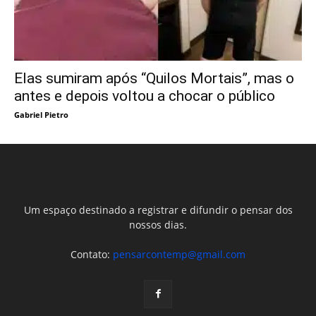
Elas sumiram após “Quilos Mortais”, mas o
antes e depois voltou a chocar o público
Gabriel Pietro
Um espaço destinado a registrar e difundir o pensar dos
nossos dias.
Contato:
pensarcontemp@gmail.com