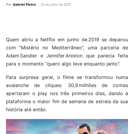
Por
Gabriel Pietro
-
25 de julho de 2025
Quem abriu a Netflix em junho de 2019 se deparou
com “Mistério no Mediterrâneo”, uma parceria de
Adam Sandler e Jennifer Aniston que parecia feita
para o momento “quero algo leve enquanto janto”.
Para surpresa geral, o filme se transformou numa
avalanche de cliques: 30,9 milhões de contas
apertaram o play nos três primeiros dias, dando à
plataforma o maior fim de semana de estreia da sua
história até então.