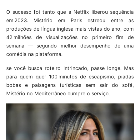
O sucesso foi tanto que a Netflix liberou sequência
em 2023. Mistério em Paris estreou entre as
produções de língua inglesa mais vistas do ano, com
42 milhões de visualizações no primeiro fim de
semana — segundo melhor desempenho de uma
comédia na plataforma.
se você busca roteiro intrincado, passe longe. Mas
para quem quer 100 minutos de escapismo, piadas
bobas e paisagens turísticas sem sair do sofá,
Mistério no Mediterrâneo cumpre o serviço.