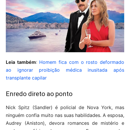
Leia também
:
Homem fica com o rosto deformado
ao ignorar proibição médica inusitada após
transplante capilar
Enredo direto ao ponto
Nick Spitz (Sandler) é policial de Nova York, mas
ninguém confia muito nas suas habilidades. A esposa,
Audrey (Aniston), devora romances de mistério e