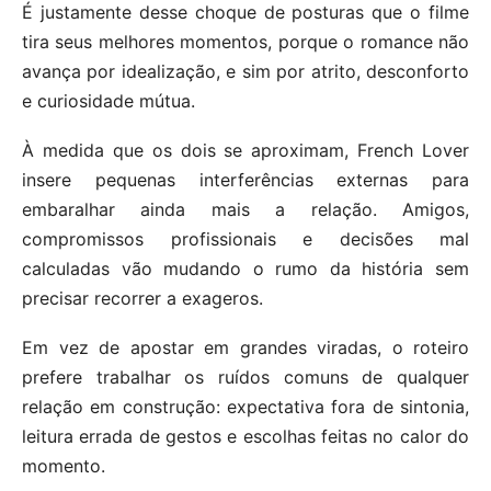
É justamente desse choque de posturas que o filme
tira seus melhores momentos, porque o romance não
avança por idealização, e sim por atrito, desconforto
e curiosidade mútua.
À medida que os dois se aproximam, French Lover
insere pequenas interferências externas para
embaralhar ainda mais a relação. Amigos,
compromissos profissionais e decisões mal
calculadas vão mudando o rumo da história sem
precisar recorrer a exageros.
Em vez de apostar em grandes viradas, o roteiro
prefere trabalhar os ruídos comuns de qualquer
relação em construção: expectativa fora de sintonia,
leitura errada de gestos e escolhas feitas no calor do
momento.