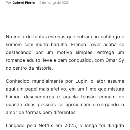
Por
Gabriel Pietro
-
9 de março de 2026
No meio de tantas estreias que entram no catálogo e
somem sem muito barulho, French Lover acaba se
destacando por um motivo simples: entrega um
romance adulto, leve e bem conduzido, com Omar Sy
no centro da história.
Conhecido mundialmente por Lupin, o ator assume
aqui um papel mais afetivo, em um filme que mistura
humor, desencontros e aquela tensão comum de
quando duas pessoas se aproximam enxergando o
amor de formas bem diferentes.
Lançado pela Netflix em 2025, o longa foi dirigido