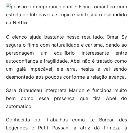
O elenco ajuda bastante nesse resultado. Omar Sy
segura o filme com naturalidade e carisma, dando ao
personagem um equilíbrio interessante entre
autoconfiança e fragilidade. Abel não é tratado como
um galã impecável; ele erra, hesita e vai sendo
desmontado aos poucos conforme a relação avança.
Sara Giraudeau interpreta Marion e funciona muito
bem como essa presença que tira Abel do
automático.
Conhecida por trabalhos como Le Bureau des
Légendes e Petit Paysan, a atriz dá firmeza à