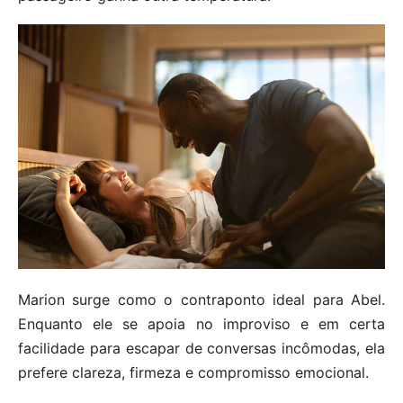
Marion surge como o contraponto ideal para Abel.
Enquanto ele se apoia no improviso e em certa
facilidade para escapar de conversas incômodas, ela
prefere clareza, firmeza e compromisso emocional.