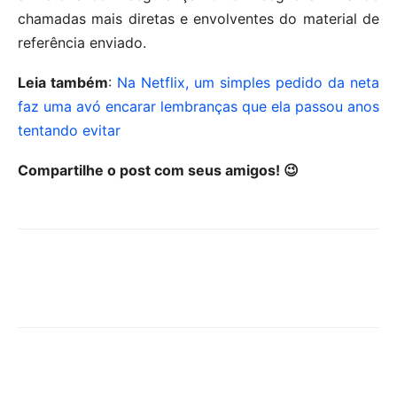
chamadas mais diretas e envolventes do material de
referência enviado.
Leia também
:
Na Netflix, um simples pedido da neta
faz uma avó encarar lembranças que ela passou anos
tentando evitar
Compartilhe o post com seus amigos! 😉