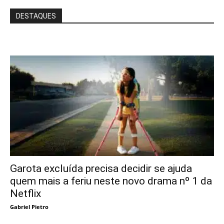
DESTAQUES
Garota excluída precisa decidir se ajuda
quem mais a feriu neste novo drama nº 1 da
Netflix
Gabriel Pietro