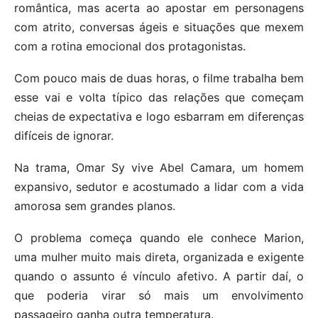
romântica, mas acerta ao apostar em personagens
com atrito, conversas ágeis e situações que mexem
com a rotina emocional dos protagonistas.
Com pouco mais de duas horas, o filme trabalha bem
esse vai e volta típico das relações que começam
cheias de expectativa e logo esbarram em diferenças
difíceis de ignorar.
Na trama, Omar Sy vive Abel Camara, um homem
expansivo, sedutor e acostumado a lidar com a vida
amorosa sem grandes planos.
O problema começa quando ele conhece Marion,
uma mulher muito mais direta, organizada e exigente
quando o assunto é vínculo afetivo. A partir daí, o
que poderia virar só mais um envolvimento
passageiro ganha outra temperatura.