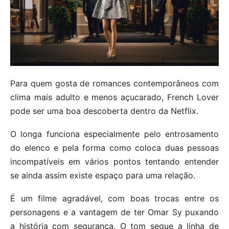
Para quem gosta de romances contemporâneos com
clima mais adulto e menos açucarado, French Lover
pode ser uma boa descoberta dentro da Netflix.
O longa funciona especialmente pelo entrosamento
do elenco e pela forma como coloca duas pessoas
incompatíveis em vários pontos tentando entender
se ainda assim existe espaço para uma relação.
É um filme agradável, com boas trocas entre os
personagens e a vantagem de ter Omar Sy puxando
a história com segurança. O tom segue a linha de