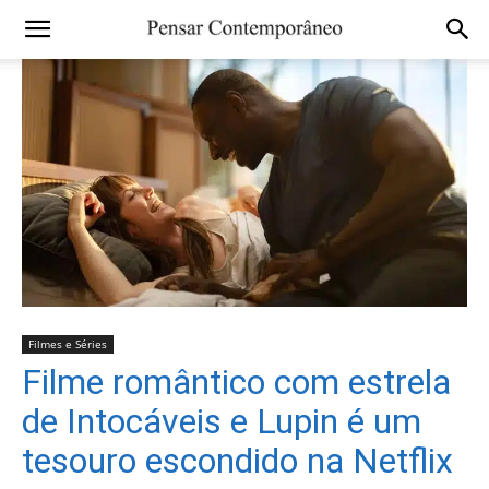
Filmes e Séries
Filme romântico com estrela
de Intocáveis e Lupin é um
tesouro escondido na Netflix