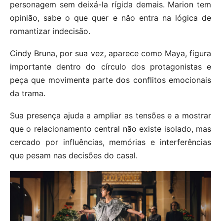
personagem sem deixá-la rígida demais. Marion tem
opinião, sabe o que quer e não entra na lógica de
romantizar indecisão.
Cindy Bruna, por sua vez, aparece como Maya, figura
importante dentro do círculo dos protagonistas e
peça que movimenta parte dos conflitos emocionais
da trama.
Sua presença ajuda a ampliar as tensões e a mostrar
que o relacionamento central não existe isolado, mas
cercado por influências, memórias e interferências
que pesam nas decisões do casal.