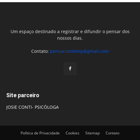
Um espaço destinado a registrar e difundir o pensar dos
nossos dias.
Contato:
pensarcontemp@gmail.com
Site parceiro
JOSIE CONTI- PSICÓLOGA
Política de Privacidade
Cookies
Sitemap
Contato