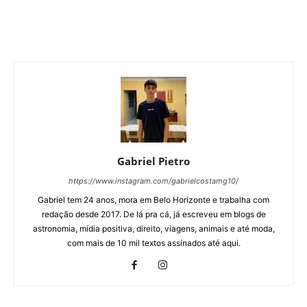
Gabriel Pietro
https://www.instagram.com/gabrielcostamg10/
Gabriel tem 24 anos, mora em Belo Horizonte e trabalha com
redação desde 2017. De lá pra cá, já escreveu em blogs de
astronomia, mídia positiva, direito, viagens, animais e até moda,
com mais de 10 mil textos assinados até aqui.