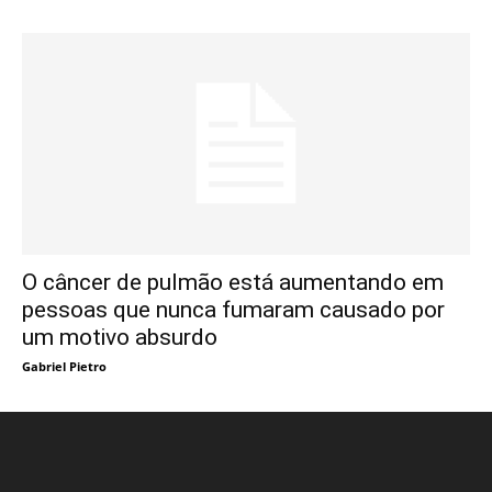
O câncer de pulmão está aumentando em
pessoas que nunca fumaram causado por
um motivo absurdo
Gabriel Pietro