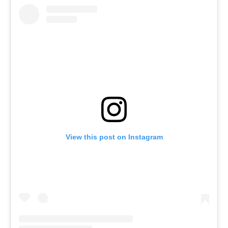
View this post on Instagram