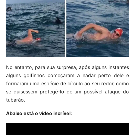
No entanto, para sua surpresa, após alguns instantes
alguns golfinhos começaram a nadar perto dele e
formaram uma espécie de círculo ao seu redor, como
se quisessem protegê-lo de um possível ataque do
tubarão.
Abaixo está o vídeo incrível: