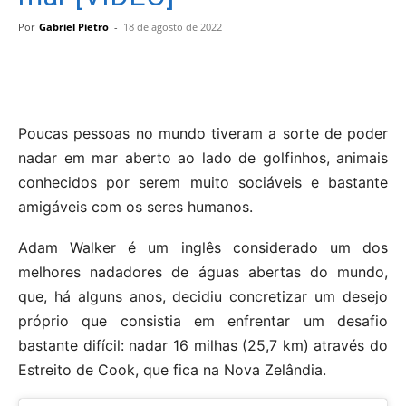
Por
Gabriel Pietro
-
18 de agosto de 2022
Poucas pessoas no mundo tiveram a sorte de poder
nadar em mar aberto ao lado de golfinhos, animais
conhecidos por serem muito sociáveis ​​e bastante
amigáveis ​​com os seres humanos.
Adam Walker é um inglês considerado um dos
melhores nadadores de águas abertas do mundo,
que, há alguns anos, decidiu concretizar um desejo
próprio que consistia em enfrentar um desafio
bastante difícil: nadar 16 milhas (25,7 km) através do
Estreito de Cook, que fica na Nova Zelândia.