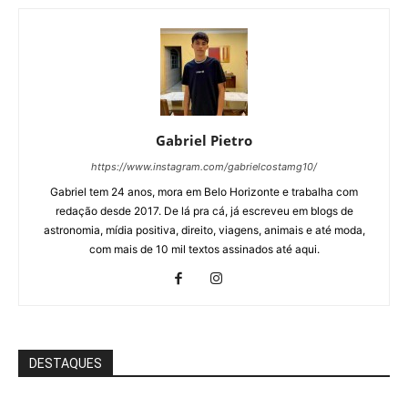
Gabriel Pietro
https://www.instagram.com/gabrielcostamg10/
Gabriel tem 24 anos, mora em Belo Horizonte e trabalha com
redação desde 2017. De lá pra cá, já escreveu em blogs de
astronomia, mídia positiva, direito, viagens, animais e até moda,
com mais de 10 mil textos assinados até aqui.
DESTAQUES