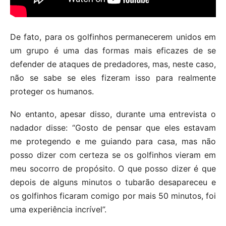
De fato, para os golfinhos permanecerem unidos em
um grupo é uma das formas mais eficazes de se
defender de ataques de predadores, mas, neste caso,
não se sabe se eles fizeram isso para realmente
proteger os humanos.
No entanto, apesar disso, durante uma entrevista o
nadador disse: “Gosto de pensar que eles estavam
me protegendo e me guiando para casa, mas não
posso dizer com certeza se os golfinhos vieram em
meu socorro de propósito. O que posso dizer é que
depois de alguns minutos o tubarão desapareceu e
os golfinhos ficaram comigo por mais 50 minutos, foi
uma experiência incrível”.