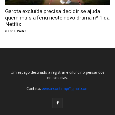
Garota excluída precisa decidir se ajuda
quem mais a feriu neste novo drama nº 1 da
Netflix
Gabriel Pietro
Um espaço destinado a registrar e difundir o pensar dos
nossos dias.
Contato:
pensarcontemp@gmail.com