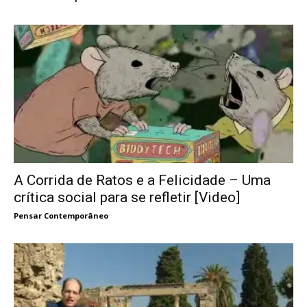
A Corrida de Ratos e a Felicidade – Uma
crítica social para se refletir [Video]
Pensar Contemporâneo