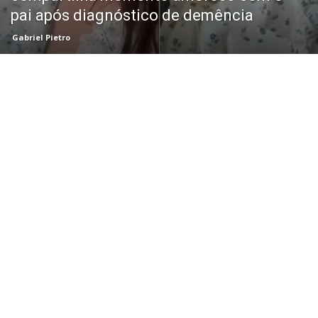
pai após diagnóstico de demência
Gabriel Pietro