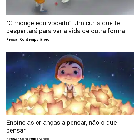
“O monge equivocado”: Um curta que te
despertará para ver a vida de outra forma
Pensar Contemporâneo
Ensine as crianças a pensar, não o que
pensar
Pensar Contemporâneo