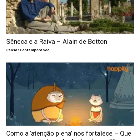
Sêneca e a Raiva – Alain de Botton
Pensar Contemporâneo
Como a ‘atenção plena’ nos fortalece – Que