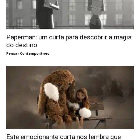
Paperman: um curta para descobrir a magia
do destino
Pensar Contemporâneo
Este emocionante curta nos lembra que