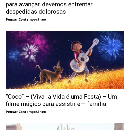
para avançar, devemos enfrentar
despedidas dolorosas
Pensar Contemporâneo
“Coco” – (Viva- a Vida é uma Festa) – Um
filme mágico para assistir em família
Pensar Contemporâneo