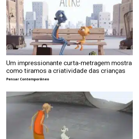
Um impressionante curta-metragem mostra
como tiramos a criatividade das crianças
Pensar Contemporâneo